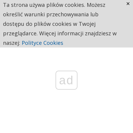
×
Ta strona używa plików cookies. Możesz
określić warunki przechowywania lub
dostępu do plików cookies w Twojej
przeglądarce. Więcej informacji znajdziesz w
naszej:
Polityce Cookies
ad