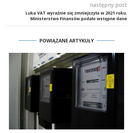
następny post
Luka VAT wyraźnie się zmniejszyła w 2021 roku.
Ministerstwo Finansów podało wstępne dane
POWIĄZANE ARTYKUŁY