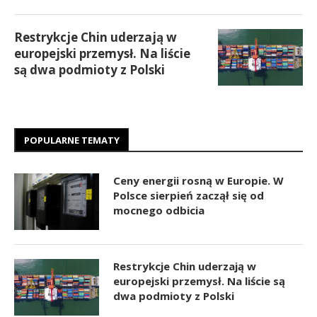
Restrykcje Chin uderzają w
europejski przemysł. Na liście
są dwa podmioty z Polski
POPULARNE TEMATY
Ceny energii rosną w Europie. W
Polsce sierpień zaczął się od
mocnego odbicia
Restrykcje Chin uderzają w
europejski przemysł. Na liście są
dwa podmioty z Polski