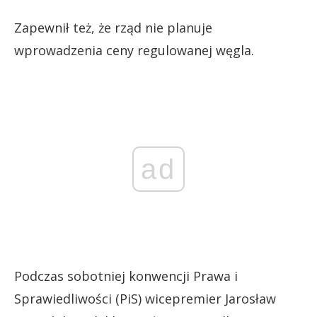
Zapewnił też, że rząd nie planuje
wprowadzenia ceny regulowanej węgla.
ad
Podczas sobotniej konwencji Prawa i
Sprawiedliwości (PiS) wicepremier Jarosław