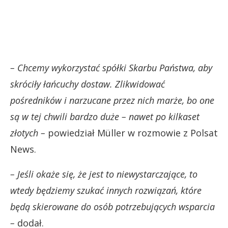
– Chcemy wykorzystać spółki Skarbu Państwa, aby
skróciły łańcuchy dostaw. Zlikwidować
pośredników i narzucane przez nich marże, bo one
są w tej chwili bardzo duże – nawet po kilkaset
złotych –
powiedział Müller w rozmowie z Polsat
News.
– Jeśli okaże się, że jest to niewystarczające, to
wtedy będziemy szukać innych rozwiązań, które
będą skierowane do osób potrzebujących wsparcia
–
dodał.