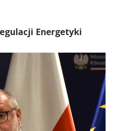
egulacji Energetyki