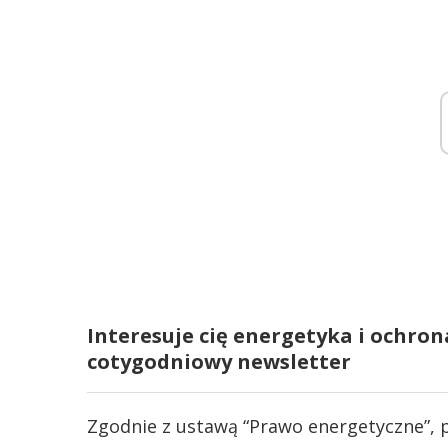
Interesuje cię energetyka i ochron
cotygodniowy newsletter
Zgodnie z ustawą “Prawo energetyczne”, 