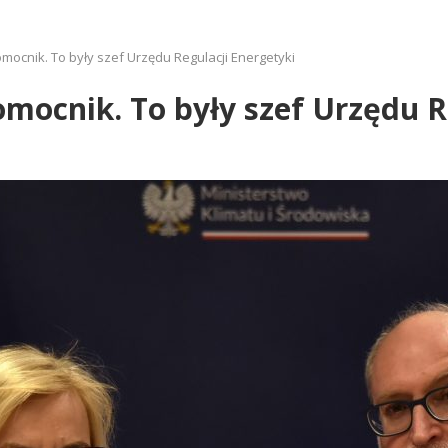
mocnik. To były szef Urzędu Regulacji Energetyki
mocnik. To były szef Urzędu R