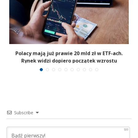
Polacy mają już prawie 20 mld zł w ETF-ach.
Rynek widzi dopiero początek wzrostu
Subscribe
500