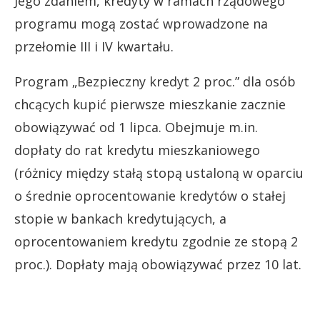
Jego zdaniem, kredyty w ramach rządowego
programu mogą zostać wprowadzone na
przełomie III i IV kwartału.
Program „Bezpieczny kredyt 2 proc.” dla osób
chcących kupić pierwsze mieszkanie zacznie
obowiązywać od 1 lipca. Obejmuje m.in.
dopłaty do rat kredytu mieszkaniowego
(różnicy między stałą stopą ustaloną w oparciu
o średnie oprocentowanie kredytów o stałej
stopie w bankach kredytujących, a
oprocentowaniem kredytu zgodnie ze stopą 2
proc.). Dopłaty mają obowiązywać przez 10 lat.