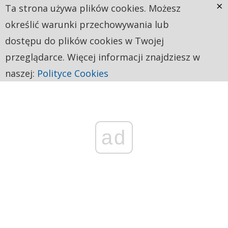
×
Ta strona używa plików cookies. Możesz
określić warunki przechowywania lub
dostępu do plików cookies w Twojej
przeglądarce. Więcej informacji znajdziesz w
naszej:
Polityce Cookies
ad