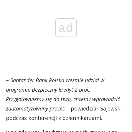
ad
–
Santander Bank Polska weźmie udział w
programie Bezpieczny kredyt 2 proc.
Przygotowujemy się do tego, chcemy wprowadzić
zautomatyzowany proces
– powiedział Gajewski
podczas konferencji z dziennikarzami.