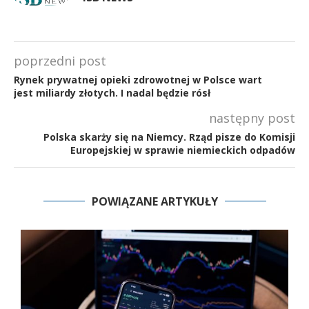
poprzedni post
Rynek prywatnej opieki zdrowotnej w Polsce wart
jest miliardy złotych. I nadal będzie rósł
następny post
Polska skarży się na Niemcy. Rząd pisze do Komisji
Europejskiej w sprawie niemieckich odpadów
POWIĄZANE ARTYKUŁY