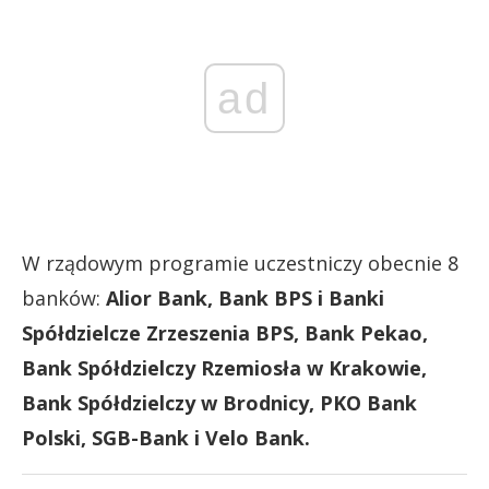
ad
W rządowym programie uczestniczy obecnie 8
banków:
Alior Bank, Bank BPS i Banki
Spółdzielcze Zrzeszenia BPS, Bank Pekao,
Bank Spółdzielczy Rzemiosła w Krakowie,
Bank Spółdzielczy w Brodnicy, PKO Bank
Polski, SGB-Bank i Velo Bank.