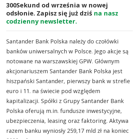
300Sekund od września w nowej
odsłonie. Zapisz się już dziś
na nasz
codzienny newsletter.
Santander Bank Polska należy do czołówki
banków uniwersalnych w Polsce. Jego akcje są
notowane na warszawskiej GPW. Głównym
akcjonariuszem Santander Bank Polska jest
hiszpański Santander, pierwszy bank w strefie
euro i 11. na świecie pod względem
kapitalizacji. Spółki z Grupy Santander Bank
Polska oferują m.in. fundusze inwestycyjne,
ubezpieczenia, leasing oraz faktoring. Aktywa
razem banku wyniosły 259,17 mld zł na koniec