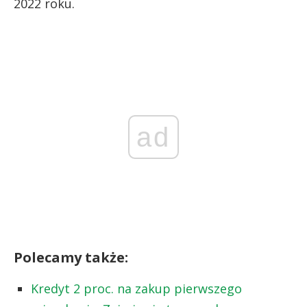
2022 roku.
ad
Polecamy także:
Kredyt 2 proc. na zakup pierwszego