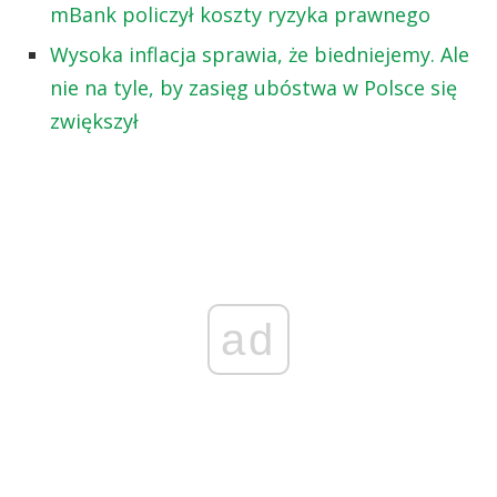
mBank policzył koszty ryzyka prawnego
Wysoka inflacja sprawia, że biedniejemy. Ale
nie na tyle, by zasięg ubóstwa w Polsce się
zwiększył
ad