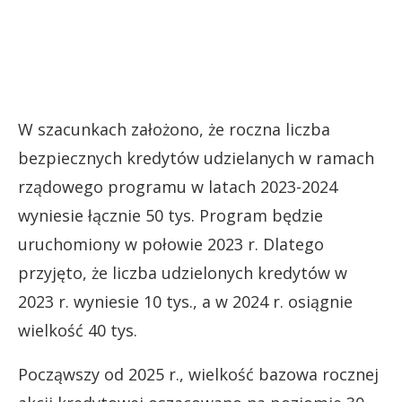
W szacunkach założono, że roczna liczba
bezpiecznych kredytów udzielanych w ramach
rządowego programu w latach 2023-2024
wyniesie łącznie 50 tys. Program będzie
uruchomiony w połowie 2023 r. Dlatego
przyjęto, że liczba udzielonych kredytów w
2023 r. wyniesie 10 tys., a w 2024 r. osiągnie
wielkość 40 tys.
Począwszy od 2025 r., wielkość bazowa rocznej