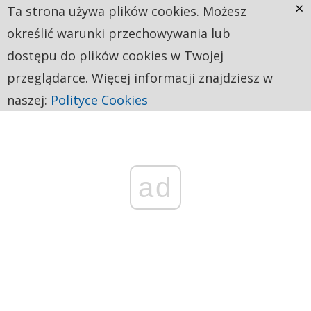
×
Ta strona używa plików cookies. Możesz
określić warunki przechowywania lub
dostępu do plików cookies w Twojej
przeglądarce. Więcej informacji znajdziesz w
naszej:
Polityce Cookies
ad