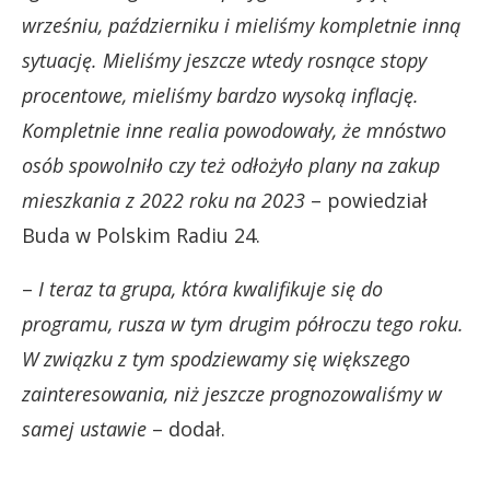
wrześniu, październiku i mieliśmy kompletnie inną
sytuację. Mieliśmy jeszcze wtedy rosnące stopy
procentowe, mieliśmy bardzo wysoką inflację.
Kompletnie inne realia powodowały, że mnóstwo
osób spowolniło czy też odłożyło plany na zakup
mieszkania z 2022 roku na 2023
– powiedział
Buda w Polskim Radiu 24.
–
I teraz ta grupa, która kwalifikuje się do
programu, rusza w tym drugim półroczu tego roku.
W związku z tym spodziewamy się większego
zainteresowania, niż jeszcze prognozowaliśmy w
samej ustawie
– dodał.