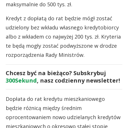
maksymalnie do 500 tys. zł.
Kredyt z dopłatą do rat będzie mógł zostać
udzielony bez wkładu własnego kredytobiorcy
albo z wkładem co najwyżej 200 tys. zł. Kryteria
te będą mogły zostać podwyższone w drodze
rozporządzenia Rady Ministrów.
Chcesz być na bieżąco? Subskrybuj
300Sekund
, nasz codzienny newsletter!
Dopłata do rat kredytu mieszkaniowego
będzie różnicą między średnim
oprocentowaniem nowo udzielanych kredytów
mieszkaniowych o okresowo stałej stopie