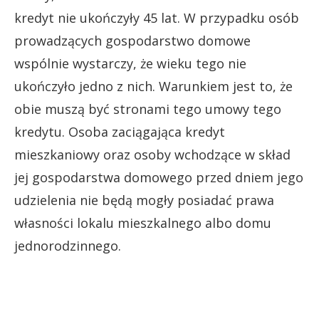
kredyt nie ukończyły 45 lat. W przypadku osób
prowadzących gospodarstwo domowe
wspólnie wystarczy, że wieku tego nie
ukończyło jedno z nich. Warunkiem jest to, że
obie muszą być stronami tego umowy tego
kredytu. Osoba zaciągająca kredyt
mieszkaniowy oraz osoby wchodzące w skład
jej gospodarstwa domowego przed dniem jego
udzielenia nie będą mogły posiadać prawa
własności lokalu mieszkalnego albo domu
jednorodzinnego.