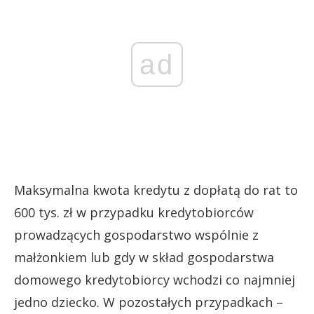
ad
Maksymalna kwota kredytu z dopłatą do rat to
600 tys. zł w przypadku kredytobiorców
prowadzących gospodarstwo wspólnie z
małżonkiem lub gdy w skład gospodarstwa
domowego kredytobiorcy wchodzi co najmniej
jedno dziecko. W pozostałych przypadkach –