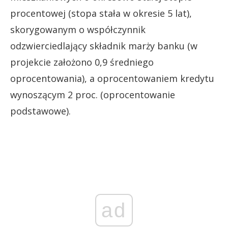
procentowej (stopa stała w okresie 5 lat),
skorygowanym o współczynnik
odzwierciedlający składnik marży banku (w
projekcie założono 0,9 średniego
oprocentowania), a oprocentowaniem kredytu
wynoszącym 2 proc. (oprocentowanie
podstawowe).
ad