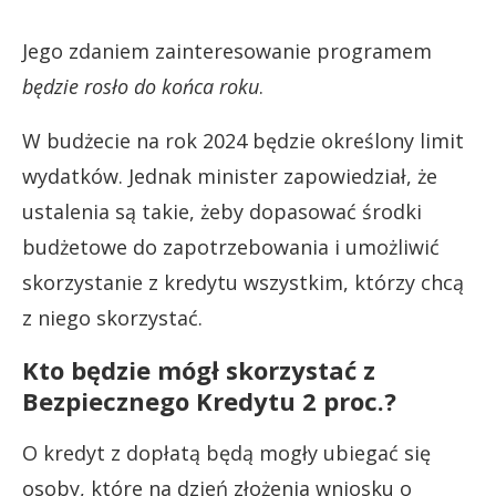
Jego zdaniem zainteresowanie programem
będzie rosło do końca roku
.
W budżecie na rok 2024 będzie określony limit
wydatków. Jednak minister zapowiedział, że
ustalenia są takie, żeby dopasować środki
budżetowe do zapotrzebowania i umożliwić
skorzystanie z kredytu wszystkim, którzy chcą
z niego skorzystać.
Kto będzie mógł skorzystać z
Bezpiecznego Kredytu 2 proc.?
O kredyt z dopłatą będą mogły ubiegać się
osoby, które na dzień złożenia wniosku o