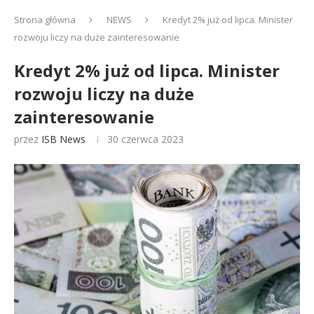
Strona główna
NEWS
Kredyt 2% już od lipca. Minister
rozwoju liczy na duże zainteresowanie
Kredyt 2% już od lipca. Minister
rozwoju liczy na duże
zainteresowanie
przez
ISB News
30 czerwca 2023