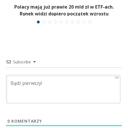
Polacy mają już prawie 20 mld zł w ETF-ach.
Rynek widzi dopiero początek wzrostu
Subscribe
500
0
KOMENTARZY