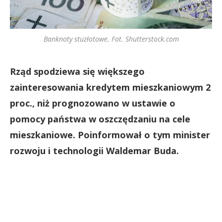
Banknoty stuzłotowe. Fot. Shutterstock.com
Rząd spodziewa się większego
zainteresowania kredytem mieszkaniowym 2
proc., niż prognozowano w ustawie o
pomocy państwa w oszczędzaniu na cele
mieszkaniowe. Poinformował o tym minister
rozwoju i technologii Waldemar Buda.