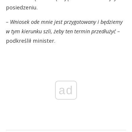
posiedzeniu.
– Wniosek ode mnie jest przygotowany i będziemy
w tym kierunku szli, żeby ten termin przedłużyć –
podkreślił minister.
ad