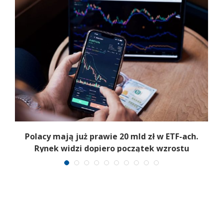
Polacy mają już prawie 20 mld zł w ETF-ach.
Rynek widzi dopiero początek wzrostu