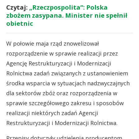
Czytaj:
„Rzeczpospolita”: Polska
zbożem zasypana. Minister nie spełnił
obietnic
W połowie maja rząd znowelizował
rozporządzenie w sprawie realizacji przez
Agencję Restrukturyzacji i Modernizacji
Rolnictwa zadań związanych z ustanowieniem
środka wsparcia w sytuacjach nadzwyczajnych
dla sektorów zbóż oraz rozporządzenia w
sprawie szczegółowego zakresu i sposobów
realizacji niektórych zadań Agencji
Restrukturyzacji i Modernizacji Rolnictwa.
Przepisy dotyczyły udzielenia producentom