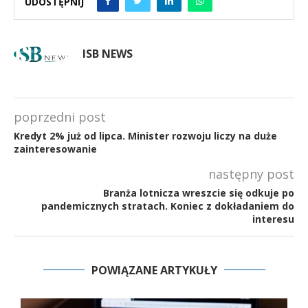
UDOSTĘPNIJ
ISB NEWS
poprzedni post
Kredyt 2% już od lipca. Minister rozwoju liczy na duże
zainteresowanie
następny post
Branża lotnicza wreszcie się odkuje po
pandemicznych stratach. Koniec z dokładaniem do
interesu
POWIĄZANE ARTYKUŁY