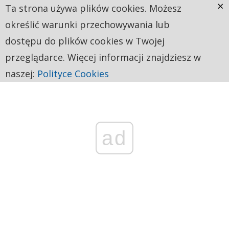
×
Ta strona używa plików cookies. Możesz
określić warunki przechowywania lub
dostępu do plików cookies w Twojej
przeglądarce. Więcej informacji znajdziesz w
naszej:
Polityce Cookies
ad