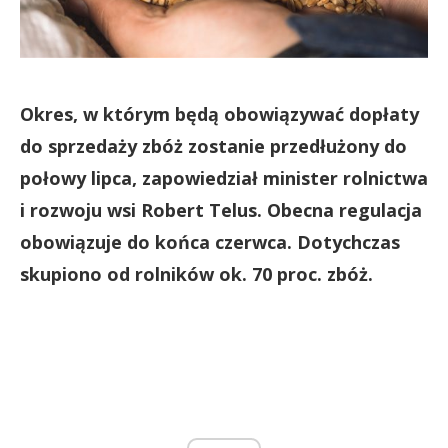
Okres, w którym będą obowiązywać dopłaty
do sprzedaży zbóż zostanie przedłużony do
połowy lipca, zapowiedział minister rolnictwa
i rozwoju wsi Robert Telus. Obecna regulacja
obowiązuje do końca czerwca. Dotychczas
skupiono od rolników ok. 70 proc. zbóż.