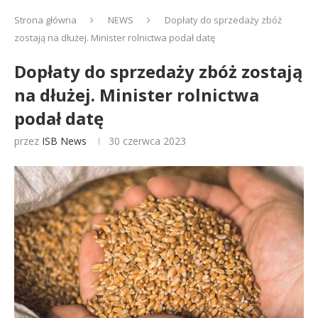
Strona główna
NEWS
Dopłaty do sprzedaży zbóż
zostają na dłużej. Minister rolnictwa podał datę
Dopłaty do sprzedaży zbóż zostają
na dłużej. Minister rolnictwa
podał datę
przez
ISB News
30 czerwca 2023