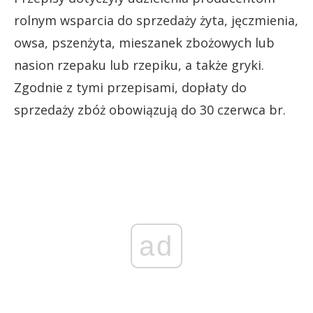
rolnym wsparcia do sprzedaży żyta, jęczmienia,
owsa, pszenżyta, mieszanek zbożowych lub
nasion rzepaku lub rzepiku, a także gryki.
Zgodnie z tymi przepisami, dopłaty do
sprzedaży zbóż obowiązują do 30 czerwca br.
ad