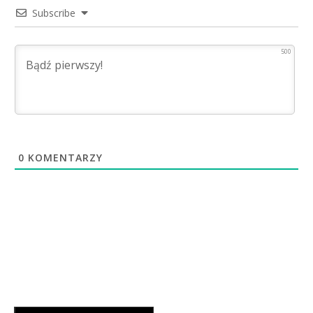
Subscribe
500
0
KOMENTARZY