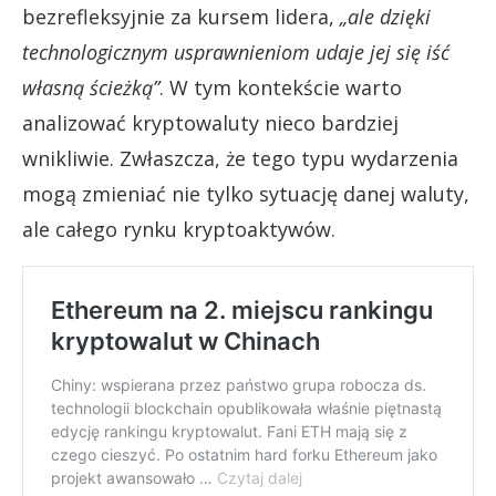
bezrefleksyjnie za kursem lidera,
„ale dzięki
technologicznym usprawnieniom udaje jej się iść
własną ścieżką”
. W tym kontekście warto
analizować kryptowaluty nieco bardziej
wnikliwie. Zwłaszcza, że tego typu wydarzenia
mogą zmieniać nie tylko sytuację danej waluty,
ale całego rynku kryptoaktywów.