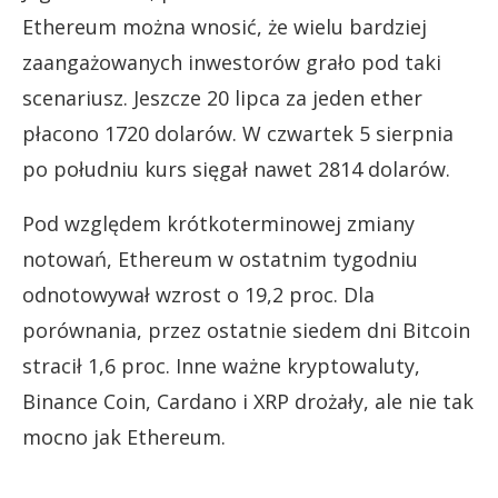
Ethereum można wnosić, że wielu bardziej
zaangażowanych inwestorów grało pod taki
scenariusz. Jeszcze 20 lipca za jeden ether
płacono 1720 dolarów. W czwartek 5 sierpnia
po południu kurs sięgał nawet 2814 dolarów.
Pod względem krótkoterminowej zmiany
notowań, Ethereum w ostatnim tygodniu
odnotowywał wzrost o 19,2 proc. Dla
porównania, przez ostatnie siedem dni Bitcoin
stracił 1,6 proc. Inne ważne kryptowaluty,
Binance Coin, Cardano i XRP drożały, ale nie tak
mocno jak Ethereum.