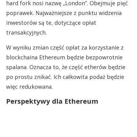
hard fork nosi nazwę „London”. Obejmuje pięć
poprawek. Najważniejsze z punktu widzenia
inwestorów są te, dotyczące opłat
transakcyjnych.
W wyniku zmian część opłat za korzystanie z
blockchaina Ethereum będzie bezpowrotnie
spalana. Oznacza to, że część etherów będzie
po prostu znikać. Ich całkowita podaż będzie
więc redukowana.
Perspektywy dla Ethereum