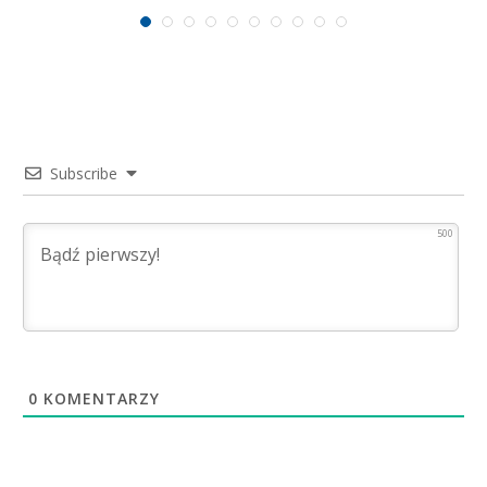
Subscribe
500
0
KOMENTARZY