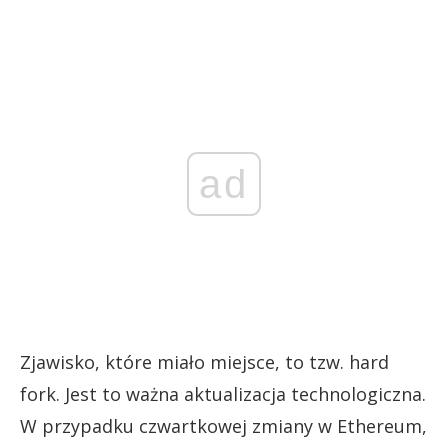
ad
Zjawisko, które miało miejsce, to tzw. hard
fork. Jest to ważna aktualizacja technologiczna.
W przypadku czwartkowej zmiany w Ethereum,