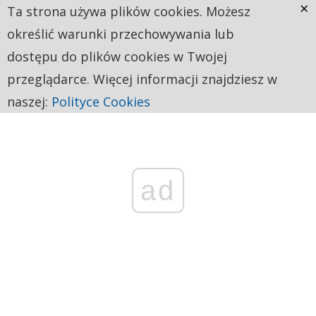
×
Ta strona używa plików cookies. Możesz
określić warunki przechowywania lub
dostępu do plików cookies w Twojej
przeglądarce. Więcej informacji znajdziesz w
naszej:
Polityce Cookies
ad