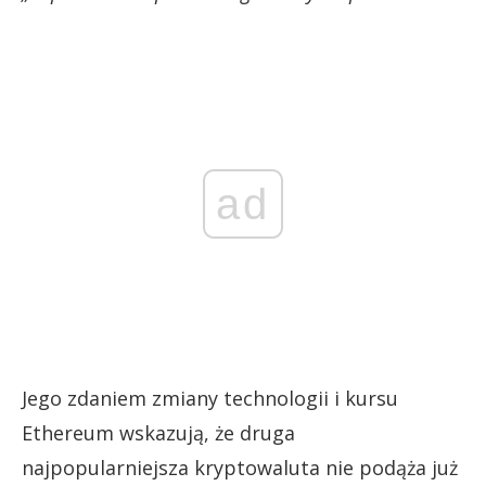
ad
Jego zdaniem zmiany technologii i kursu
Ethereum wskazują, że druga
najpopularniejsza kryptowaluta nie podąża już