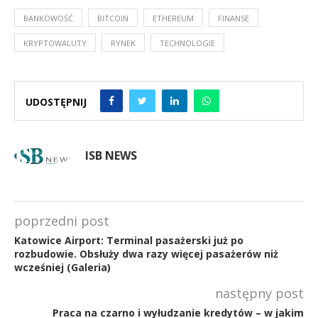
BANKOWOŚĆ
BITCOIN
ETHEREUM
FINANSE
KRYPTOWALUTY
RYNEK
TECHNOLOGIE
UDOSTĘPNIJ
ISB NEWS
poprzedni post
Katowice Airport: Terminal pasażerski już po
rozbudowie. Obsłuży dwa razy więcej pasażerów niż
wcześniej (Galeria)
następny post
Praca na czarno i wyłudzanie kredytów – w jakim