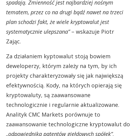
spadają. Zmienność jest najbardziej nośnym
tematem, przez co na drugi bądź nawet na trzeci
plan schodzi fakt, że wiele kryptowalut jest
systematycznie ulepszana”
– wskazuje Piotr
Zając.
Za działaniem kyptowalut stoją bowiem
deweloperzy, którym zależy na tym, by ich
projekty charakteryzowały się jak największą
efektywnością. Kody, na których opierają się
kryptowaluty, są zaawansowane
technologicznie i regularnie aktualizowane.
Analityk CMC Markets porównuje to
zaawansowanie technologiczne kryptowalut do
„odpowiednika patentów giełdowych spółek”
.