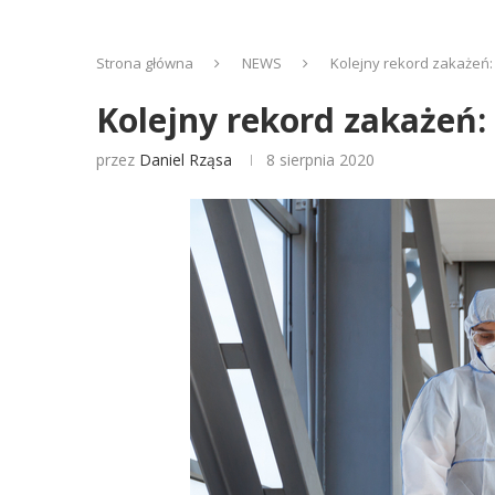
Strona główna
NEWS
Kolejny rekord zakażeń
Kolejny rekord zakażeń
przez
Daniel Rząsa
8 sierpnia 2020