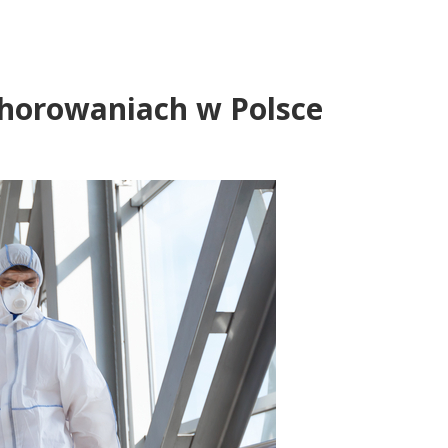
chorowaniach w Polsce