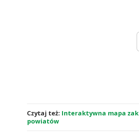
Czytaj też:
Interaktywna mapa zak
powiatów