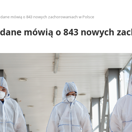
: dane mówią o 843 nowych zachorowaniach w Polsce
: dane mówią o 843 nowych za