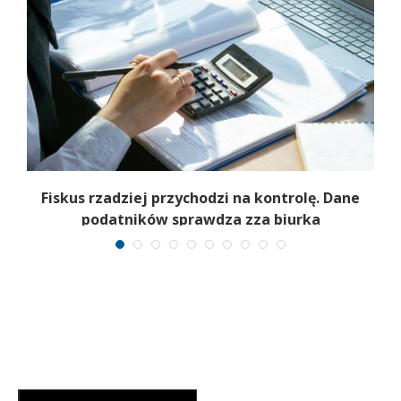
e
Fiskus rzadziej przychodzi na kontrolę. Dane
podatników sprawdza zza biurka