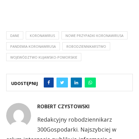
DANE
KORONAWIRUS
NOWE PRZYPADKI KORONAWIRUSA
PANDEMIA KORONAWIRUSA
ROBODZIENNIKARSTWO
WOJEWÓDZTWO KUJAWSKO-POMORSKIE
UDOSTĘPNIJ
ROBERT CZYSTOWSKI
Redakcyjny robodziennikarz
300Gospodarki. Najszybciej w