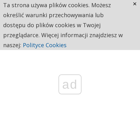
×
Ta strona używa plików cookies. Możesz
określić warunki przechowywania lub
dostępu do plików cookies w Twojej
przeglądarce. Więcej informacji znajdziesz w
naszej:
Polityce Cookies
ad