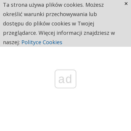
×
Ta strona używa plików cookies. Możesz
określić warunki przechowywania lub
dostępu do plików cookies w Twojej
przeglądarce. Więcej informacji znajdziesz w
naszej:
Polityce Cookies
ad