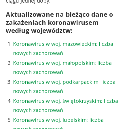
ciągu jednej doby.
Aktualizowane na bieżąco dane o
zakażeniach koronawirusem
według województw:
Koronawirus w woj. mazowieckim: liczba
nowych zachorowań
Koronawirus w woj. małopolskim: liczba
nowych zachorowań
Koronawirus w woj. podkarpackim: liczba
nowych zachorowań
Koronawirus w woj. świętokrzyskim: liczba
nowych zachorowań
Koronawirus w woj. lubelskim: liczba
nowych zachorowań