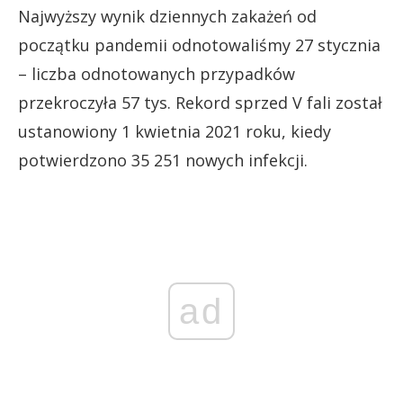
Najwyższy wynik dziennych zakażeń od
początku pandemii odnotowaliśmy 27 stycznia
– liczba odnotowanych przypadków
przekroczyła 57 tys. Rekord sprzed V fali został
ustanowiony 1 kwietnia 2021 roku, kiedy
potwierdzono 35 251 nowych infekcji.
ad