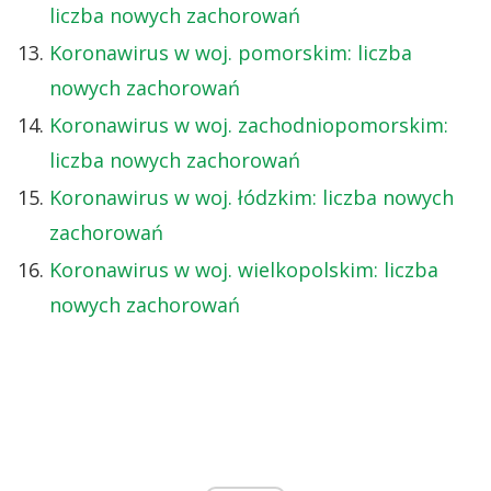
liczba nowych zachorowań
Koronawirus w woj. pomorskim: liczba
nowych zachorowań
Koronawirus w woj. zachodniopomorskim:
liczba nowych zachorowań
Koronawirus w woj. łódzkim: liczba nowych
zachorowań
Koronawirus w woj. wielkopolskim: liczba
nowych zachorowań