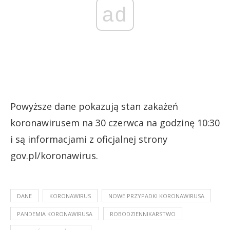
ad
Powyższe dane pokazują stan zakażeń
koronawirusem na 30 czerwca na godzinę 10:30
i są informacjami z oficjalnej strony
gov.pl/koronawirus.
DANE
KORONAWIRUS
NOWE PRZYPADKI KORONAWIRUSA
PANDEMIA KORONAWIRUSA
ROBODZIENNIKARSTWO