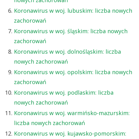
Koronawirus w woj. lubuskim: liczba nowych
zachorowań
Koronawirus w woj. śląskim: liczba nowych
zachorowań
Koronawirus w woj. dolnośląskim: liczba
nowych zachorowań
Koronawirus w woj. opolskim: liczba nowych
zachorowań
Koronawirus w woj. podlaskim: liczba
nowych zachorowań
Koronawirus w woj. warmińsko-mazurskim:
liczba nowych zachorowań
Koronawirus w woj. kujawsko-pomorskim: