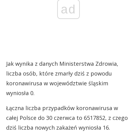
ad
Jak wynika z danych Ministerstwa Zdrowia,
liczba osób, które zmarły dziś z powodu
koronawirusa w województwie śląskim
wyniosła 0.
Łączna liczba przypadków koronawirusa w
całej Polsce do 30 czerwca to 6517852, z czego
dziś liczba nowych zakażeń wyniosła 16.