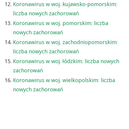
Koronawirus w woj. kujawsko-pomorskim:
liczba nowych zachorowań
Koronawirus w woj. pomorskim: liczba
nowych zachorowań
Koronawirus w woj. zachodniopomorskim:
liczba nowych zachorowań
Koronawirus w woj. łódzkim: liczba nowych
zachorowań
Koronawirus w woj. wielkopolskim: liczba
nowych zachorowań