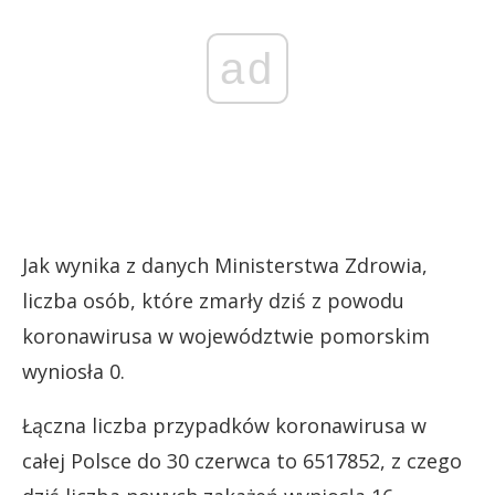
ad
Jak wynika z danych Ministerstwa Zdrowia,
liczba osób, które zmarły dziś z powodu
koronawirusa w województwie pomorskim
wyniosła 0.
Łączna liczba przypadków koronawirusa w
całej Polsce do 30 czerwca to 6517852, z czego