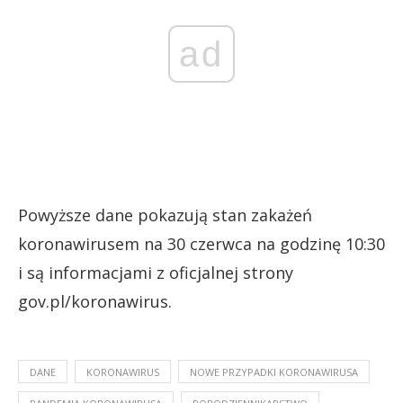
ad
Powyższe dane pokazują stan zakażeń
koronawirusem na 30 czerwca na godzinę 10:30
i są informacjami z oficjalnej strony
gov.pl/koronawirus.
DANE
KORONAWIRUS
NOWE PRZYPADKI KORONAWIRUSA