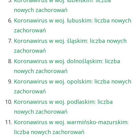
nowych zachorowań
Koronawirus w woj. lubuskim: liczba nowych
zachorowań
Koronawirus w woj. śląskim: liczba nowych
zachorowań
Koronawirus w woj. dolnośląskim: liczba
nowych zachorowań
Koronawirus w woj. opolskim: liczba nowych
zachorowań
Koronawirus w woj. podlaskim: liczba
nowych zachorowań
Koronawirus w woj. warmińsko-mazurskim:
liczba nowych zachorowań