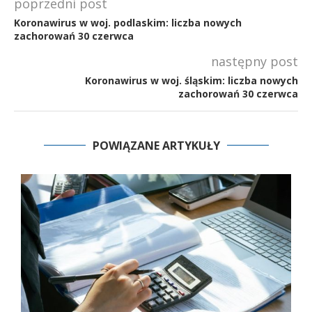
poprzedni post
Koronawirus w woj. podlaskim: liczba nowych
zachorowań 30 czerwca
następny post
Koronawirus w woj. śląskim: liczba nowych
zachorowań 30 czerwca
POWIĄZANE ARTYKUŁY