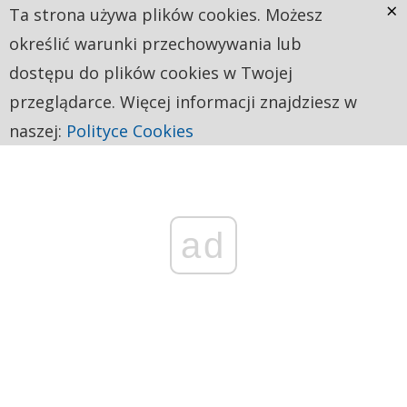
×
Ta strona używa plików cookies. Możesz
określić warunki przechowywania lub
dostępu do plików cookies w Twojej
przeglądarce. Więcej informacji znajdziesz w
naszej:
Polityce Cookies
ad