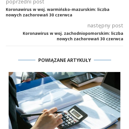
poprzedni post
Koronawirus w woj. warmińsko-mazurskim: liczba
nowych zachorowań 30 czerwca
następny post
Koronawirus w woj. zachodniopomorskim: liczba
nowych zachorowań 30 czerwca
POWIĄZANE ARTYKUŁY