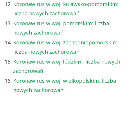
Koronawirus w woj. kujawsko-pomorskim:
liczba nowych zachorowań
Koronawirus w woj. pomorskim: liczba
nowych zachorowań
Koronawirus w woj. zachodniopomorskim:
liczba nowych zachorowań
Koronawirus w woj. łódzkim: liczba nowych
zachorowań
Koronawirus w woj. wielkopolskim: liczba
nowych zachorowań