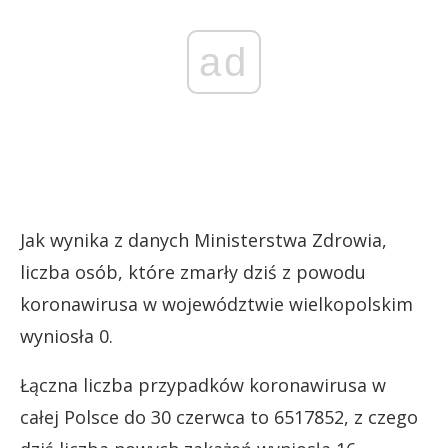
ad
Jak wynika z danych Ministerstwa Zdrowia,
liczba osób, które zmarły dziś z powodu
koronawirusa w województwie wielkopolskim
wyniosła 0.
Łączna liczba przypadków koronawirusa w
całej Polsce do 30 czerwca to 6517852, z czego