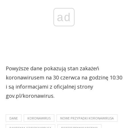
ad
Powyższe dane pokazują stan zakażeń
koronawirusem na 30 czerwca na godzinę 10:30
i są informacjami z oficjalnej strony
gov.pl/koronawirus.
DANE
KORONAWIRUS
NOWE PRZYPADKI KORONAWIRUSA