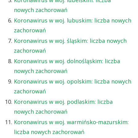
nowych zachorowań
Koronawirus w woj. lubuskim: liczba nowych
zachorowań
Koronawirus w woj. śląskim: liczba nowych
zachorowań
Koronawirus w woj. dolnośląskim: liczba
nowych zachorowań
Koronawirus w woj. opolskim: liczba nowych
zachorowań
Koronawirus w woj. podlaskim: liczba
nowych zachorowań
Koronawirus w woj. warmińsko-mazurskim:
liczba nowych zachorowań