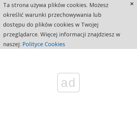
×
Ta strona używa plików cookies. Możesz
określić warunki przechowywania lub
dostępu do plików cookies w Twojej
przeglądarce. Więcej informacji znajdziesz w
naszej:
Polityce Cookies
ad