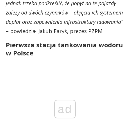
jednak trzeba podkreślić, że popyt na te pojazdy
zależy od dwóch czynników – objęcia ich systemem
dopłat oraz zapewnienia infrastruktury ładowania”
– powiedział Jakub Faryś, prezes PZPM.
Pierwsza stacja tankowania wodoru
w Polsce
ad