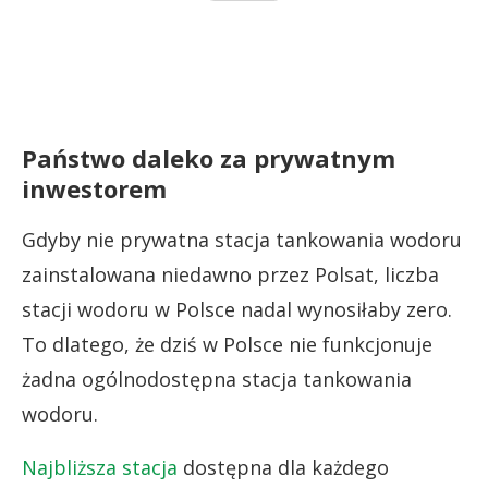
Państwo daleko za prywatnym
inwestorem
Gdyby nie prywatna stacja tankowania wodoru
zainstalowana niedawno przez Polsat, liczba
stacji wodoru w Polsce nadal wynosiłaby zero.
To dlatego, że dziś w Polsce nie funkcjonuje
żadna ogólnodostępna stacja tankowania
wodoru.
Najbliższa stacja
dostępna dla każdego