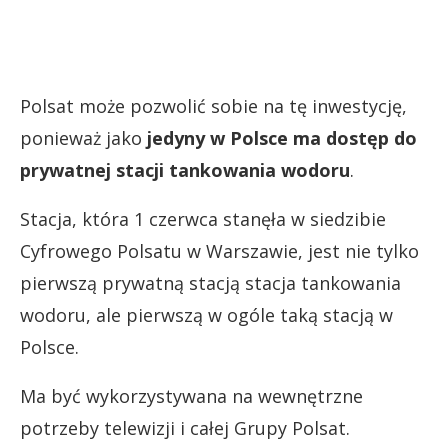
Polsat może pozwolić sobie na tę inwestycję,
ponieważ jako
jedyny w Polsce ma dostęp do
prywatnej stacji tankowania
wodoru
.
Stacja, która 1 czerwca stanęła w siedzibie
Cyfrowego Polsatu w Warszawie, jest nie tylko
pierwszą prywatną stacją stacja tankowania
wodoru, ale pierwszą w ogóle taką stacją w
Polsce.
Ma być wykorzystywana na wewnętrzne
potrzeby telewizji i całej Grupy Polsat.