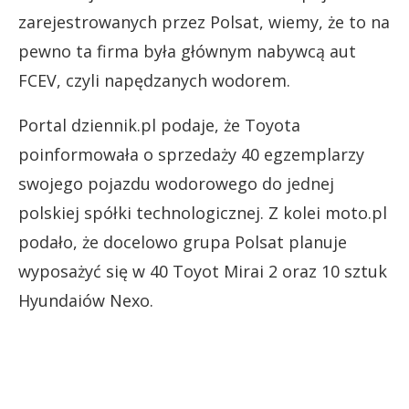
zarejestrowanych przez Polsat, wiemy, że to na
pewno ta firma była głównym nabywcą aut
FCEV, czyli napędzanych wodorem.
Portal dziennik.pl podaje, że Toyota
poinformowała o sprzedaży 40 egzemplarzy
swojego pojazdu wodorowego do jednej
polskiej spółki technologicznej. Z kolei moto.pl
podało, że docelowo grupa Polsat planuje
wyposażyć się w 40 Toyot Mirai 2 oraz 10 sztuk
Hyundaiów Nexo.