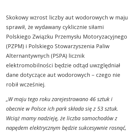
Skokowy wzrost liczby aut wodorowych w maju
sprawił, że wydawany cyklicznie siłami
Polskiego Związku Przemysłu Motoryzacyjnego
(PZPM) i Polskiego Stowarzyszenia Paliw
Alternantywnych (PSPA) licznik
elektromobilności będzie odtąd uwzględniał
dane dotyczące aut wodorowych – czego nie
robił wcześniej.
„W maju tego roku zarejestrowano 46 sztuk i
obecnie w Polsce ich park składa się z 53 sztuk.
Wciąż mamy nadzieję, że liczba samochodów z
napędem elektrycznym będzie sukcesywnie rosnąć,