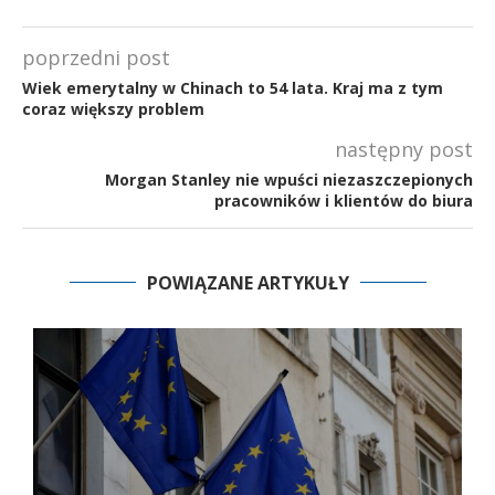
poprzedni post
Wiek emerytalny w Chinach to 54 lata. Kraj ma z tym
coraz większy problem
następny post
Morgan Stanley nie wpuści niezaszczepionych
pracowników i klientów do biura
POWIĄZANE ARTYKUŁY