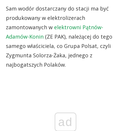
Sam wodór dostarczany do stacji ma być
produkowany w elektrolizerach
zamontowanych w
elektrowni Pątnów-
Adamów-Konin
(ZE PAK), należącej do tego
samego właściciela, co Grupa Polsat, czyli
Zygmunta Solorza-Żaka, jednego z
najbogatszych Polaków.
ad