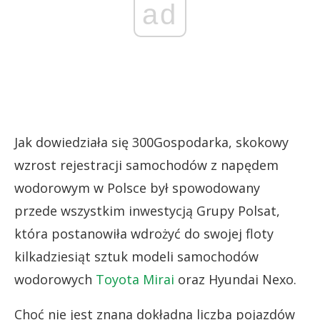
ad
Jak dowiedziała się 300Gospodarka, skokowy
wzrost rejestracji samochodów z napędem
wodorowym w Polsce był spowodowany
przede wszystkim inwestycją Grupy Polsat,
która postanowiła wdrożyć do swojej floty
kilkadziesiąt sztuk modeli samochodów
wodorowych
Toyota Mirai
oraz Hyundai Nexo.
Choć nie jest znana dokładna liczba pojazdów