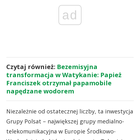
ad
Czytaj również:
Bezemisyjna
transformacja w Watykanie: Papież
Franciszek otrzymał papamobile
napędzane wodorem
Niezależnie od ostatecznej liczby, ta inwestycja
Grupy Polsat – największej grupy medialno-
telekomunikacyjna w Europie Środkowo-