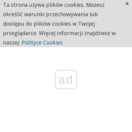
×
Ta strona używa plików cookies. Możesz
określić warunki przechowywania lub
dostępu do plików cookies w Twojej
przeglądarce. Więcej informacji znajdziesz w
naszej:
Polityce Cookies
ad