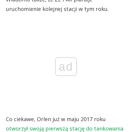
uruchomienie kolejnej stacji w tym roku.
ad
Co ciekawe, Orlen już w maju 2017 roku
otworzył swoją pierwszą stację do tankowania