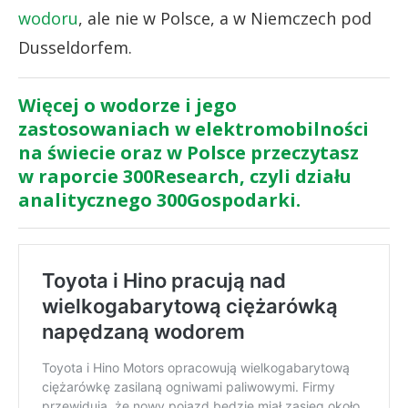
wodoru
, ale nie w Polsce, a w Niemczech pod
Dusseldorfem.
Więcej o wodorze i jego
zastosowaniach w elektromobilności
na świecie oraz w Polsce przeczytasz
w raporcie 300Research, czyli działu
analitycznego 300Gospodarki.