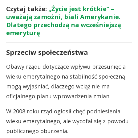
Czytaj także:
„Życie jest krótkie” –
uważają zamożni, biali Amerykanie.
Dlatego przechodzą na wcześniejszą
emeryturę
Sprzeciw społeczeństwa
Obawy rządu dotyczące wpływu przesunięcia
wieku emerytalnego na stabilność społeczną
mogą wyjaśniać, dlaczego wciąż nie ma
oficjalnego planu wprowadzenia zmian.
W 2008 roku rząd ogłosił chęć podniesienia
wieku emerytalnego, ale wycofał się z powodu
publicznego oburzenia.