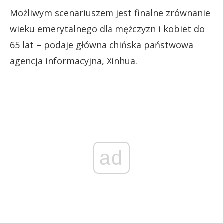
Możliwym scenariuszem jest finalne zrównanie
wieku emerytalnego dla mężczyzn i kobiet do
65 lat – podaje główna chińska państwowa
agencja informacyjna, Xinhua.
ad