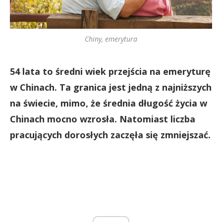
Chiny, emerytura
54 lata to średni wiek przejścia na emeryturę
w Chinach. Ta granica jest jedną z najniższych
na świecie, mimo, że średnia długość życia w
Chinach mocno wzrosła. Natomiast liczba
pracujących dorosłych zaczęła się zmniejszać.