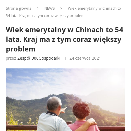
Strona główna
NEWS
Wiek emerytalny w Chinach to
54 lata. Kraj ma z tym coraz większy problem
Wiek emerytalny w Chinach to 54
lata. Kraj ma z tym coraz większy
problem
przez
Zespół 300Gospodarki
24 czerwca 2021