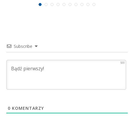
Subscribe
500
0
KOMENTARZY