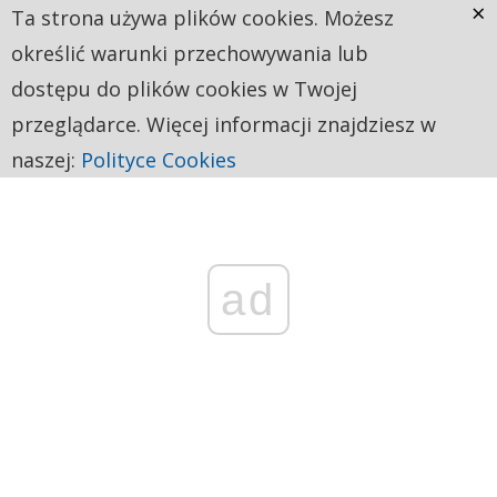
×
Ta strona używa plików cookies. Możesz
określić warunki przechowywania lub
dostępu do plików cookies w Twojej
przeglądarce. Więcej informacji znajdziesz w
naszej:
Polityce Cookies
ad