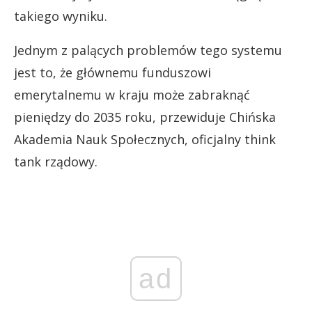
takiego wyniku.
Jednym z palących problemów tego systemu
jest to, że głównemu funduszowi
emerytalnemu w kraju może zabraknąć
pieniędzy do 2035 roku, przewiduje Chińska
Akademia Nauk Społecznych, oficjalny think
tank rządowy.
ad