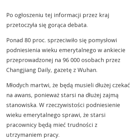
Po ogłoszeniu tej informacji przez kraj
przetoczyła się gorąca debata.
Ponad 80 proc. sprzeciwiło się pomysłowi
podniesienia wieku emerytalnego w ankiecie
przeprowadzonej na 96 000 osobach przez
Changjiang Daily, gazetę z Wuhan.
Młodych martwi, że będą musieli dłużej czekać
na awans, ponieważ starsi na dłużej zajmą
stanowiska. W rzeczywistości podniesienie
wieku emerytalnego sprawi, że starsi
pracownicy będą mieć trudności z
utrzymaniem pracy.