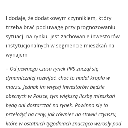
I dodaje, że dodatkowym czynnikiem, który
trzeba brać pod uwagę przy prognozowaniu
sytuacji na rynku, jest zachowanie inwestorów
instytucjonalnych w segmencie mieszkań na
wynajem.
– Od pewnego czasu rynek PRS zaczął się
dynamiczniej rozwijać, choć to nadal kropla w
morzu. Jednak im więcej inwestorów będzie
obecnych w Polsce, tym większą liczbę mieszkań
będą oni dostarczać na rynek. Powinno się to
przełożyć na ceny, jak również na stawki czynszu,
które w ostatnich tygodniach znacząco wzrosły pod