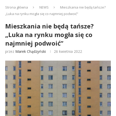
Strona główna
NEWS
Mieszkania nie będą tańsze?
„Luka na rynku mogła się co najmniej podwoić”
Mieszkania nie będą tańsze?
„Luka na rynku mogła się co
najmniej podwoić”
przez
Marek Chądzyński
26 kwietnia 2022