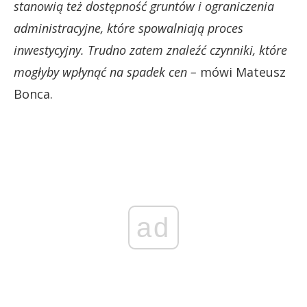
stanowią też dostępność gruntów i ograniczenia
administracyjne, które spowalniają proces
inwestycyjny. Trudno zatem znaleźć czynniki, które
mogłyby wpłynąć na spadek cen –
mówi Mateusz
Bonca.
ad