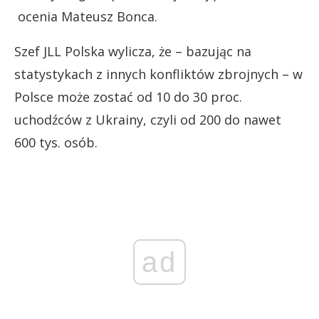
ocenia Mateusz Bonca.
Szef JLL Polska wylicza, że – bazując na
statystykach z innych konfliktów zbrojnych – w
Polsce może zostać od 10 do 30 proc.
uchodźców z Ukrainy, czyli od 200 do nawet
600 tys. osób.
ad