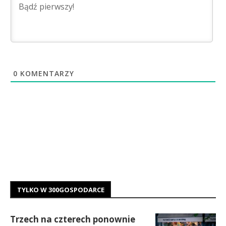
0
KOMENTARZY
TYLKO W 300GOSPODARCE
Trzech na czterech ponownie