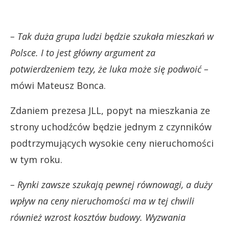
– Tak duża grupa ludzi będzie szukała mieszkań w
Polsce. I to jest główny argument za
potwierdzeniem tezy, że luka może się podwoić –
mówi Mateusz Bonca.
Zdaniem prezesa JLL, popyt na mieszkania ze
strony uchodźców będzie jednym z czynników
podtrzymujących wysokie ceny nieruchomości
w tym roku.
– Rynki zawsze szukają pewnej równowagi, a duży
wpływ na ceny nieruchomości ma w tej chwili
również wzrost kosztów budowy. Wyzwania