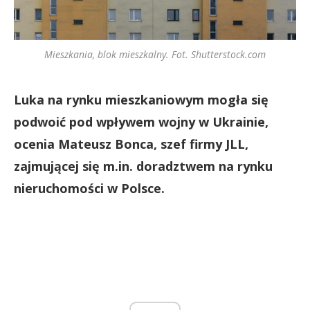
Mieszkania, blok mieszkalny. Fot. Shutterstock.com
Luka na rynku mieszkaniowym mogła się
podwoić pod wpływem wojny w Ukrainie,
ocenia Mateusz Bonca, szef firmy JLL,
zajmującej się m.in. doradztwem na rynku
nieruchomości w Polsce.