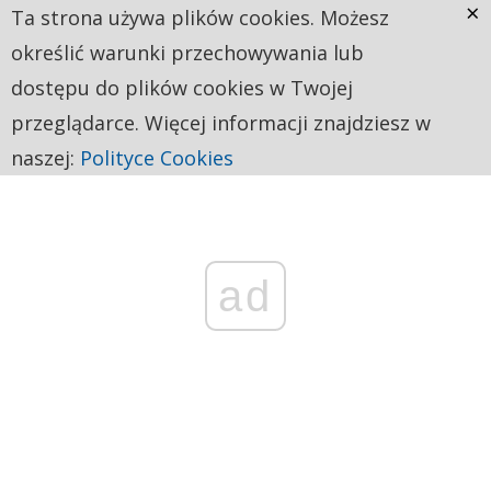
×
Ta strona używa plików cookies. Możesz
określić warunki przechowywania lub
dostępu do plików cookies w Twojej
przeglądarce. Więcej informacji znajdziesz w
naszej:
Polityce Cookies
ad