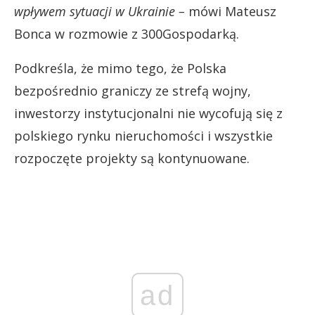
wpływem sytuacji w Ukrainie –
mówi Mateusz
Bonca w rozmowie z 300Gospodarką.
Podkreśla, że mimo tego, że Polska
bezpośrednio graniczy ze strefą wojny,
inwestorzy instytucjonalni nie wycofują się z
polskiego rynku nieruchomości i wszystkie
rozpoczęte projekty są kontynuowane.
ad