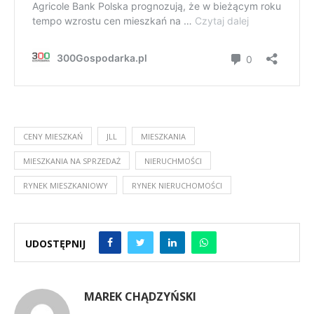
CENY MIESZKAŃ
JLL
MIESZKANIA
MIESZKANIA NA SPRZEDAŻ
NIERUCHMOŚCI
RYNEK MIESZKANIOWY
RYNEK NIERUCHOMOŚCI
UDOSTĘPNIJ
MAREK CHĄDZYŃSKI