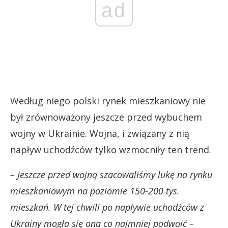
ad
Według niego polski rynek mieszkaniowy nie
był zrównoważony jeszcze przed wybuchem
wojny w Ukrainie. Wojna, i związany z nią
napływ uchodźców tylko wzmocniły ten trend.
– Jeszcze przed wojną szacowaliśmy lukę na rynku
mieszkaniowym na poziomie 150-200 tys.
mieszkań. W tej chwili po napływie uchodźców z
Ukrainy mogła się ona co najmniej podwoić –