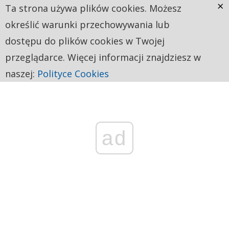
×
Ta strona używa plików cookies. Możesz
określić warunki przechowywania lub
dostępu do plików cookies w Twojej
przeglądarce. Więcej informacji znajdziesz w
naszej:
Polityce Cookies
ad