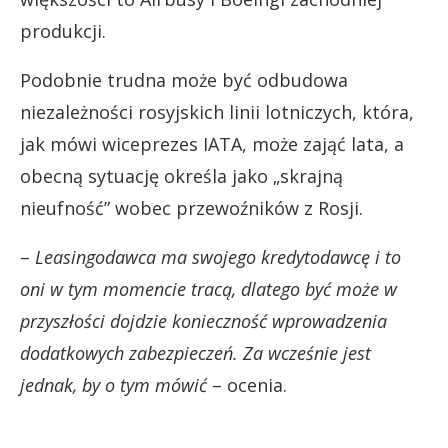
produkcji.
Podobnie trudna może być odbudowa
niezależności rosyjskich linii lotniczych, która,
jak mówi wiceprezes IATA, może zająć lata, a
obecną sytuację określa jako „skrajną
nieufność” wobec przewoźników z Rosji.
–
Leasingodawca ma swojego kredytodawcę i to
oni w tym momencie tracą, dlatego być może w
przyszłości dojdzie konieczność wprowadzenia
dodatkowych zabezpieczeń. Za wcześnie jest
jednak, by o tym mówić
– ocenia.