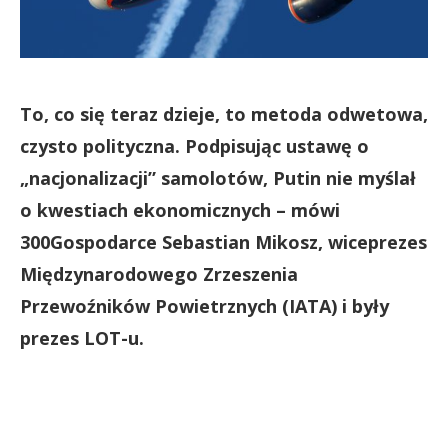
To, co się teraz dzieje, to metoda odwetowa,
czysto polityczna. Podpisując ustawę o
„nacjonalizacji” samolotów, Putin nie myślał
o kwestiach ekonomicznych – mówi
300Gospodarce Sebastian Mikosz, wiceprezes
Międzynarodowego Zrzeszenia
Przewoźników Powietrznych (IATA) i były
prezes LOT-u.