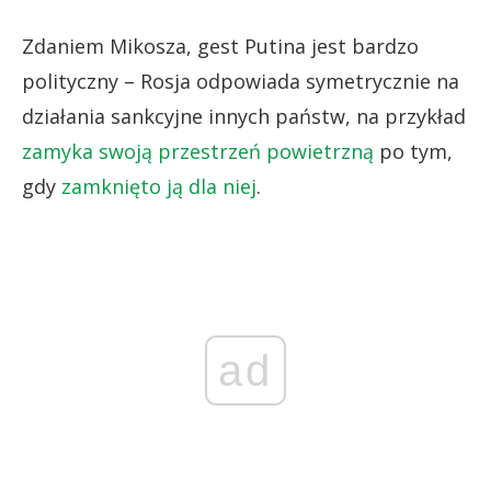
Zdaniem Mikosza, gest Putina jest bardzo
polityczny – Rosja odpowiada symetrycznie na
działania sankcyjne innych państw, na przykład
zamyka swoją przestrzeń powietrzną
po tym,
gdy
zamknięto ją dla niej
.
ad