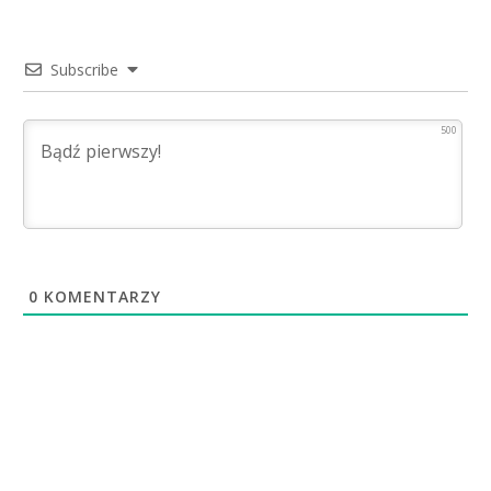
Subscribe
500
0
KOMENTARZY