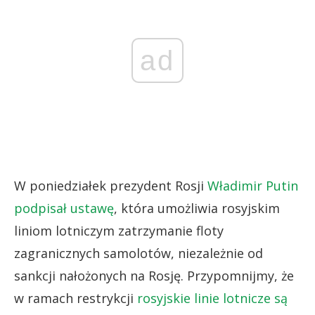
ad
W poniedziałek prezydent Rosji
Władimir Putin
podpisał ustawę
, która umożliwia rosyjskim
liniom lotniczym zatrzymanie floty
zagranicznych samolotów, niezależnie od
sankcji nałożonych na Rosję. Przypomnijmy, że
w ramach restrykcji
rosyjskie linie lotnicze są