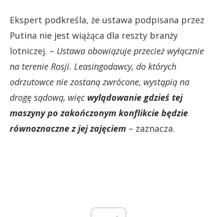
Ekspert podkreśla, że ustawa podpisana przez
Putina nie jest wiążąca dla reszty branży
lotniczej. –
Ustawa obowiązuje przecież wyłącznie
na terenie Rosji. Leasingodawcy, do których
odrzutowce nie zostaną zwrócone, wystąpią na
drogę sądową, więc
wylądowanie gdzieś tej
maszyny po zakończonym konflikcie będzie
równoznaczne z jej zajęciem
– zaznacza.