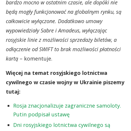
bardzo mocno w ostatnim czasie, ale dopóki nie
będą mogły funkcjonować na globalnym rynku, są
całkowicie wyłączone. Dodatkowo umowy
wypowiedziały Sabre i Amadeus, wyłączając
rosyjskie linie z możliwości sprzedaży biletów, a
odłączenie od SWIFT to brak możliwości płatności
kartą
– komentuje.
Więcej na temat rosyjskiego lotnictwa
cywilnego w czasie wojny w Ukrainie piszemy
tutaj:
Rosja znacjonalizuje zagraniczne samoloty.
Putin podpisał ustawę
Dni rosyjskiego lotnictwa cywilnego są