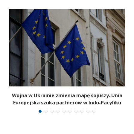
a
Wojna w Ukrainie zmienia mapę sojuszy. Unia
Europejska szuka partnerów w Indo-Pacyfiku