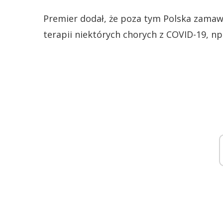
Premier dodał, że poza tym Polska zamawi
terapii niektórych chorych z COVID-19, np