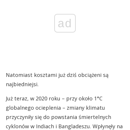
ad
Natomiast kosztami już dziś obciążeni są
najbiedniejsi.
Już teraz, w 2020 roku – przy około 1°C
globalnego ocieplenia – zmiany klimatu
przyczyniły się do powstania śmiertelnych
cyklonów w Indiach i Bangladeszu. Wpłynęły na