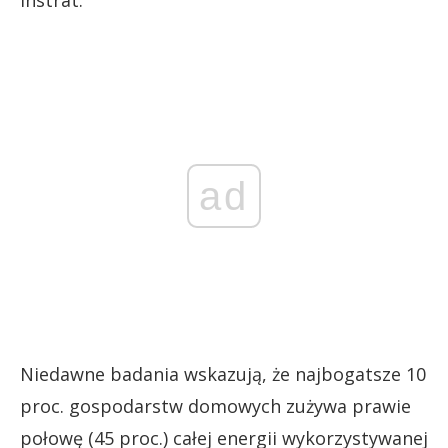
Instrat.
ad
Niedawne badania wskazują, że najbogatsze 10
proc. gospodarstw domowych zużywa prawie
połowę (45 proc.) całej energii wykorzystywanej