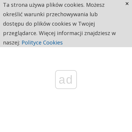
×
Ta strona używa plików cookies. Możesz
określić warunki przechowywania lub
dostępu do plików cookies w Twojej
przeglądarce. Więcej informacji znajdziesz w
naszej:
Polityce Cookies
ad