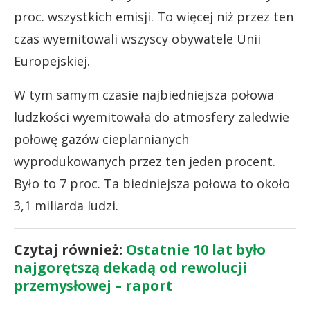
proc. wszystkich emisji. To więcej niż przez ten
czas wyemitowali wszyscy obywatele Unii
Europejskiej.
W tym samym czasie najbiedniejsza połowa
ludzkości wyemitowała do atmosfery zaledwie
połowę gazów cieplarnianych
wyprodukowanych przez ten jeden procent.
Było to 7 proc. Ta biedniejsza połowa to około
3,1 miliarda ludzi.
Czytaj również:
Ostatnie 10 lat było
najgorętszą dekadą od rewolucji
przemysłowej – raport