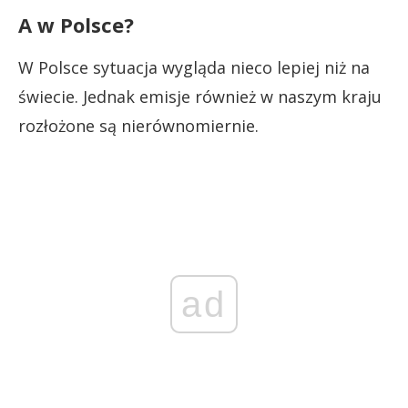
A w Polsce?
W Polsce sytuacja wygląda nieco lepiej niż na
świecie. Jednak emisje również w naszym kraju
rozłożone są nierównomiernie.
ad