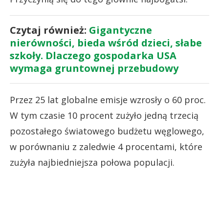
Czytaj również:
Gigantyczne
nierówności, bieda wśród dzieci, słabe
szkoły. Dlaczego gospodarka USA
wymaga gruntownej przebudowy
Przez 25 lat globalne emisje wzrosły o 60 proc.
W tym czasie 10 procent zużyło jedną trzecią
pozostałego światowego budżetu węglowego,
w porównaniu z zaledwie 4 procentami, które
zużyła najbiedniejsza połowa populacji.