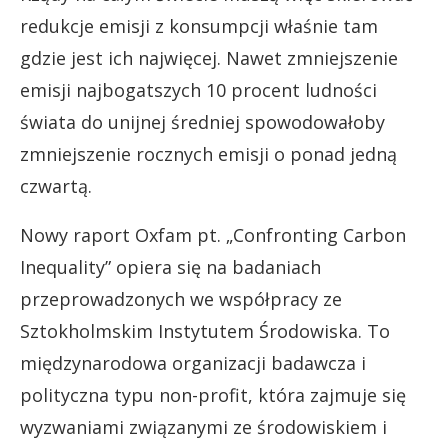
redukcje emisji z konsumpcji właśnie tam
gdzie jest ich najwięcej. Nawet zmniejszenie
emisji najbogatszych 10 procent ludności
świata do unijnej średniej spowodowałoby
zmniejszenie rocznych emisji o ponad jedną
czwartą.
Nowy raport Oxfam pt. „Confronting Carbon
Inequality” opiera się na badaniach
przeprowadzonych we współpracy ze
Sztokholmskim Instytutem Środowiska. To
międzynarodowa organizacji badawcza i
polityczna typu non-profit, która zajmuje się
wyzwaniami związanymi ze środowiskiem i