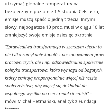
utrzymać globalne temperatury na
bezpiecznym poziomie 1,5 stopnia Celsjusza,
emisje muszą spaść o jedną trzecią. Innymi
słowy, najbogatsze 10 proc. musi w ciągu 10 lat
zmniejszyć swoje emisje dziesięciokrotnie.
“Sprawiedliwa transformacja w szerszym ujęciu to
nie tylko zamykanie kopalń z poszanowaniem praw
pracowniczych, ale i np. odpowiedzialna społecznie
polityka transportowa, która wymaga od bogatych,
którzy emitują proporcjonalnie więcej niż reszta
społeczeństwa, aby więcej się dokładali do
wspólnego wysiłku na rzecz redukcji emisji”
–
mówi Michał Hetmański, analityk z Fundacji