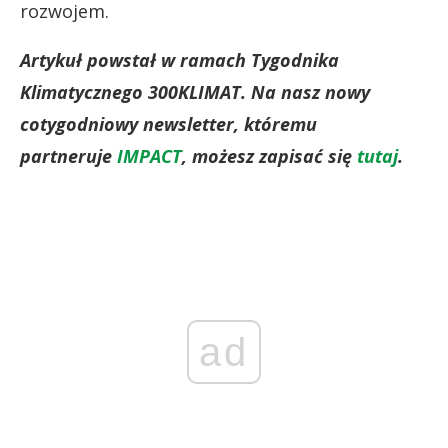
rozwojem.
Artykuł powstał w ramach Tygodnika
Klimatycznego 300KLIMAT. Na nasz nowy
cotygodniowy newsletter, któremu
partneruje
IMPACT
, możesz zapisać się
tutaj
.
ad