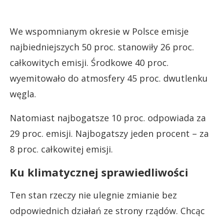
We wspomnianym okresie w Polsce emisje
najbiedniejszych 50 proc. stanowiły 26 proc.
całkowitych emisji. Środkowe 40 proc.
wyemitowało do atmosfery 45 proc. dwutlenku
węgla.
Natomiast najbogatsze 10 proc. odpowiada za
29 proc. emisji. Najbogatszy jeden procent – za
8 proc. całkowitej emisji.
Ku klimatycznej sprawiedliwości
Ten stan rzeczy nie ulegnie zmianie bez
odpowiednich działań ze strony rządów. Chcąc