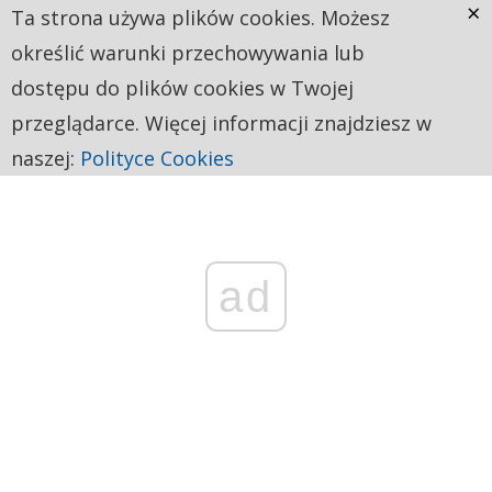
×
Ta strona używa plików cookies. Możesz
określić warunki przechowywania lub
dostępu do plików cookies w Twojej
przeglądarce. Więcej informacji znajdziesz w
naszej:
Polityce Cookies
ad