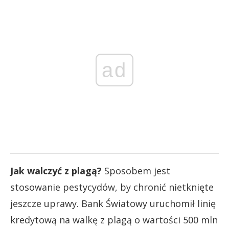
ad
Jak walczyć z plagą?
Sposobem jest
stosowanie pestycydów, by chronić nietknięte
jeszcze uprawy. Bank Światowy uruchomił linię
kredytową na walkę z plagą o wartości 500 mln