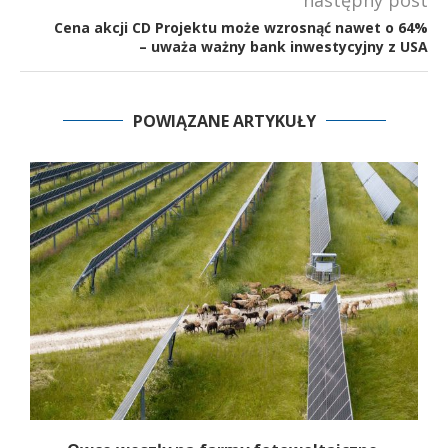
Cena akcji CD Projektu może wzrosnąć nawet o 64%
– uważa ważny bank inwestycyjny z USA
POWIĄZANE ARTYKUŁY