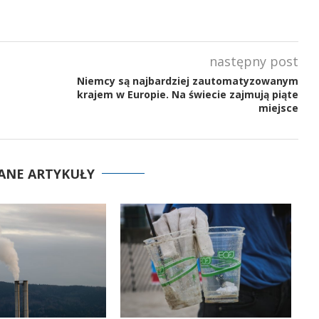
następny post
Niemcy są najbardziej zautomatyzowanym
krajem w Europie. Na świecie zajmują piąte
miejsce
ANE ARTYKUŁY