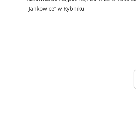
„Jankowice” w Rybniku.