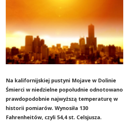
Na kalifornijskiej pustyni Mojave w Dolinie
Śmierci w niedzielne popołudnie odnotowano
prawdopodobnie najwyższą temperaturę w
historii pomiarów. Wynosiła 130
Fahrenheitów, czyli 54,4 st. Celsjusza.