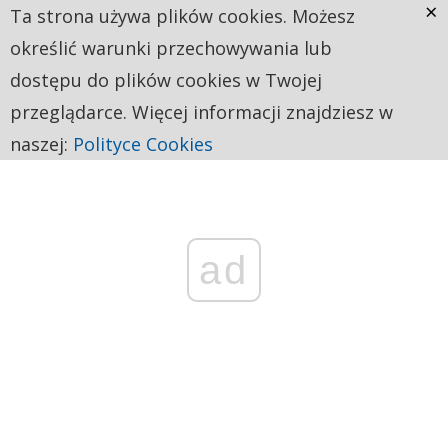
×
Ta strona używa plików cookies. Możesz
określić warunki przechowywania lub
dostępu do plików cookies w Twojej
przeglądarce. Więcej informacji znajdziesz w
naszej:
Polityce Cookies
ad