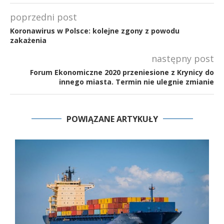
poprzedni post
Koronawirus w Polsce: kolejne zgony z powodu
zakażenia
następny post
Forum Ekonomiczne 2020 przeniesione z Krynicy do
innego miasta. Termin nie ulegnie zmianie
POWIĄZANE ARTYKUŁY