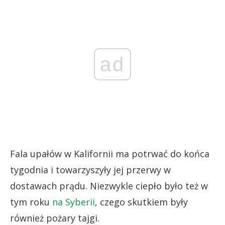
ad
Fala upałów w Kalifornii ma potrwać do końca
tygodnia i towarzyszyły jej przerwy w
dostawach prądu. Niezwykle ciepło było też w
tym roku
na Syberii
, czego skutkiem były
również pożary tajgi.