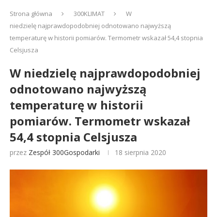
Strona główna
300KLIMAT
W
niedzielę najprawdopodobniej odnotowano najwyższą
temperaturę w historii pomiarów. Termometr wskazał 54,4 stopnia
Celsjusza
W niedzielę najprawdopodobniej
odnotowano najwyższą
temperaturę w historii
pomiarów. Termometr wskazał
54,4 stopnia Celsjusza
przez
Zespół 300Gospodarki
18 sierpnia 2020