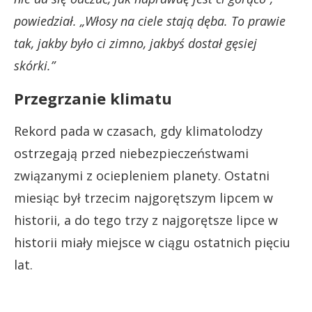
powiedział. „Włosy na ciele stają dęba. To prawie
tak, jakby było ci zimno, jakbyś dostał gęsiej
skórki.”
Przegrzanie klimatu
Rekord pada w czasach, gdy klimatolodzy
ostrzegają przed niebezpieczeństwami
związanymi z ociepleniem planety. Ostatni
miesiąc był trzecim najgorętszym lipcem w
historii, a do tego trzy z najgorętsze lipce w
historii miały miejsce w ciągu ostatnich pięciu
lat.