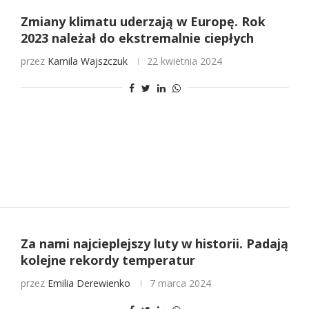
Zmiany klimatu uderzają w Europę. Rok
2023 należał do ekstremalnie ciepłych
przez
Kamila Wajszczuk
22 kwietnia 2024
Za nami najcieplejszy luty w historii. Padają
kolejne rekordy temperatur
przez
Emilia Derewienko
7 marca 2024