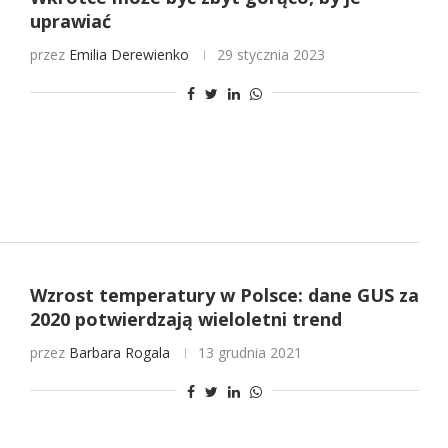
uprawiać
przez
Emilia Derewienko
29 stycznia 2023
Wzrost temperatury w Polsce: dane GUS za
2020 potwierdzają wieloletni trend
przez
Barbara Rogala
13 grudnia 2021