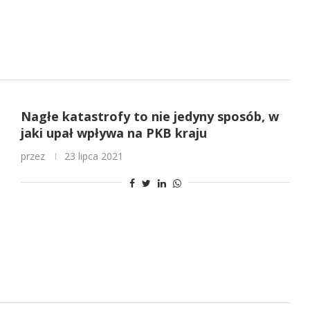
Nagłe katastrofy to nie jedyny sposób, w
jaki upał wpływa na PKB kraju
przez
23 lipca 2021