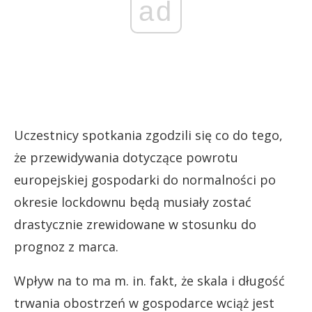
ad
Uczestnicy spotkania zgodzili się co do tego,
że przewidywania dotyczące powrotu
europejskiej gospodarki do normalności po
okresie lockdownu będą musiały zostać
drastycznie zrewidowane w stosunku do
prognoz z marca.
Wpływ na to ma m. in. fakt, że skala i długość
trwania obostrzeń w gospodarce wciąż jest