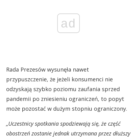
ad
Rada Prezesów wysunęła nawet
przypuszczenie, że jeżeli konsumenci nie
odzyskają szybko poziomu zaufania sprzed
pandemii po zniesieniu ograniczeń, to popyt
może pozostać w dużym stopniu ograniczony.
„Uczestnicy spotkania spodziewają się, że część
obostrzeń zostanie jednak utrzymana przez dłuższy