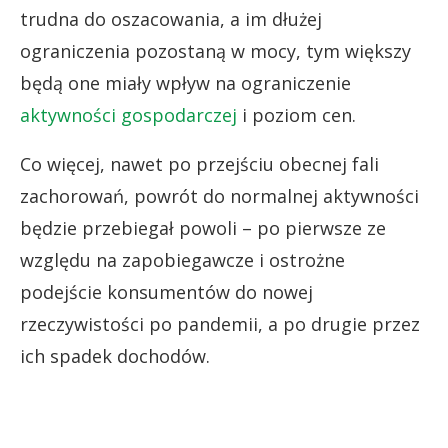
trudna do oszacowania, a im dłużej
ograniczenia pozostaną w mocy, tym większy
będą one miały wpływ na ograniczenie
aktywności gospodarczej
i poziom cen.
Co więcej, nawet po przejściu obecnej fali
zachorowań, powrót do normalnej aktywności
będzie przebiegał powoli – po pierwsze ze
względu na zapobiegawcze i ostrożne
podejście konsumentów do nowej
rzeczywistości po pandemii, a po drugie przez
ich spadek dochodów.