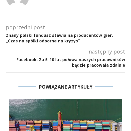
poprzedni post
Znany polski fundusz stawia na producentów gier.
„Czas na spółki odporne na kryzys”
następny post
Facebook: Za 5-10 lat połowa naszych pracowników
będzie pracowała zdalnie
POWIĄZANE ARTYKUŁY