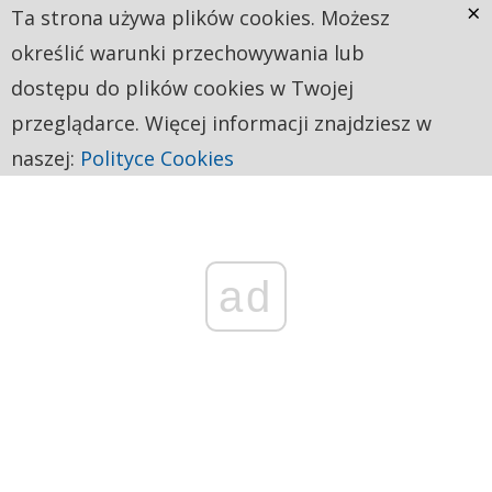
×
Ta strona używa plików cookies. Możesz
określić warunki przechowywania lub
dostępu do plików cookies w Twojej
przeglądarce. Więcej informacji znajdziesz w
naszej:
Polityce Cookies
ad