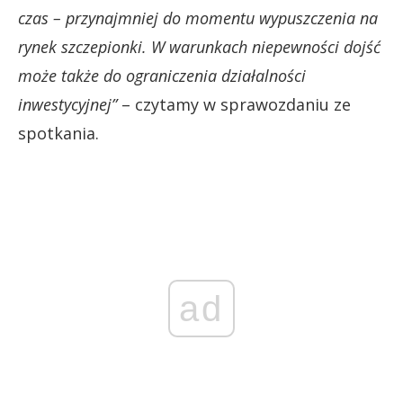
czas – przynajmniej do momentu wypuszczenia na
rynek szczepionki. W warunkach niepewności dojść
może także do ograniczenia działalności
inwestycyjnej”
– czytamy w sprawozdaniu ze
spotkania.
ad