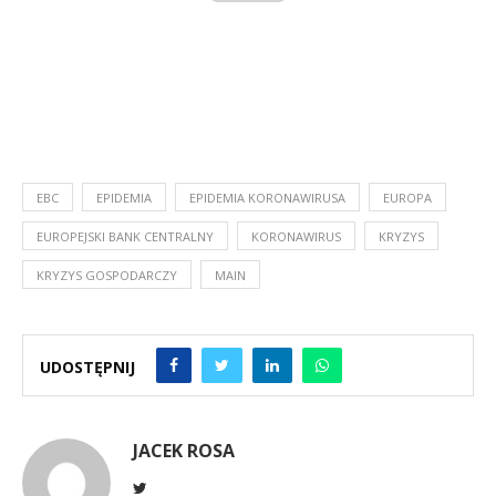
EBC
EPIDEMIA
EPIDEMIA KORONAWIRUSA
EUROPA
EUROPEJSKI BANK CENTRALNY
KORONAWIRUS
KRYZYS
KRYZYS GOSPODARCZY
MAIN
UDOSTĘPNIJ
JACEK ROSA