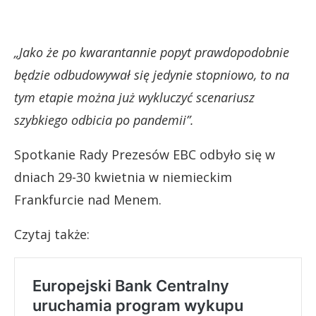
„Jako że po kwarantannie popyt prawdopodobnie
będzie odbudowywał się jedynie stopniowo, to na
tym etapie można już wykluczyć scenariusz
szybkiego odbicia po pandemii”.
Spotkanie Rady Prezesów EBC odbyło się w
dniach 29-30 kwietnia w niemieckim
Frankfurcie nad Menem.
Czytaj także: