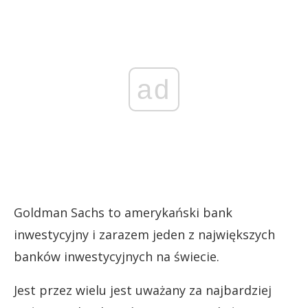
ad
Goldman Sachs to amerykański bank
inwestycyjny i zarazem jeden z największych
banków inwestycyjnych na świecie.
Jest przez wielu jest uważany za najbardziej