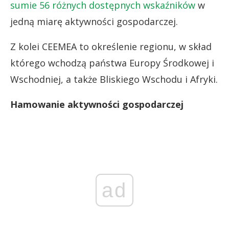
sumie 56 różnych dostępnych wskaźników
w
jedną miarę aktywności gospodarczej.
Z kolei CEEMEA to określenie regionu, w skład
którego wchodzą państwa Europy Środkowej i
Wschodniej, a także Bliskiego Wschodu i Afryki.
Hamowanie aktywności gospodarczej
ad