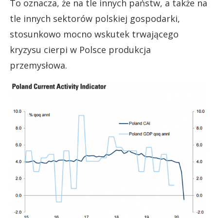
To oznacza, że na tle innych państw, a także na
tle innych sektorów polskiej gospodarki,
stosunkowo mocno wskutek trwającego
kryzysu cierpi w Polsce produkcja
przemysłowa.