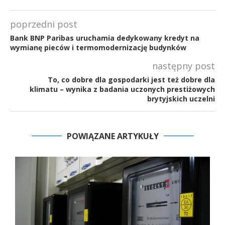
poprzedni post
Bank BNP Paribas uruchamia dedykowany kredyt na
wymianę pieców i termomodernizację budynków
następny post
To, co dobre dla gospodarki jest też dobre dla
klimatu – wynika z badania uczonych prestiżowych
brytyjskich uczelni
POWIĄZANE ARTYKUŁY