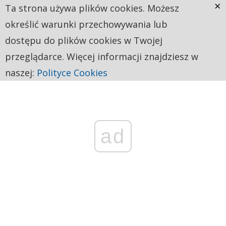
×
Ta strona używa plików cookies. Możesz
określić warunki przechowywania lub
dostępu do plików cookies w Twojej
przeglądarce. Więcej informacji znajdziesz w
naszej:
Polityce Cookies
ad