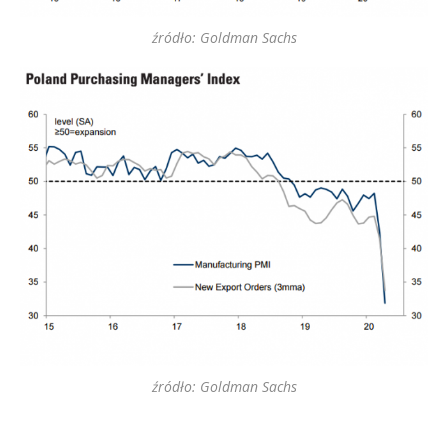
źródło: Goldman Sachs
źródło: Goldman Sachs