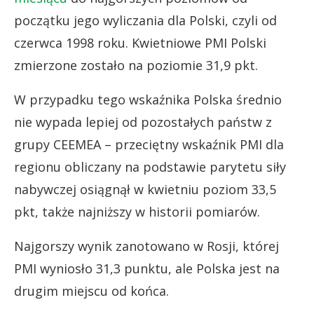
początku jego wyliczania dla Polski, czyli od
czerwca 1998 roku. Kwietniowe PMI Polski
zmierzone zostało na poziomie 31,9 pkt.
W przypadku tego wskaźnika Polska średnio
nie wypada lepiej od pozostałych państw z
grupy CEEMEA – przeciętny wskaźnik PMI dla
regionu obliczany na podstawie parytetu siły
nabywczej osiągnął w kwietniu poziom 33,5
pkt, także najniższy w historii pomiarów.
Najgorszy wynik zanotowano w Rosji, której
PMI wyniosło 31,3 punktu, ale Polska jest na
drugim miejscu od końca.