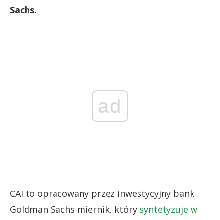
Sachs.
ad
CAI to opracowany przez inwestycyjny bank
Goldman Sachs miernik, który
syntetyzuje w