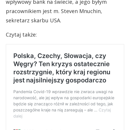
wpływowy bank na świecie, a jego byłym
pracownikiem jest m. Steven Mnuchin,
sekretarz skarbu USA.
Czytaj także: