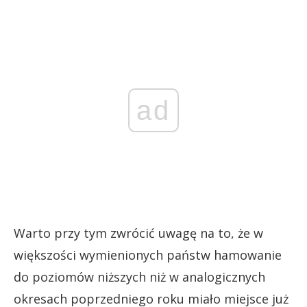
ad
Warto przy tym zwrócić uwagę na to, że w
większości wymienionych państw hamowanie
do poziomów niższych niż w analogicznych
okresach poprzedniego roku miało miejsce już