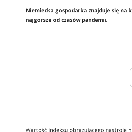
Niemiecka gospodarka znajduje się na k
najgorsze od czasów pandemii.
Wartość indeksu obrazującego nastroje n