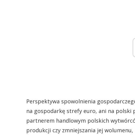
Perspektywa spowolnienia gospodarczego
na gospodarkę strefy euro, ani na polski
partnerem handlowym polskich wytwórcó
produkcji czy zmniejszania jej wolumenu,