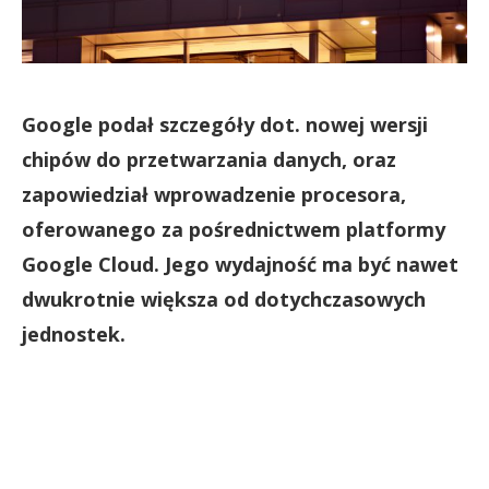
Google podał szczegóły dot. nowej wersji
chipów do przetwarzania danych, oraz
zapowiedział wprowadzenie procesora,
oferowanego za pośrednictwem platformy
Google Cloud. Jego wydajność ma być nawet
dwukrotnie większa od dotychczasowych
jednostek.