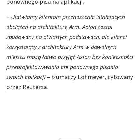
ponownego pisania aplikacji.
–
Ułatwiamy klientom przenoszenie istniejących
obciążeń na architekturę Arm. Axion został
zbudowany na otwartych podstawach, ale klienci
korzystający z architektury Arm w dowolnym
miejscu mogą łatwo przyjąć Axion bez konieczności
przeprojektowywania ani ponownego pisania
swoich aplikacji
– tłumaczy Lohmeyer, cytowany
przez Reutersa.