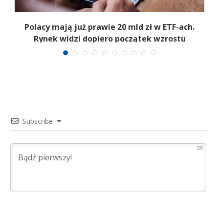
Polacy mają już prawie 20 mld zł w ETF-ach.
Rynek widzi dopiero początek wzrostu
Subscribe
500