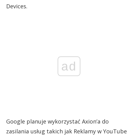
Devices.
ad
Google planuje wykorzystać Axion’a do
zasilania usług takich jak Reklamy w YouTube