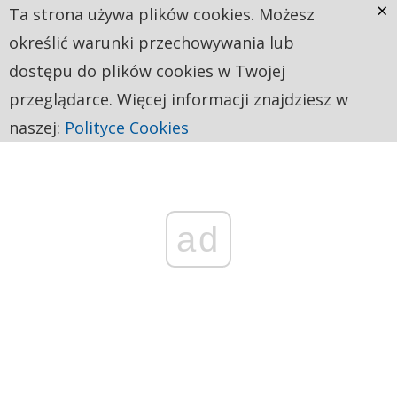
×
Ta strona używa plików cookies. Możesz
określić warunki przechowywania lub
dostępu do plików cookies w Twojej
przeglądarce. Więcej informacji znajdziesz w
naszej:
Polityce Cookies
ad