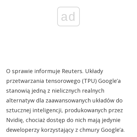
ad
O sprawie informuje Reuters. Układy
przetwarzania tensorowego (TPU) Google’a
stanowią jedną z nielicznych realnych
alternatyw dla zaawansowanych układów do
sztucznej inteligencji, produkowanych przez
Nvidię, chociaż dostęp do nich mają jedynie
deweloperzy korzystający z chmury Google’a.