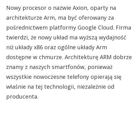
Nowy procesor o nazwie Axion, oparty na
architekturze Arm, ma być oferowany za
pośrednictwem platformy Google Cloud. Firma
twierdzi, że nowy układ ma wyższą wydajność
niż układy x86 oraz ogólne układy Arm
dostępne w chmurze. Architekturę ARM dobrze
znamy z naszych smartfonów, ponieważ
wszystkie nowoczesne telefony opierają się
właśnie na tej technologii, niezależnie od
producenta.