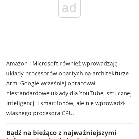
ad
Amazon i Microsoft również wprowadzają
układy procesorów opartych na architekturze
Arm. Google wcześniej opracował
niestandardowe układy dla YouTube, sztucznej
inteligencji i smartfonów, ale nie wprowadził
własnego procesora CPU.
Bądź na bieżąco z najważniejszymi