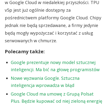
w Google Cloud w niedalekiej przyszłości. TPU
v5p jest już ogólnie dostępny za
pośrednictwem platformy Google Cloud. Chipy
jednak nie będą sprzedawane, a firmy jedynie
będą mogły wypożyczać i korzystać z usług
serwowanych w chmurze.
Polecamy także:
Google prezentuje nowy model sztucznej
inteligencji. Ma bić na głowę programistów
Nowe wyzwania Google. Sztuczna
inteligencja wprowadza w błąd
Google Cloud ma umowę z Grupą Polsat
Plus. Będzie kupować od niej zieloną energię