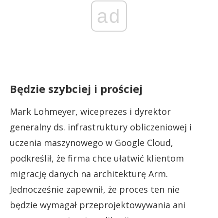
ad
Będzie szybciej i prościej
Mark Lohmeyer, wiceprezes i dyrektor
generalny ds. infrastruktury obliczeniowej i
uczenia maszynowego w Google Cloud,
podkreślił, że firma chce ułatwić klientom
migrację danych na architekturę Arm.
Jednocześnie zapewnił, że proces ten nie
będzie wymagał przeprojektowywania ani