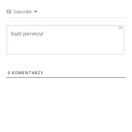
Subscribe
500
0
KOMENTARZY