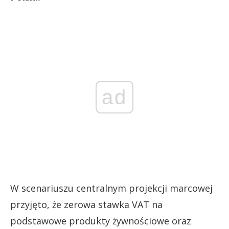
ad
W scenariuszu centralnym projekcji marcowej
przyjęto, że zerowa stawka VAT na
podstawowe produkty żywnościowe oraz