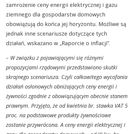
zamrożenie ceny energii elektrycznej i gazu
ziemnego dla gospodarstw domowych
obowiązują do końca jej horyzontu. Możliwe są
jednak inne scenariusze dotyczące tych
działań, wskazano w „Raporcie o inflacji”.
– W związku z pojawiającymi się różnymi
propozycjami rządowymi przedstawiono skutki
skrajnego scenariusza. Czyli całkowitego wycofania
działań osłonowych obniżających ceny energii i
żywności zgodnie z obowiązującym obecnie stanem
prawnym. Przyjęto, że od kwietnia br. stawka VAT 5
proc. na podstawowe produkty żywnościowe
zostanie przywrócona. A ceny energii elektrycznej i