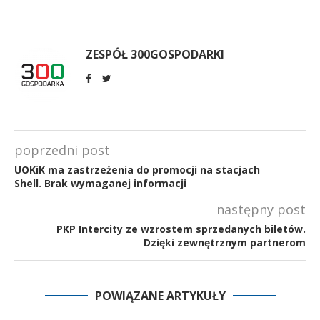
ZESPÓŁ 300GOSPODARKI
poprzedni post
UOKiK ma zastrzeżenia do promocji na stacjach
Shell. Brak wymaganej informacji
następny post
PKP Intercity ze wzrostem sprzedanych biletów.
Dzięki zewnętrznym partnerom
POWIĄZANE ARTYKUŁY