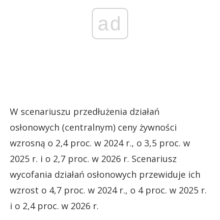
ad
W scenariuszu przedłużenia działań
osłonowych (centralnym) ceny żywności
wzrosną o 2,4 proc. w 2024 r., o 3,5 proc. w
2025 r. i o 2,7 proc. w 2026 r. Scenariusz
wycofania działań osłonowych przewiduje ich
wzrost o 4,7 proc. w 2024 r., o 4 proc. w 2025 r.
i o 2,4 proc. w 2026 r.