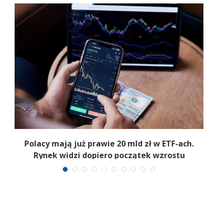
Polacy mają już prawie 20 mld zł w ETF-ach.
Rynek widzi dopiero początek wzrostu