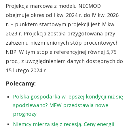
Projekcja marcowa z modelu NECMOD
obejmuje okres od I kw. 2024 r. do IV kw. 2026
r. – punktem startowym projekcji jest IV kw.
2023 r. Projekcja została przygotowana przy
założeniu niezmienionych stóp procentowych
NBP. W tym stopie referencyjnej równej 5,75
proc., z uwzględnieniem danych dostępnych do
15 lutego 2024 r.
Polecamy:
Polska gospodarka w lepszej kondycji niż się
spodziewano? MFW przedstawia nowe
prognozy
Niemcy mierzą się z recesją. Ceny energii