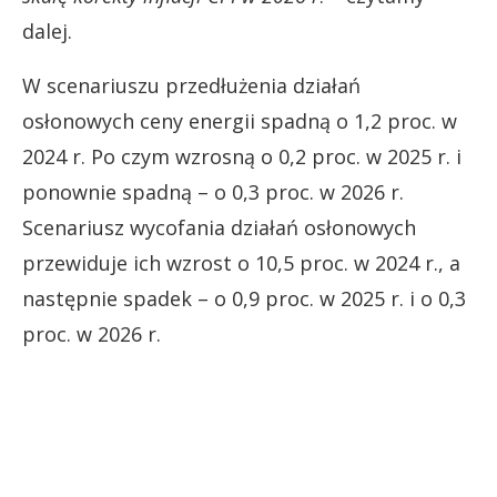
dalej.
W scenariuszu przedłużenia działań
osłonowych ceny energii spadną o 1,2 proc. w
2024 r. Po czym wzrosną o 0,2 proc. w 2025 r. i
ponownie spadną – o 0,3 proc. w 2026 r.
Scenariusz wycofania działań osłonowych
przewiduje ich wzrost o 10,5 proc. w 2024 r., a
następnie spadek – o 0,9 proc. w 2025 r. i o 0,3
proc. w 2026 r.