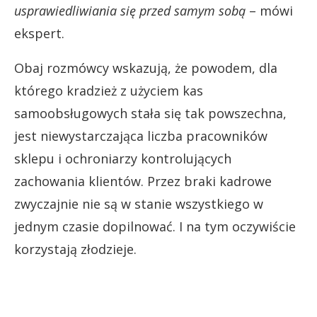
usprawiedliwiania się przed samym sobą
– mówi
ekspert.
Obaj rozmówcy wskazują, że powodem, dla
którego kradzież z użyciem kas
samoobsługowych stała się tak powszechna,
jest niewystarczająca liczba pracowników
sklepu i ochroniarzy kontrolujących
zachowania klientów. Przez braki kadrowe
zwyczajnie nie są w stanie wszystkiego w
jednym czasie dopilnować. I na tym oczywiście
korzystają złodzieje.