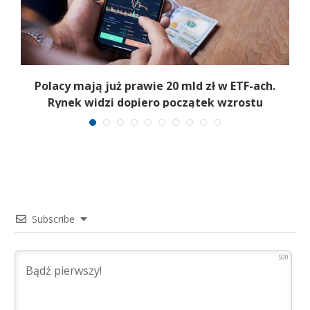
Polacy mają już prawie 20 mld zł w ETF-ach.
Rynek widzi dopiero początek wzrostu
Subscribe
500