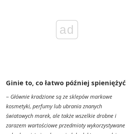
ad
Ginie to, co łatwo później spieniężyć
–
Głównie kradzione są ze sklepów markowe
kosmetyki, perfumy lub ubrania znanych
światowych marek, ale także wszelkie drobne i
zarazem wartościowe przedmioty wykorzystywane