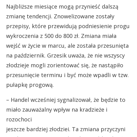
Najbliższe miesiące mogą przynieść dalszą
zmianę tendencji. Znowelizowane zostały
przepisy, które przewidują podniesienie progu
wykroczenia z 500 do 800 zł. Zmiana miała
wejść w życie w marcu, ale została przesunięta
na październik. Grzesik uważa, że nie wszyscy
złodzieje mogli zorientować się, że nastąpiło
przesunięcie terminu i być może wpadli w tzw.
pułapkę progową.
– Handel wcześniej sygnalizował, że będzie to
miało zauważalny wpływ na kradzieże i
rozochoci
jeszcze bardziej złodziei. Ta zmiana przyczyni