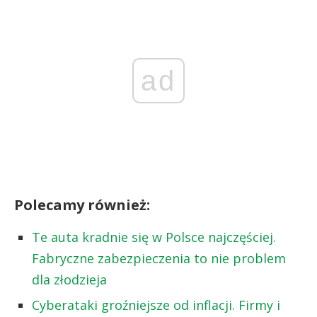
ad
Polecamy również:
Te auta kradnie się w Polsce najczęściej.
Fabryczne zabezpieczenia to nie problem
dla złodzieja
Cyberataki groźniejsze od inflacji. Firmy i