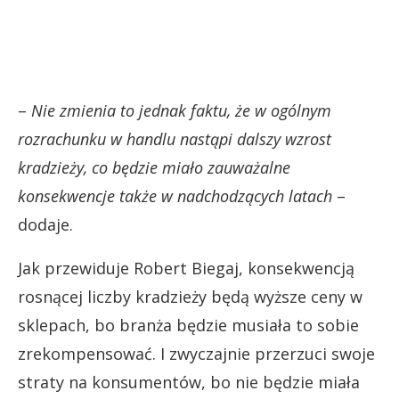
–
Nie zmienia to jednak faktu, że w ogólnym
rozrachunku w handlu nastąpi dalszy wzrost
kradzieży, co będzie miało zauważalne
konsekwencje także w nadchodzących latach
–
dodaje.
Jak przewiduje Robert Biegaj, konsekwencją
rosnącej liczby kradzieży będą wyższe ceny w
sklepach, bo branża będzie musiała to sobie
zrekompensować. I zwyczajnie przerzuci swoje
straty na konsumentów, bo nie będzie miała