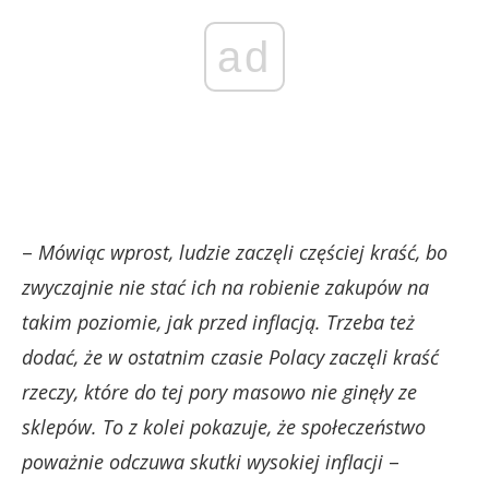
ad
–
Mówiąc wprost, ludzie zaczęli częściej kraść, bo
zwyczajnie nie stać ich na robienie zakupów na
takim poziomie, jak przed inflacją. Trzeba też
dodać, że w ostatnim czasie Polacy zaczęli kraść
rzeczy, które do tej pory masowo nie ginęły ze
sklepów. To z kolei pokazuje, że społeczeństwo
poważnie odczuwa skutki wysokiej inflacji
–