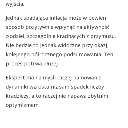
wyjścia.
Jednak spadająca inflacja może w pewien
sposób pozytywnie wpłynąć na aktywność
złodziei, szczególnie kradnących z przymusu.
Nie będzie to jednak widoczne przy okazji
kolejnego półrocznego podsumowania. Ten
proces potrwa dłużej.
Ekspert ma na myśli raczej hamowanie
dynamiki wzrostu niż sam spadek liczby
kradzieży, a to raczej nie napawa zbytnim
optymizmem.