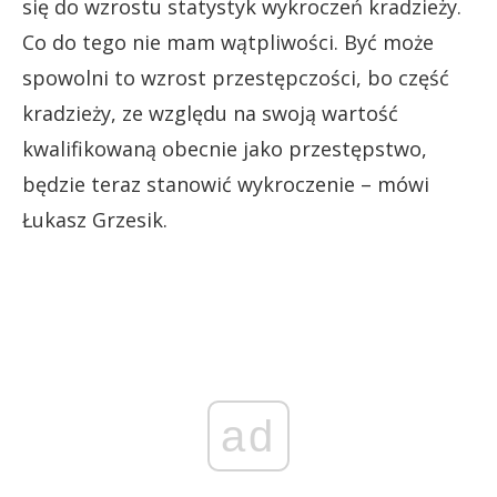
się do wzrostu statystyk wykroczeń kradzieży.
Co do tego nie mam wątpliwości. Być może
spowolni to wzrost przestępczości, bo część
kradzieży, ze względu na swoją wartość
kwalifikowaną obecnie jako przestępstwo,
będzie teraz stanowić wykroczenie – mówi
Łukasz Grzesik.
ad