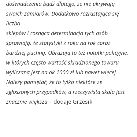
doświadczenia bądź dlatego, że nie ukrywają
swoich zamiarów. Dodatkowo rozrastająca się
liczba
sklepów i rosnąca determinacja tych osób
sprawiają, że statystyki z roku na rok coraz
bardziej puchną. Obrazują to też notatki policyjne,
w których często wartość skradzionego towaru
wyliczana jest na ok.1000 zł lub nawet więcej.
Należy pamiętać, że to tylko niektóre ze
zgłoszonych przypadków, a rzeczywista skala jest
znacznie większa
– dodaje Grzesik.