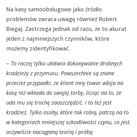
Na kasy samoobsługowe jako źródło
problemów zwraca uwagę również Robert
Biegaj. Zastrzega jednak od razu, że to akurat
jeden z najmniejszych czynników, które
możemy zidentyfikować.
–
To raczej tylko ułatwia dokonywanie drobnych
kradzieży z przymusu. Powszechnie są znane
przecież przypadki, że klient inny towar wbija na
kasę niż wkłada do swojej torby, licząc na to, że
uda mu się trochę zaoszczędzić. I to też jest
kradzież. Tylko osoby, które tak robią, patrzą na to
w kategoriach mniejszej szkodliwości czynu, co jest
oczywiście naciąganą teorią i próbą