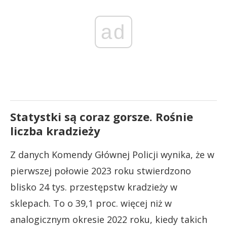
ad
Statystki są coraz gorsze. Rośnie
liczba kradzieży
Z danych Komendy Głównej Policji wynika, że w
pierwszej połowie 2023 roku stwierdzono
blisko 24 tys. przestępstw kradzieży w
sklepach. To o 39,1 proc. więcej niż w
analogicznym okresie 2022 roku, kiedy takich