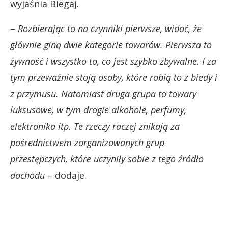
wyjaśnia Biegaj.
–
Rozbierając to na czynniki pierwsze, widać, że
głównie giną dwie kategorie towarów. Pierwsza to
żywność i wszystko to, co jest szybko zbywalne. I za
tym przeważnie stoją osoby, które robią to z biedy i
z przymusu. Natomiast druga grupa to towary
luksusowe, w tym drogie alkohole, perfumy,
elektronika itp. Te rzeczy raczej znikają za
pośrednictwem zorganizowanych grup
przestępczych, które uczyniły sobie z tego źródło
dochodu
– dodaje.