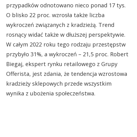
przypadków odnotowano nieco ponad 17 tys.
O blisko 22 proc. wzrosła także liczba
wykroczeń związanych z kradzieżą. Trend
rosnący widać także w dłuższej perspektywie.
W całym 2022 roku tego rodzaju przestępstw
przybyło 31%, a wykroczeń – 21,5 proc. Robert
Biegaj, ekspert rynku retailowego z Grupy
Offerista, jest zdania, że tendencja wzrostowa
kradzieży sklepowych przede wszystkim
wynika z ubożenia społeczeństwa.