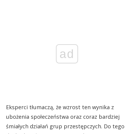
ad
Eksperci tłumaczą, że wzrost ten wynika z
ubożenia społeczeństwa oraz coraz bardziej
śmiałych działań grup przestępczych. Do tego