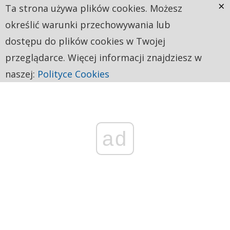
×
Ta strona używa plików cookies. Możesz
określić warunki przechowywania lub
dostępu do plików cookies w Twojej
przeglądarce. Więcej informacji znajdziesz w
naszej:
Polityce Cookies
ad