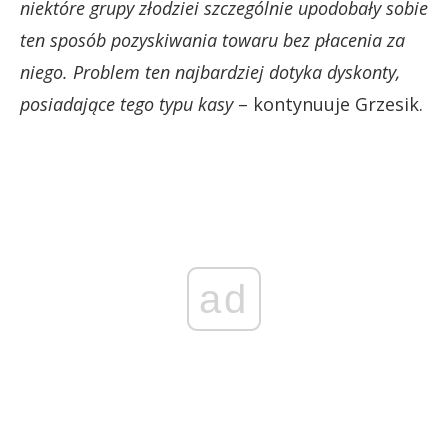
niektóre grupy złodziei szczególnie upodobały sobie
ten sposób pozyskiwania towaru bez płacenia za
niego. Problem ten najbardziej dotyka dyskonty,
posiadające tego typu kasy
– kontynuuje Grzesik.
ad