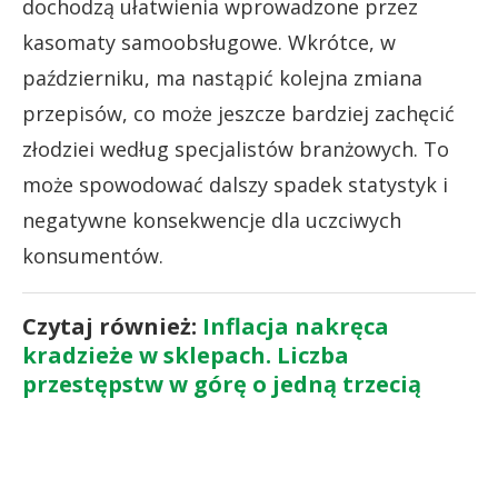
dochodzą ułatwienia wprowadzone przez
kasomaty samoobsługowe. Wkrótce, w
październiku, ma nastąpić kolejna zmiana
przepisów, co może jeszcze bardziej zachęcić
złodziei według specjalistów branżowych. To
może spowodować dalszy spadek statystyk i
negatywne konsekwencje dla uczciwych
konsumentów.
Czytaj również:
Inflacja nakręca
kradzieże w sklepach. Liczba
przestępstw w górę o jedną trzecią