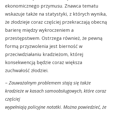
ekonomicznego przymusu. Znawca tematu
wskazuje także na statystyki, z których wynika,
że złodzieje coraz częściej przekraczają obecną
barierę między wykroczeniem a
przestępstwem. Ostrzega również, że pewną
formą przyzwolenia jest bierność w
przeciwdziałaniu kradzieżom, której
konsekwencją będzie coraz większa
zuchwałość złodziei.
–
Zauważalnym problemem stają się także
kradzieże w kasach samoobsługowych, które coraz
częściej
wypełniają policyjne notatki. Można powiedzieć, że