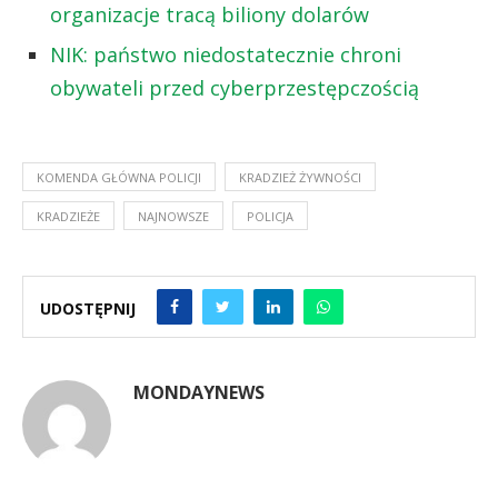
organizacje tracą biliony dolarów
NIK: państwo niedostatecznie chroni
obywateli przed cyberprzestępczością
KOMENDA GŁÓWNA POLICJI
KRADZIEŻ ŻYWNOŚCI
KRADZIEŻE
NAJNOWSZE
POLICJA
UDOSTĘPNIJ
MONDAYNEWS