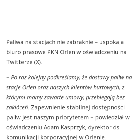
Paliwa na stacjach nie zabraknie – uspokaja
biuro prasowe PKN Orlen w oświadczeniu na
Twitterze (X).
–
Po raz kolejny podkreślamy, że dostawy paliw na
stacje Orlen oraz naszych klientów hurtowych, z
którymi mamy zawarte umowy, przebiegają bez
zakłóceń.
Zapewnienie stabilnej dostępności
paliw jest naszym priorytetem – powiedział w
oświadczeniu Adam Kasprzyk, dyrektor ds.
komunikacji korporacyjnej w Orlenie.