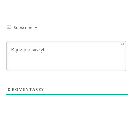
Subscribe
500
0
KOMENTARZY