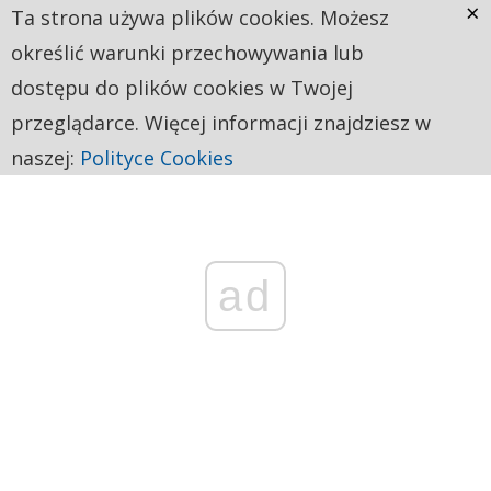
×
Ta strona używa plików cookies. Możesz
określić warunki przechowywania lub
dostępu do plików cookies w Twojej
przeglądarce. Więcej informacji znajdziesz w
naszej:
Polityce Cookies
ad