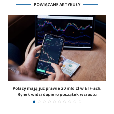
POWIĄZANE ARTYKUŁY
Polacy mają już prawie 20 mld zł w ETF-ach.
Rynek widzi dopiero początek wzrostu