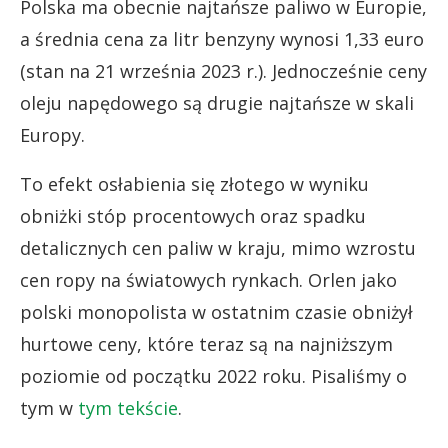
Polska ma obecnie najtańsze paliwo w Europie,
a średnia cena za litr benzyny wynosi 1,33 euro
(stan na 21 września 2023 r.). Jednocześnie ceny
oleju napędowego są drugie najtańsze w skali
Europy.
To efekt osłabienia się złotego w wyniku
obniżki stóp procentowych oraz spadku
detalicznych cen paliw w kraju, mimo wzrostu
cen ropy na światowych rynkach. Orlen jako
polski monopolista w ostatnim czasie obniżył
hurtowe ceny, które teraz są na najniższym
poziomie od początku 2022 roku. Pisaliśmy o
tym w
tym tekście
.