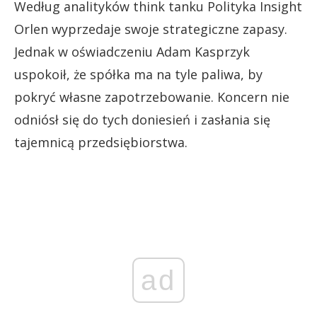
Według analityków think tanku Polityka Insight
Orlen wyprzedaje swoje strategiczne zapasy.
Jednak w oświadczeniu Adam Kasprzyk
uspokoił, że spółka ma na tyle paliwa, by
pokryć własne zapotrzebowanie. Koncern nie
odniósł się do tych doniesień i zasłania się
tajemnicą przedsiębiorstwa.
ad