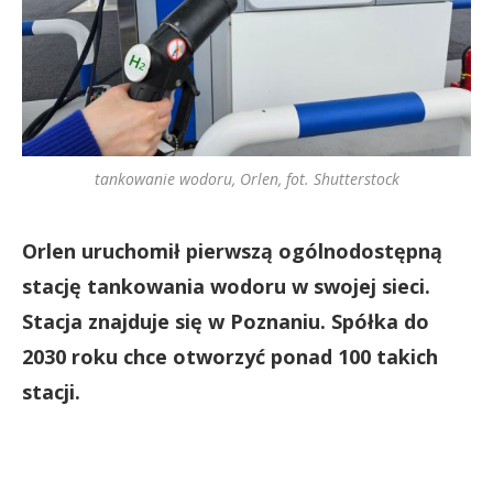
tankowanie wodoru, Orlen, fot. Shutterstock
Orlen uruchomił pierwszą ogólnodostępną
stację tankowania wodoru w swojej sieci.
Stacja znajduje się w Poznaniu. Spółka do
2030 roku chce otworzyć ponad 100 takich
stacji.