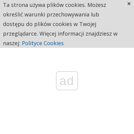
×
Ta strona używa plików cookies. Możesz
określić warunki przechowywania lub
dostępu do plików cookies w Twojej
przeglądarce. Więcej informacji znajdziesz w
naszej:
Polityce Cookies
ad