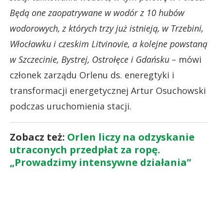
Będą one zaopatrywane w wodór z 10 hubów
wodorowych, z których trzy już istnieją, w Trzebini,
Włocławku i czeskim Litvinovie, a kolejne powstaną
w Szczecinie, Bystrej, Ostrołęce i Gdańsku –
mówi
członek zarządu Orlenu ds. eneregtyki i
transformacji energetycznej Artur Osuchowski
podczas uruchomienia stacji.
Zobacz też:
Orlen liczy na odzyskanie
utraconych przedpłat za ropę.
„Prowadzimy intensywne działania”