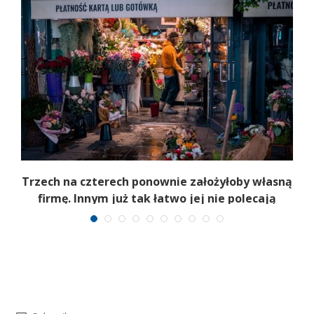
b
Trzech na czterech ponownie założyłoby własną
firmę. Innym już tak łatwo jej nie polecają