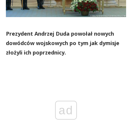
Prezydent Andrzej Duda powołał nowych
dowódców wojskowych po tym jak dymisje
złożyli ich poprzednicy.
ad