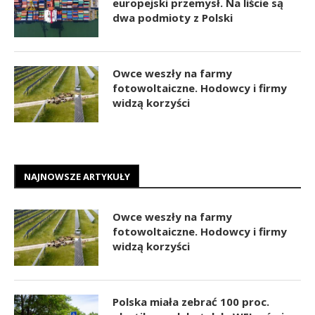
europejski przemysł. Na liście są
dwa podmioty z Polski
Owce weszły na farmy
fotowoltaiczne. Hodowcy i firmy
widzą korzyści
NAJNOWSZE ARTYKUŁY
Owce weszły na farmy
fotowoltaiczne. Hodowcy i firmy
widzą korzyści
Polska miała zebrać 100 proc.