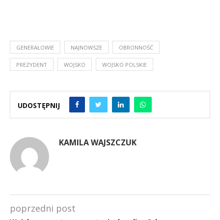
GENERAŁOWIE
NAJNOWSZE
OBRONNOŚĆ
PREZYDENT
WOJSKO
WOJSKO POLSKIE
UDOSTĘPNIJ
KAMILA WAJSZCZUK
poprzedni post