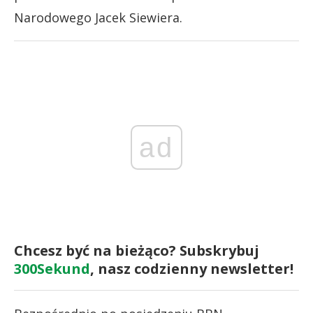
Narodowego Jacek Siewiera.
ad
Chcesz być na bieżąco? Subskrybuj
300Sekund
, nasz codzienny newsletter!