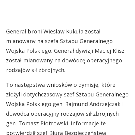
Generał broni Wiesław Kukuła został
mianowany na szefa Sztabu Generalnego
Wojska Polskiego. Generał dywizji Maciej Klisz
został mianowany na dowódcę operacyjnego
rodzajów sił zbrojnych.
To następstwa wniosków o dymisję, które
złożyli dotychczasowy szef Sztabu Generalnego
Wojska Polskiego gen. Rajmund Andrzejczak i
dowódca operacyjny rodzajów sił zbrojnych
gen. Tomasz Piotrowski. Informacje te
potwierdził szef Biura Bezpieczeństwa