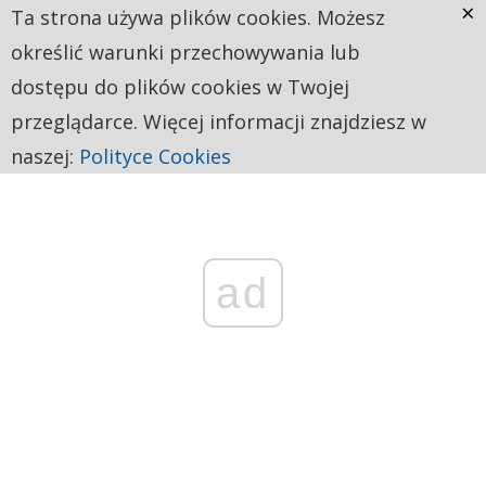
×
Ta strona używa plików cookies. Możesz
określić warunki przechowywania lub
dostępu do plików cookies w Twojej
przeglądarce. Więcej informacji znajdziesz w
naszej:
Polityce Cookies
ad