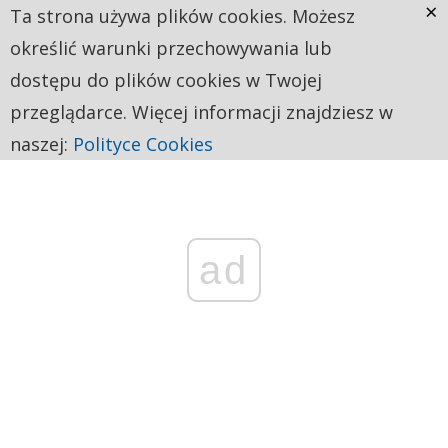
×
Ta strona używa plików cookies. Możesz
określić warunki przechowywania lub
dostępu do plików cookies w Twojej
przeglądarce. Więcej informacji znajdziesz w
naszej:
Polityce Cookies
ad