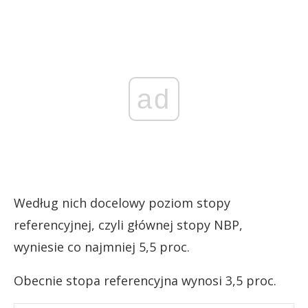
ad
Według nich docelowy poziom stopy
referencyjnej, czyli głównej stopy NBP,
wyniesie co najmniej 5,5 proc.
Obecnie stopa referencyjna wynosi 3,5 proc.