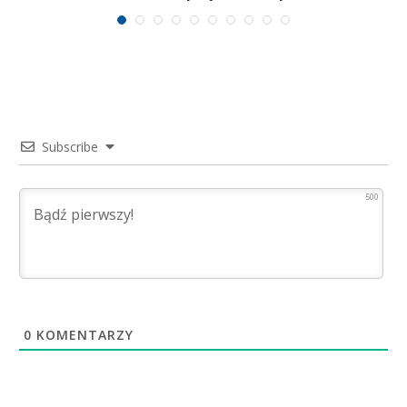
Subscribe
500
0
KOMENTARZY