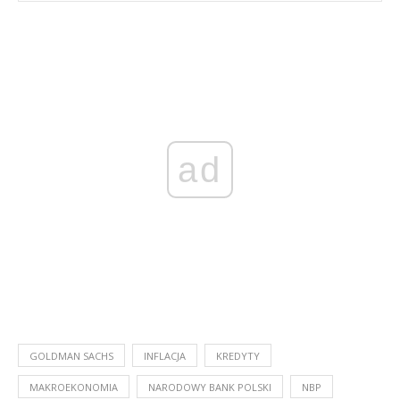
ad
GOLDMAN SACHS
INFLACJA
KREDYTY
MAKROEKONOMIA
NARODOWY BANK POLSKI
NBP