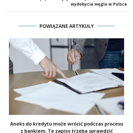
wydobycia węgla w Polsce
POWIĄZANE ARTYKUŁY
Aneks do kredytu może wrócić podczas procesu
z bankiem. Te zapisy trzeba sprawdzić