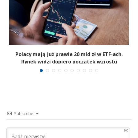
Polacy mają już prawie 20 mld zł w ETF-ach.
Rynek widzi dopiero początek wzrostu
Subscribe
500