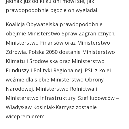
Jednak już od kilku dni mówi się, jak
prawdopodobnie będzie on wyglądał.
Koalicja Obywatelska prawdopodobnie
obejmie Ministerstwo Spraw Zagranicznych,
Ministerstwo Finansów oraz Ministerstwo
Zdrowia. Polska 2050 dostanie Ministerstwo
Klimatu i Środowiska oraz Ministerstwo
Funduszy i Polityki Regionalnej. PSL z kolei
weźmie dla siebie Ministerstwo Obrony
Narodowej, Ministerstwo Rolnictwa i
Ministerstwo Infrastruktury. Szef ludowców –
Władysław Kosiniak-Kamysz zostanie
wicepremierem.