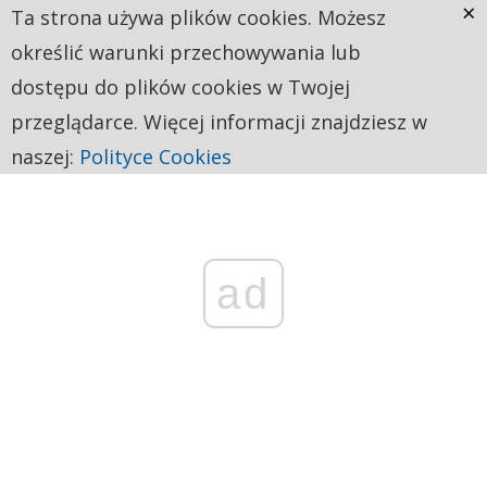
×
Ta strona używa plików cookies. Możesz
określić warunki przechowywania lub
dostępu do plików cookies w Twojej
przeglądarce. Więcej informacji znajdziesz w
naszej:
Polityce Cookies
ad