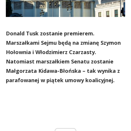
Donald Tusk zostanie premierem.
Marszałkami Sejmu będą na zmianę Szymon
Hołownia i Włodzimierz Czarzasty.
Natomiast marszałkiem Senatu zostanie
Małgorzata Kidawa-Błońska – tak wynika z
parafowanej w piątek umowy koalicyjnej.