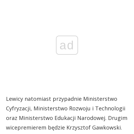
ad
Lewicy natomiast przypadnie Ministerstwo
Cyfryzacji, Ministerstwo Rozwoju i Technologii
oraz Ministerstwo Edukacji Narodowej. Drugim
wicepremierem będzie Krzysztof Gawkowski.