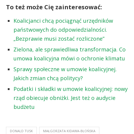
To też może Cię zainteresować:
Koalicjanci chcą pociągnąć urzędników
państwowych do odpowiedzialności.
„Bezprawie musi zostać rozliczone”
Zielona, ale sprawiedliwa transformacja. Co
umowa koalicyjna mówi o ochronie klimatu
Sprawy społeczne w umowie koalicyjnej.
Jakich zmian chcą politycy?
Podatki i składki w umowie koalicyjnej: nowy
rząd obiecuje obniżki. Jest też o audycie
budżetu
DONALD TUSK
MAŁGORZATA KIDAWA-BŁOŃSKA