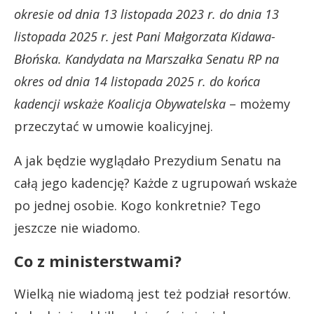
okresie od dnia 13 listopada 2023 r. do dnia 13
listopada 2025 r. jest Pani Małgorzata Kidawa-
Błońska. Kandydata na Marszałka Senatu RP na
okres od dnia 14 listopada 2025 r. do końca
kadencji wskaże Koalicja Obywatelska
– możemy
przeczytać w umowie koalicyjnej.
A jak będzie wyglądało Prezydium Senatu na
całą jego kadencję? Każde z ugrupowań wskaże
po jednej osobie. Kogo konkretnie? Tego
jeszcze nie wiadomo.
Co z ministerstwami?
Wielką nie wiadomą jest też podział resortów.