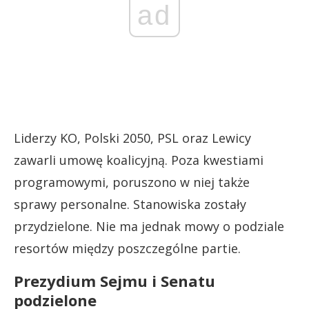
ad
Liderzy KO, Polski 2050, PSL oraz Lewicy
zawarli umowę koalicyjną. Poza kwestiami
programowymi, poruszono w niej także
sprawy personalne. Stanowiska zostały
przydzielone. Nie ma jednak mowy o podziale
resortów między poszczególne partie.
Prezydium Sejmu i Senatu
podzielone