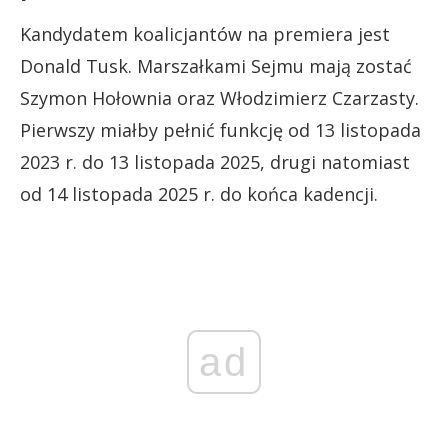
Kandydatem koalicjantów na premiera jest
Donald Tusk. Marszałkami Sejmu mają zostać
Szymon Hołownia oraz Włodzimierz Czarzasty.
Pierwszy miałby pełnić funkcję od 13 listopada
2023 r. do 13 listopada 2025, drugi natomiast
od 14 listopada 2025 r. do końca kadencji.
ad