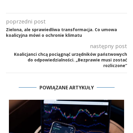
poprzedni post
Zielona, ale sprawiedliwa transformacja. Co umowa
koalicyjna mówi o ochronie klimatu
następny post
Koalicjanci chcą pociągnąć urzędników państwowych
do odpowiedzialności. „Bezprawie musi zostać
rozliczone”
POWIĄZANE ARTYKUŁY