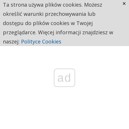
×
Ta strona używa plików cookies. Możesz
określić warunki przechowywania lub
dostępu do plików cookies w Twojej
przeglądarce. Więcej informacji znajdziesz w
naszej:
Polityce Cookies
ad