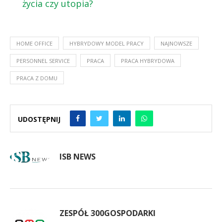
życia czy utopia?
HOME OFFICE
HYBRYDOWY MODEL PRACY
NAJNOWSZE
PERSONNEL SERVICE
PRACA
PRACA HYBRYDOWA
PRACA Z DOMU
UDOSTĘPNIJ
ISB NEWS
ZESPÓŁ 300GOSPODARKI