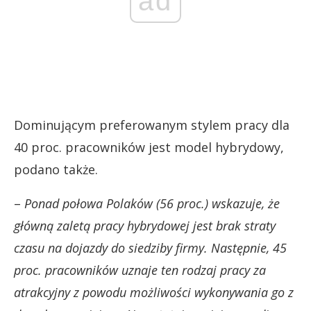
ad
Dominującym preferowanym stylem pracy dla
40 proc. pracowników jest model hybrydowy,
podano także.
–
Ponad połowa Polaków (56 proc.) wskazuje, że
główną zaletą pracy hybrydowej jest brak straty
czasu na dojazdy do siedziby firmy. Następnie, 45
proc. pracowników uznaje ten rodzaj pracy za
atrakcyjny z powodu możliwości wykonywania go z