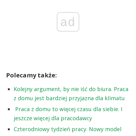
ad
Polecamy także:
Kolejny argument, by nie iść do biura. Praca
z domu jest bardziej przyjazna dla klimatu
Praca z domu to więcej czasu dla siebie. I
jeszcze więcej dla pracodawcy
Czterodniowy tydzień pracy. Nowy model