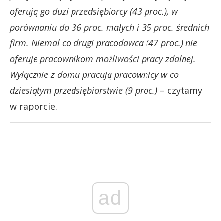
oferują go duzi przedsiębiorcy (43 proc.), w
porównaniu do 36 proc. małych i 35 proc. średnich
firm. Niemal co drugi pracodawca (47 proc.) nie
oferuje pracownikom możliwości pracy zdalnej.
Wyłącznie z domu pracują pracownicy w co
dziesiątym przedsiębiorstwie (9 proc.)
– czytamy
w raporcie.
ad