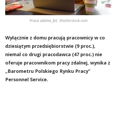
Praca zdalna, fot. Shutterstock.com
Wyłącznie z domu pracują pracownicy w co
dziesiątym przedsiębiorstwie (9 proc.),
niemal co drugi pracodawca (47 proc.) nie
oferuje pracownikom pracy zdalnej, wynika z
„Barometru Polskiego Rynku Pracy”
Personnel Service.