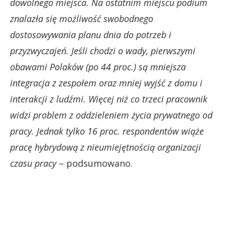
dowolnego miejsca. Na ostatnim miejscu podium
znalazła się możliwość swobodnego
dostosowywania planu dnia do potrzeb i
przyzwyczajeń. Jeśli chodzi o wady, pierwszymi
obawami Polaków (po 44 proc.) są mniejsza
integracja z zespołem oraz mniej wyjść z domu i
interakcji z ludźmi. Więcej niż co trzeci pracownik
widzi problem z oddzieleniem życia prywatnego od
pracy. Jednak tylko 16 proc. respondentów wiąże
pracę hybrydową z nieumiejętnością organizacji
czasu pracy
– podsumowano.