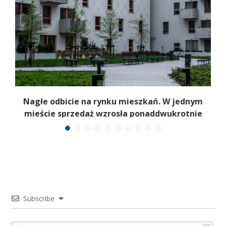
Nagłe odbicie na rynku mieszkań. W jednym
mieście sprzedaż wzrosła ponaddwukrotnie
Subscribe