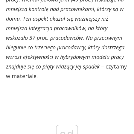
mniejszą kontrolę nad pracownikami, którzy są w
domu. Ten aspekt okazał się ważniejszy niż
mniejsza integracja pracowników, na który
wskazało 37 proc. pracodawców. Na przeciwnym
biegunie co trzeciego pracodawcy, który dostrzega
wzrost efektywności w hybrydowym modelu pracy
znajduje się co piąty widzący jej spadek
– czytamy
w materiale.