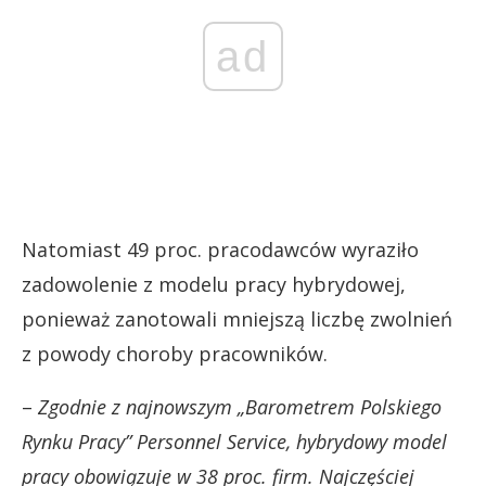
ad
Natomiast 49 proc. pracodawców wyraziło
zadowolenie z modelu pracy hybrydowej,
ponieważ zanotowali mniejszą liczbę zwolnień
z powody choroby pracowników.
–
Zgodnie z najnowszym „Barometrem Polskiego
Rynku Pracy” Personnel Service, hybrydowy model
pracy obowiązuje w 38 proc. firm. Najczęściej