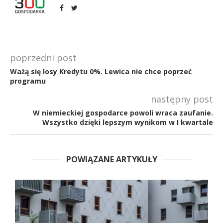
poprzedni post
Ważą się losy Kredytu 0%. Lewica nie chce poprzeć
programu
następny post
W niemieckiej gospodarce powoli wraca zaufanie.
Wszystko dzięki lepszym wynikom w I kwartale
POWIĄZANE ARTYKUŁY