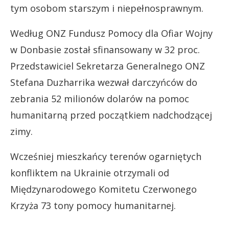
tym osobom starszym i niepełnosprawnym.
Według ONZ Fundusz Pomocy dla Ofiar Wojny
w Donbasie został sfinansowany w 32 proc.
Przedstawiciel Sekretarza Generalnego ONZ
Stefana Duzharrika wezwał darczyńców do
zebrania 52 milionów dolarów na pomoc
humanitarną przed początkiem nadchodzącej
zimy.
Wcześniej mieszkańcy terenów ogarniętych
konfliktem na Ukrainie otrzymali od
Międzynarodowego Komitetu Czerwonego
Krzyża 73 tony pomocy humanitarnej.