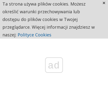
×
Ta strona używa plików cookies. Możesz
określić warunki przechowywania lub
dostępu do plików cookies w Twojej
przeglądarce. Więcej informacji znajdziesz w
naszej:
Polityce Cookies
ad