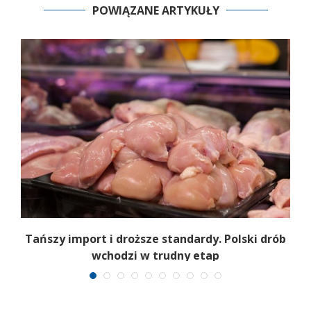
POWIĄZANE ARTYKUŁY
Tańszy import i droższe standardy. Polski drób
wchodzi w trudny etap