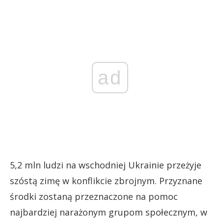
ad
5,2 mln ludzi na wschodniej Ukrainie przeżyje
szóstą zimę w konflikcie zbrojnym. Przyznane
środki zostaną przeznaczone na pomoc
najbardziej narażonym grupom społecznym, w