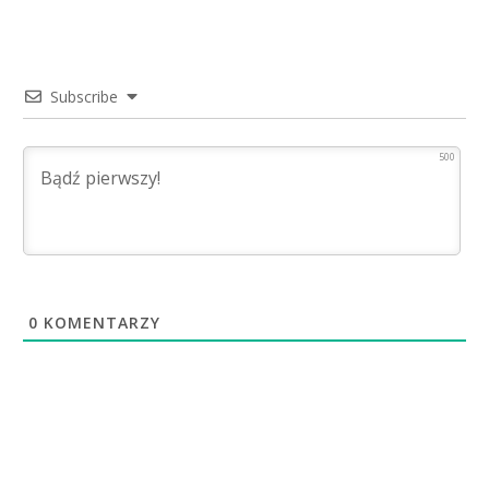
Subscribe
500
0
KOMENTARZY