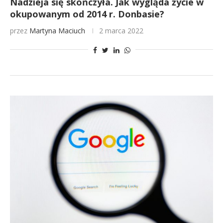
Nadzieja się skończyła. Jak wygląda życie w
okupowanym od 2014 r. Donbasie?
przez
Martyna Maciuch
2 marca 2022