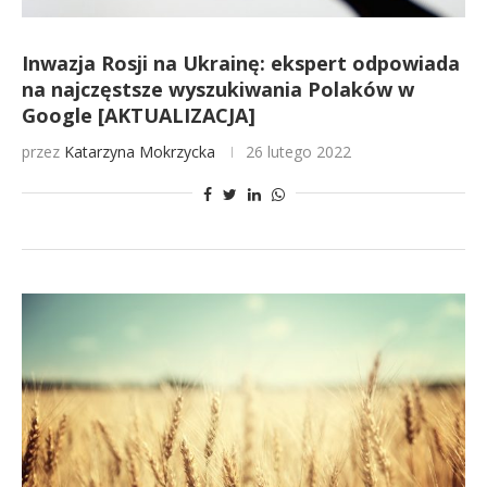
Inwazja Rosji na Ukrainę: ekspert odpowiada
na najczęstsze wyszukiwania Polaków w
Google [AKTUALIZACJA]
przez
Katarzyna Mokrzycka
26 lutego 2022