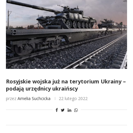
Rosyjskie wojska już na terytorium Ukrainy –
podają urzędnicy ukraińscy
przez
Amelia Suchcicka
22 lutego 2022