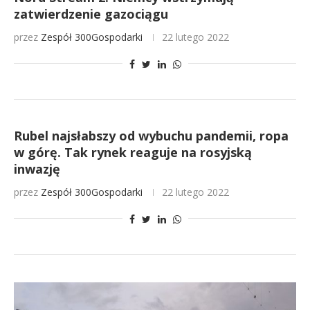
zatwierdzenie gazociągu
przez
Zespół 300Gospodarki
22 lutego 2022
Rubel najsłabszy od wybuchu pandemii, ropa
w górę. Tak rynek reaguje na rosyjską
inwazję
przez
Zespół 300Gospodarki
22 lutego 2022