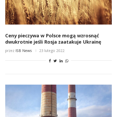
Ceny pieczywa w Polsce mogą wzrosnąć
dwukrotnie jeśli Rosja zaatakuje Ukrainę
przez
ISB News
23 lutego 2022