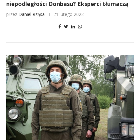
niepodległości Donbasu? Eksperci tłumaczą
przez
Daniel Rząsa
21 lutego 2022