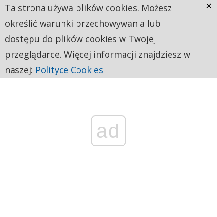
×
Ta strona używa plików cookies. Możesz
określić warunki przechowywania lub
dostępu do plików cookies w Twojej
przeglądarce. Więcej informacji znajdziesz w
naszej:
Polityce Cookies
ad