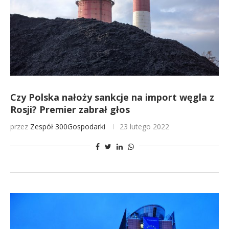
Czy Polska nałoży sankcje na import węgla z
Rosji? Premier zabrał głos
przez
Zespół 300Gospodarki
23 lutego 2022