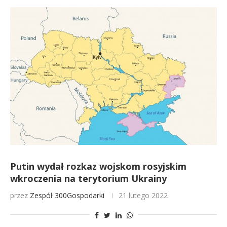
Putin wydał rozkaz wojskom rosyjskim
wkroczenia na terytorium Ukrainy
przez
Zespół 300Gospodarki
21 lutego 2022