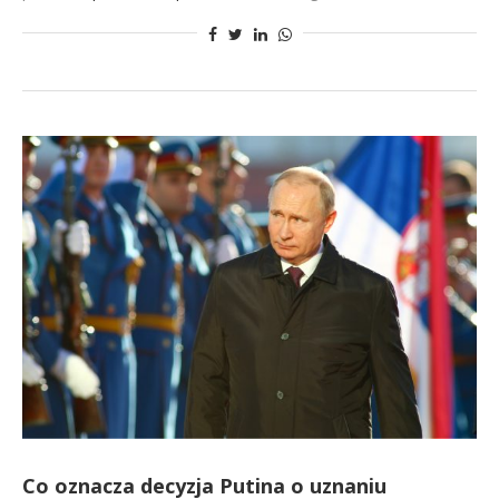
Co oznacza decyzja Putina o uznaniu