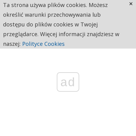
×
Ta strona używa plików cookies. Możesz
określić warunki przechowywania lub
dostępu do plików cookies w Twojej
przeglądarce. Więcej informacji znajdziesz w
naszej:
Polityce Cookies
ad