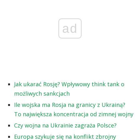
ad
Jak ukarać Rosję? Wpływowy think tank o
możliwych sankcjach
Ile wojska ma Rosja na granicy z Ukrainą?
To największa koncentracja od zimnej wojny
Czy wojna na Ukrainie zagraża Polsce?
Europa szykuje się na konflikt zbrojny