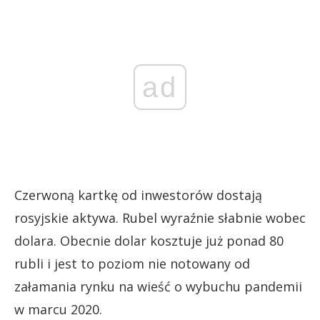
ad
Czerwoną kartkę od inwestorów dostają
rosyjskie aktywa. Rubel wyraźnie słabnie wobec
dolara. Obecnie dolar kosztuje już ponad 80
rubli i jest to poziom nie notowany od
załamania rynku na wieść o wybuchu pandemii
w marcu 2020.