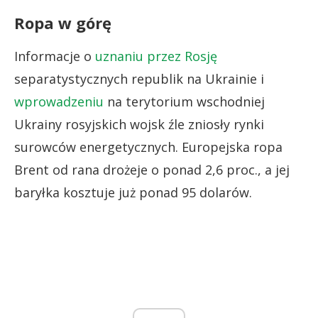
Ropa w górę
Informacje o
uznaniu przez Rosję
separatystycznych republik na Ukrainie i
wprowadzeniu
na terytorium wschodniej
Ukrainy rosyjskich wojsk źle zniosły rynki
surowców energetycznych. Europejska ropa
Brent od rana drożeje o ponad 2,6 proc., a jej
baryłka kosztuje już ponad 95 dolarów.