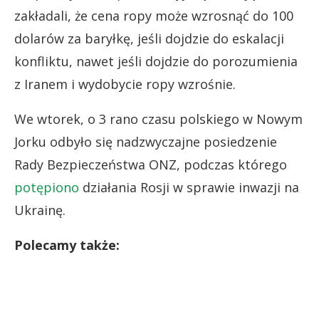
zakładali, że cena ropy może wzrosnąć do 100
dolarów za baryłkę, jeśli dojdzie do eskalacji
konfliktu, nawet jeśli dojdzie do porozumienia
z Iranem i wydobycie ropy wzrośnie.
We wtorek, o 3 rano czasu polskiego w Nowym
Jorku odbyło się nadzwyczajne posiedzenie
Rady Bezpieczeństwa ONZ, podczas którego
potępiono
działania Rosji w sprawie inwazji na
Ukrainę.
Polecamy także: