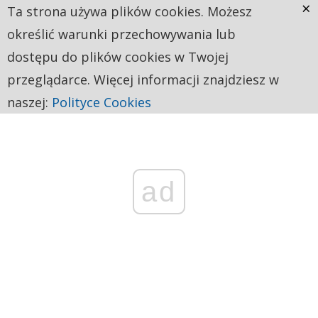
×
Ta strona używa plików cookies. Możesz
określić warunki przechowywania lub
dostępu do plików cookies w Twojej
przeglądarce. Więcej informacji znajdziesz w
naszej:
Polityce Cookies
ad