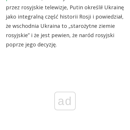
przez rosyjskie telewizje, Putin określił Ukrainę
jako integralną część historii Rosji i powiedział,
że wschodnia Ukraina to „starożytne ziemie
rosyjskie” i że jest pewien, że naród rosyjski
poprze jego decyzję.
ad