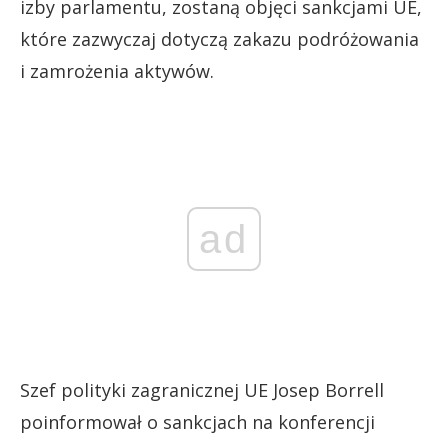
izby parlamentu, zostaną objęci sankcjami UE,
które zazwyczaj dotyczą zakazu podróżowania
i zamrożenia aktywów.
ad
Szef polityki zagranicznej UE Josep Borrell
poinformował o sankcjach na konferencji