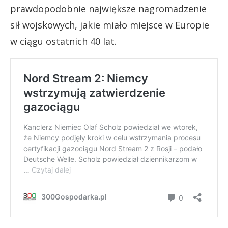
prawdopodobnie największe nagromadzenie
sił wojskowych, jakie miało miejsce w Europie
w ciągu ostatnich 40 lat.