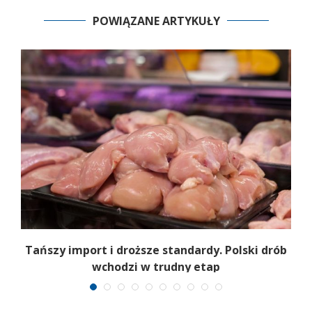
POWIĄZANE ARTYKUŁY
Tańszy import i droższe standardy. Polski drób
wchodzi w trudny etap