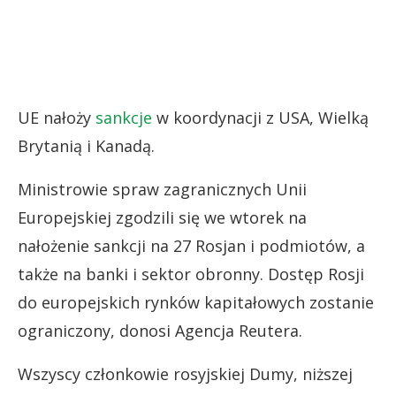
UE nałoży
sankcje
w koordynacji z USA, Wielką
Brytanią i Kanadą.
Ministrowie spraw zagranicznych Unii
Europejskiej zgodzili się we wtorek na
nałożenie sankcji na 27 Rosjan i podmiotów, a
także na banki i sektor obronny. Dostęp Rosji
do europejskich rynków kapitałowych zostanie
ograniczony, donosi Agencja Reutera.
Wszyscy członkowie rosyjskiej Dumy, niższej