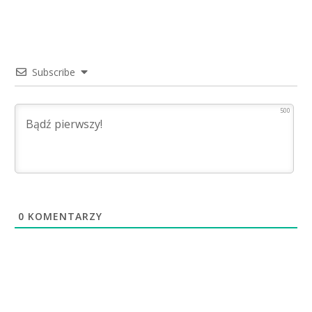
Subscribe
500
0
KOMENTARZY