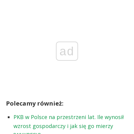
ad
Polecamy również:
PKB w Polsce na przestrzeni lat. Ile wynosił
wzrost gospodarczy i jak się go mierzy