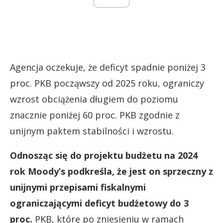
Agencja oczekuje, że deficyt spadnie poniżej 3
proc. PKB począwszy od 2025 roku, ograniczy
wzrost obciążenia długiem do poziomu
znacznie poniżej 60 proc. PKB zgodnie z
unijnym paktem stabilności i wzrostu.
Odnosząc się do projektu budżetu na 2024
rok Moody’s podkreśla, że jest on sprzeczny z
unijnymi przepisami fiskalnymi
ograniczającymi deficyt budżetowy do 3
proc.
PKB, które po zniesieniu w ramach