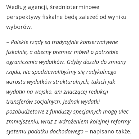
Według agencji, średnioterminowe
perspektywy fiskalne będą zależeć od wyniku
wyborów.
–
Polskie rządy są tradycyjnie konserwatywne
fiskalnie, a obecny premier mówił o potrzebie
ograniczenia wydatków. Gdyby doszło do zmiany
rządu, nie spodziewalibyśmy się radykalnego
wzrostu wydatków strukturalnych, takich jak
wydatki na wojsko, ani znaczącej redukcji
transferów socjalnych. Jednak wydatki
pozabudżetowe z funduszy specjalnych mogą ulec
zmniejszeniu, wraz z wdrożeniem kolejnej reformy
systemu podatku dochodowego
– napisano także.