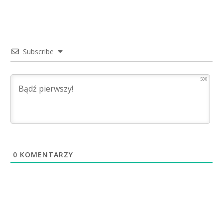
Subscribe
500
0
KOMENTARZY