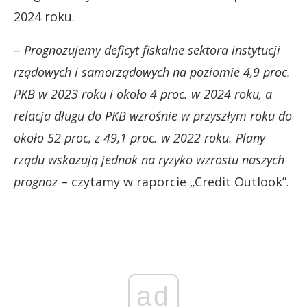
2024 roku.
–
Prognozujemy deficyt fiskalne sektora instytucji
rządowych i samorządowych na poziomie 4,9 proc.
PKB w 2023 roku i około 4 proc. w 2024 roku, a
relacja długu do PKB wzrośnie w przyszłym roku do
około 52 proc, z 49,1 proc. w 2022 roku. Plany
rządu wskazują jednak na ryzyko wzrostu naszych
prognoz
– czytamy w raporcie „Credit Outlook”.
ad