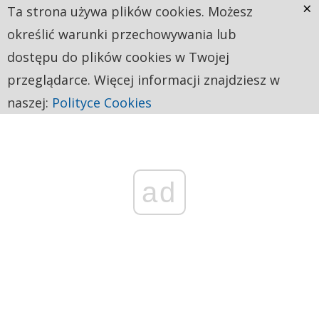
×
Ta strona używa plików cookies. Możesz
określić warunki przechowywania lub
dostępu do plików cookies w Twojej
przeglądarce. Więcej informacji znajdziesz w
naszej:
Polityce Cookies
ad