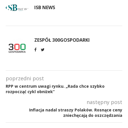
ISB NEWS
ZESPÓŁ 300GOSPODARKI
poprzedni post
RPP w centrum uwagi rynku. „Rada chce szybko
rozpocząć cykl obniżek”
następny post
Inflacja nadal straszy Polaków. Rosnące ceny
zniechęcają do oszczędzania