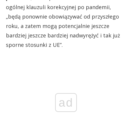
ogólnej klauzuli korekcyjnej po pandemii,
„będą ponownie obowiązywać od przyszłego
roku, a zatem mogą potencjalnie jeszcze
bardziej jeszcze bardziej nadwyrężyć i tak już
sporne stosunki z UE”.
ad