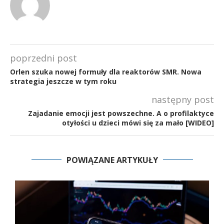
poprzedni post
Orlen szuka nowej formuły dla reaktorów SMR. Nowa
strategia jeszcze w tym roku
następny post
Zajadanie emocji jest powszechne. A o profilaktyce
otyłości u dzieci mówi się za mało [WIDEO]
POWIĄZANE ARTYKUŁY