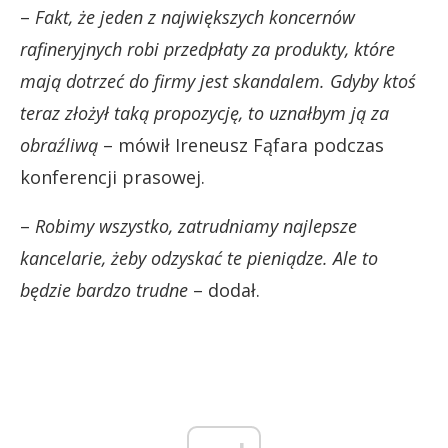
–
Fakt, że jeden z największych koncernów
rafineryjnych robi przedpłaty za produkty, które
mają dotrzeć do firmy jest skandalem. Gdyby ktoś
teraz złożył taką propozycję, to uznałbym ją za
obraźliwą
– mówił Ireneusz Fąfara podczas
konferencji prasowej.
–
Robimy wszystko, zatrudniamy najlepsze
kancelarie, żeby odzyskać te pieniądze. Ale to
będzie bardzo trudne
– dodał.