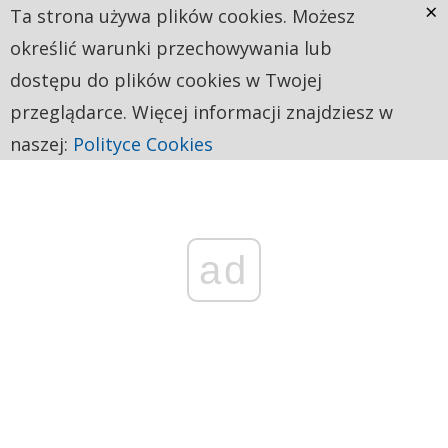
×
Ta strona używa plików cookies. Możesz
określić warunki przechowywania lub
dostępu do plików cookies w Twojej
przeglądarce. Więcej informacji znajdziesz w
naszej:
Polityce Cookies
ad