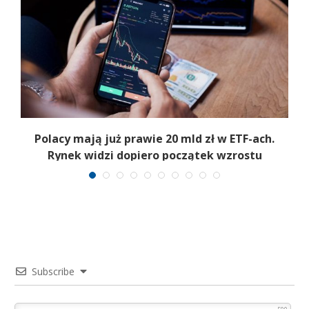
Polacy mają już prawie 20 mld zł w ETF-ach.
Rynek widzi dopiero początek wzrostu
Subscribe