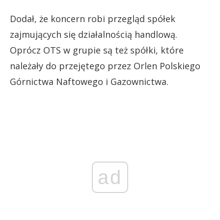
Dodał, że koncern robi przegląd spółek
zajmujących się działalnością handlową.
Oprócz OTS w grupie są też spółki, które
należały do przejętego przez Orlen Polskiego
Górnictwa Naftowego i Gazownictwa.
ad