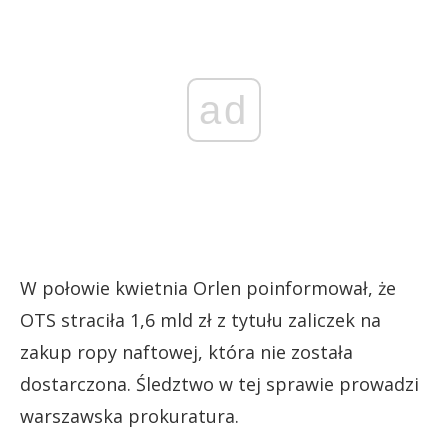
ad
W połowie kwietnia Orlen poinformował, że
OTS straciła 1,6 mld zł z tytułu zaliczek na
zakup ropy naftowej, która nie została
dostarczona. Śledztwo w tej sprawie prowadzi
warszawska prokuratura.