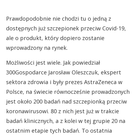
Prawdopodobnie nie chodzi tu o jedną z
dostępnych już szczepionek przeciw Covid-19,
ale o produkt, który dopiero zostanie
wprowadzony na rynek.
Możliwości jest wiele. Jak powiedział
300Gospodarce Jarosław Oleszczuk, ekspert
sektora zdrowia i były prezes AstraZeneca w
Polsce, na świecie równocześnie prowadzonych
jest około 200 badań nad szczepionką przeciw
koronawirusowi. 80 z nich jest już w trakcie
badań klinicznych, a z kolei w tej grupie 20 na
ostatnim etapie tych badań. To ostatnia