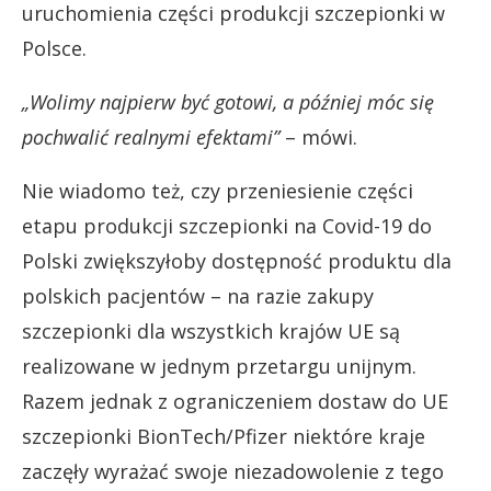
uruchomienia części produkcji szczepionki w
Polsce.
„Wolimy najpierw być gotowi, a później móc się
pochwalić realnymi efektami”
– mówi.
Nie wiadomo też, czy przeniesienie części
etapu produkcji szczepionki na Covid-19 do
Polski zwiększyłoby dostępność produktu dla
polskich pacjentów – na razie zakupy
szczepionki dla wszystkich krajów UE są
realizowane w jednym przetargu unijnym.
Razem jednak z ograniczeniem dostaw do UE
szczepionki BionTech/Pfizer niektóre kraje
zaczęły wyrażać swoje niezadowolenie z tego