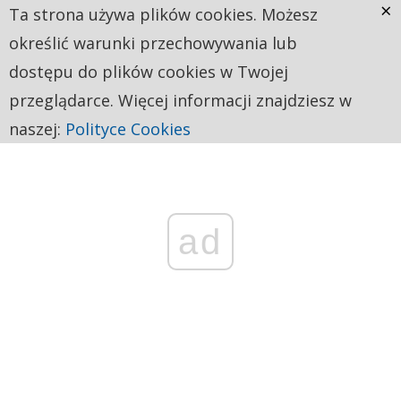
×
Ta strona używa plików cookies. Możesz
określić warunki przechowywania lub
dostępu do plików cookies w Twojej
przeglądarce. Więcej informacji znajdziesz w
naszej:
Polityce Cookies
ad