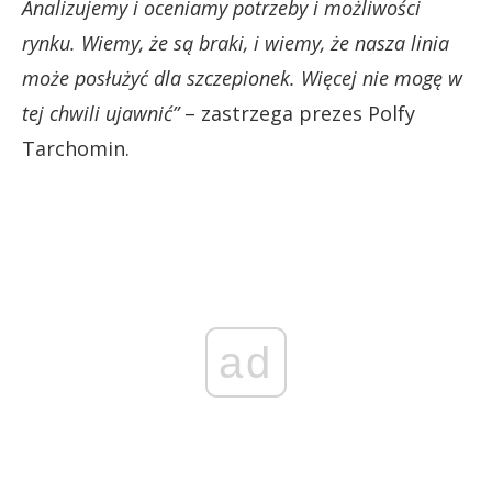
Analizujemy i oceniamy potrzeby i możliwości
rynku. Wiemy, że są braki, i wiemy, że nasza linia
może posłużyć dla szczepionek. Więcej nie mogę w
tej chwili ujawnić”
– zastrzega prezes Polfy
Tarchomin.
ad