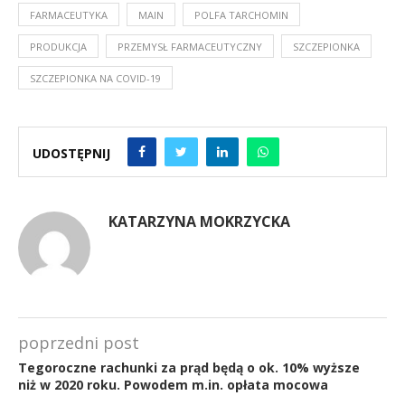
FARMACEUTYKA
MAIN
POLFA TARCHOMIN
PRODUKCJA
PRZEMYSŁ FARMACEUTYCZNY
SZCZEPIONKA
SZCZEPIONKA NA COVID-19
UDOSTĘPNIJ
KATARZYNA MOKRZYCKA
poprzedni post
Tegoroczne rachunki za prąd będą o ok. 10% wyższe
niż w 2020 roku. Powodem m.in. opłata mocowa