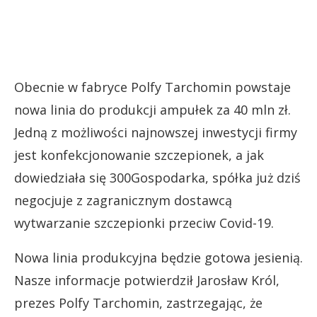
Obecnie w fabryce Polfy Tarchomin powstaje
nowa linia do produkcji ampułek za 40 mln zł.
Jedną z możliwości najnowszej inwestycji firmy
jest konfekcjonowanie szczepionek, a jak
dowiedziała się 300Gospodarka, spółka już dziś
negocjuje z zagranicznym dostawcą
wytwarzanie szczepionki przeciw Covid-19.
Nowa linia produkcyjna będzie gotowa jesienią.
Nasze informacje potwierdził Jarosław Król,
prezes Polfy Tarchomin, zastrzegając, że