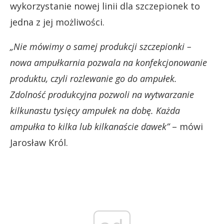
wykorzystanie nowej linii dla szczepionek to
jedna z jej możliwości.
„Nie mówimy o samej produkcji szczepionki –
nowa ampułkarnia pozwala na konfekcjonowanie
produktu, czyli rozlewanie go do ampułek.
Zdolność produkcyjna pozwoli na wytwarzanie
kilkunastu tysięcy ampułek na dobę. Każda
ampułka to kilka lub kilkanaście dawek”
– mówi
Jarosław Król.