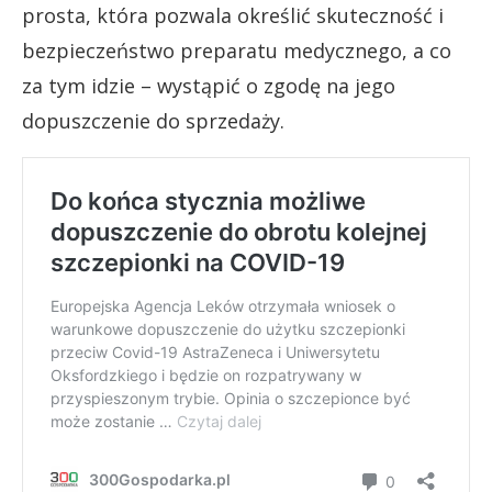
prosta, która pozwala określić skuteczność i
bezpieczeństwo preparatu medycznego, a co
za tym idzie – wystąpić o zgodę na jego
dopuszczenie do sprzedaży.