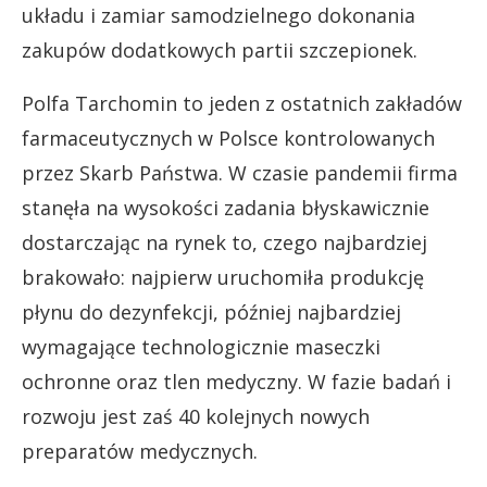
układu i zamiar samodzielnego dokonania
zakupów dodatkowych partii szczepionek.
Polfa Tarchomin to jeden z ostatnich zakładów
farmaceutycznych w Polsce kontrolowanych
przez Skarb Państwa. W czasie pandemii firma
stanęła na wysokości zadania błyskawicznie
dostarczając na rynek to, czego najbardziej
brakowało: najpierw uruchomiła produkcję
płynu do dezynfekcji, później najbardziej
wymagające technologicznie maseczki
ochronne oraz tlen medyczny. W fazie badań i
rozwoju jest zaś 40 kolejnych nowych
preparatów medycznych.