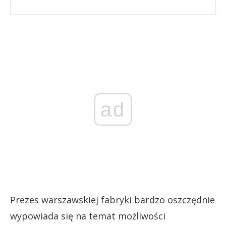
ad
Prezes warszawskiej fabryki bardzo oszczędnie
wypowiada się na temat możliwości