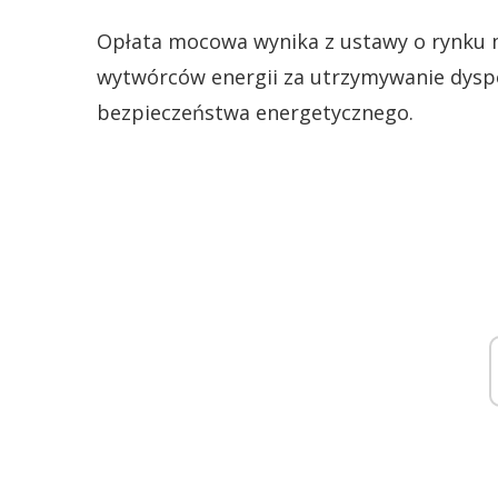
Opłata mocowa wynika z ustawy o rynku 
wytwórców energii za utrzymywanie dyspoz
bezpieczeństwa energetycznego.