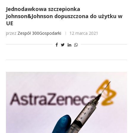
Jednodawkowa szczepionka
Johnson&Johnson dopuszczona do użytku w
UE
przez
Zespół 300Gospodarki
12 marca 2021