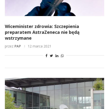
Wiceminister zdrowia: Szczepienia
preparatem AstraZeneca nie będą
wstrzymane
przez
PAP
12 marca 2021