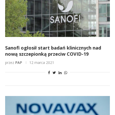
Sanofi ogłosił start badań klinicznych nad
nową szczepionką przeciw COVID-19
przez
PAP
12 marca 2021