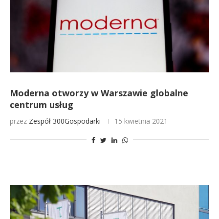
Moderna otworzy w Warszawie globalne
centrum usług
przez
Zespół 300Gospodarki
15 kwietnia 2021