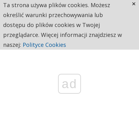
×
Ta strona używa plików cookies. Możesz
określić warunki przechowywania lub
dostępu do plików cookies w Twojej
przeglądarce. Więcej informacji znajdziesz w
naszej:
Polityce Cookies
ad