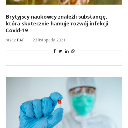
Brytyjscy naukowcy znaleźli substancję,
która skutecznie hamuje rozwój infekcji
Covid-19
przez
PAP
23 listopada 2021