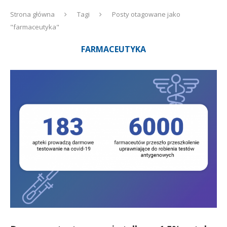
Strona główna
Tagi
Posty otagowane jako
"farmaceutyka"
FARMACEUTYKA