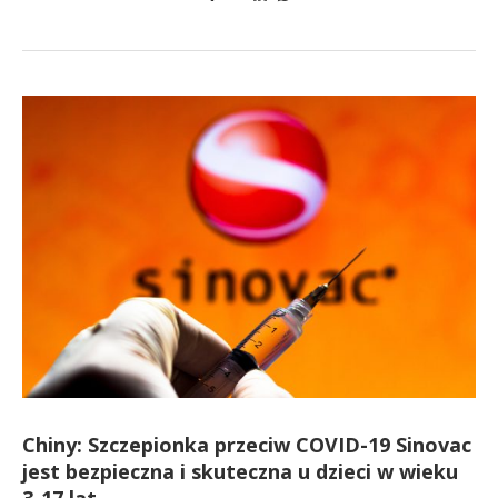
Chiny: Szczepionka przeciw COVID-19 Sinovac
jest bezpieczna i skuteczna u dzieci w wieku