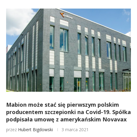
Mabion może stać się pierwszym polskim
producentem szczepionki na Covid-19. Spółka
podpisała umowę z amerykańskim Novavax
przez
Hubert Bigdowski
3 marca 2021