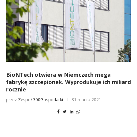
BioNTech otwiera w Niemczech mega
fabrykę szczepionek. Wyprodukuje ich miliard
rocznie
przez
Zespół 300Gospodarki
31 marca 2021