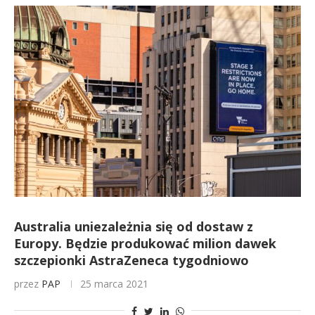
Australia uniezależnia się od dostaw z
Europy. Będzie produkować milion dawek
szczepionki AstraZeneca tygodniowo
przez
PAP
25 marca 2021