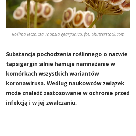
Roślina lecznicza Thapsia gearganica, fot. Shutterstock.com
Substancja pochodzenia roślinnego o nazwie
tapsigargin silnie hamuje namnażanie w
komórkach wszystkich wariantów
koronawirusa. Według naukowców związek
może znaleźć zastosowanie w ochronie przed
infekcją i w jej zwalczaniu.