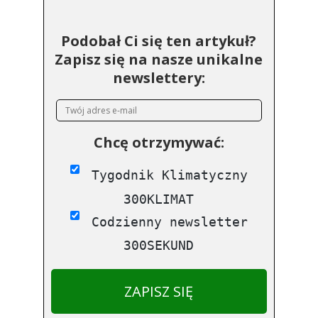
Podobał Ci się ten artykuł?
Zapisz się na nasze unikalne
newslettery:
Chcę otrzymywać:
Tygodnik Klimatyczny
300KLIMAT
Codzienny newsletter
300SEKUND