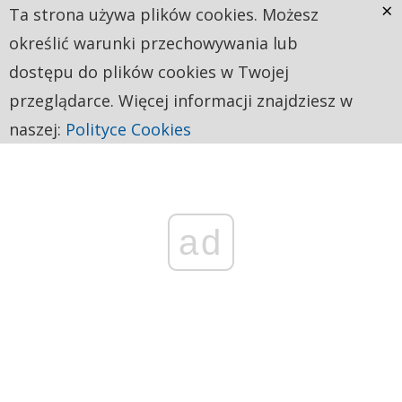
×
Ta strona używa plików cookies. Możesz
określić warunki przechowywania lub
dostępu do plików cookies w Twojej
przeglądarce. Więcej informacji znajdziesz w
naszej:
Polityce Cookies
ad