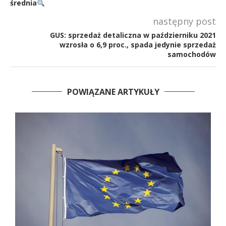
średnia
następny post
GUS: sprzedaż detaliczna w październiku 2021
wzrosła o 6,9 proc., spada jedynie sprzedaż
samochodów
POWIĄZANE ARTYKUŁY