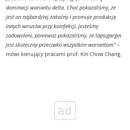
dominacji wariantu delta. Choć pokazaliśmy, że
jest on najbardziej zakaźny i promuje produkcję
innych wirusów przy koinfekcji, jesteśmy
zadowoleni, ponieważ pokazaliśmy, że tapsigargin
jest skuteczny przeciwko wszystkim wariantom”
–
mówi kierujący pracami prof. Kin Chow Chang.
ad