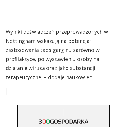
Wyniki doświadczeń przeprowadzonych w
Nottingham wskazują na potencjał
zastosowania tapsigarginu zarówno w
profilaktyce, po wystawieniu osoby na
działanie wirusa oraz jako substancji
terapeutycznej – dodaje naukowiec.