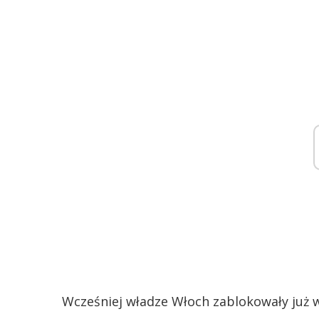
Wcześniej władze Włoch zablokowały już w