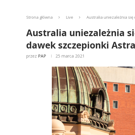
Strona główna
Live
Australia uniezależnia si
Australia uniezależnia 
dawek szczepionki Astr
przez
PAP
25 marca 2021