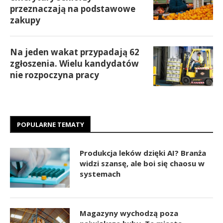
przeznaczają na podstawowe
zakupy
Na jeden wakat przypadają 62
zgłoszenia. Wielu kandydatów
nie rozpoczyna pracy
POPULARNE TEMATY
Produkcja leków dzięki AI? Branża
widzi szansę, ale boi się chaosu w
systemach
Magazyny wychodzą poza