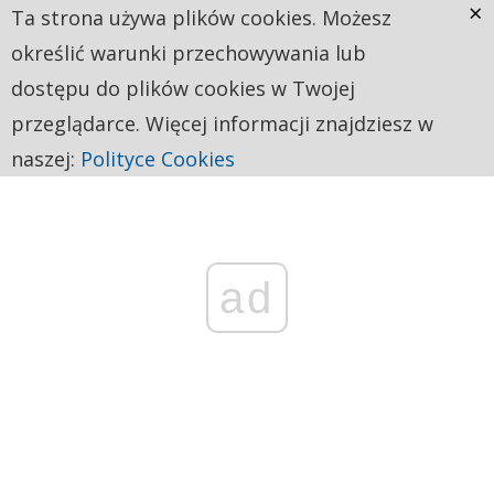
×
Ta strona używa plików cookies. Możesz
określić warunki przechowywania lub
dostępu do plików cookies w Twojej
przeglądarce. Więcej informacji znajdziesz w
naszej:
Polityce Cookies
ad