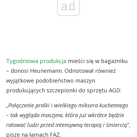
ad
Tygodniowa produkcja
mieści się w bagażniku
– donosi Heunemann. Odnotował również
wyjątkowe podobieństwo maszyn
produkujących szczepionki do sprzętu AGD:
„Połączenie pralki i wielkiego miksera kuchennego
– tak wygląda maszyna, która już wkrótce będzie
ratować ludzi przed intensywną terapią i śmiercią”
,
pisze na łamach FAZ.