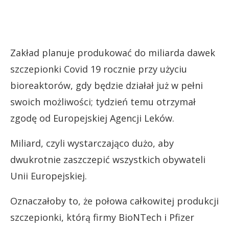
Zakład planuje produkować do miliarda dawek
szczepionki Covid 19 rocznie przy użyciu
bioreaktorów, gdy będzie działał już w pełni
swoich możliwości; tydzień temu otrzymał
zgodę od Europejskiej Agencji Leków.
Miliard, czyli wystarczająco dużo, aby
dwukrotnie zaszczepić wszystkich obywateli
Unii Europejskiej.
Oznaczałoby to, że połowa całkowitej produkcji
szczepionki, którą firmy BioNTech i Pfizer