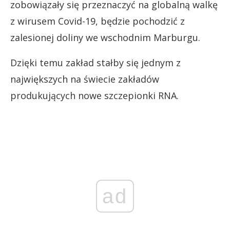
zobowiązały się przeznaczyć na globalną walkę
z wirusem Covid-19, będzie pochodzić z
zalesionej doliny we wschodnim Marburgu.
Dzięki temu zakład stałby się jednym z
największych na świecie zakładów
produkujących nowe szczepionki RNA.
ad