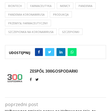
BIONTECH
FARMACEUTYKA
NIEMCY
PANDEMIA
PANDEMIA KORONAWIRUSA
PRODUKCJA
PRZEMYSŁ FARMACEUTYCZNY
SZCZEPIONKA NA KORONAWIRUSA
SZCZEPIONKI
UDOSTĘPNIJ
ZESPÓŁ 300GOSPODARKI
poprzedni post