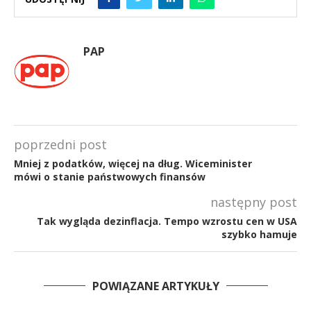
PAP
poprzedni post
Mniej z podatków, więcej na dług. Wiceminister
mówi o stanie państwowych finansów
następny post
Tak wygląda dezinflacja. Tempo wzrostu cen w USA
szybko hamuje
POWIĄZANE ARTYKUŁY