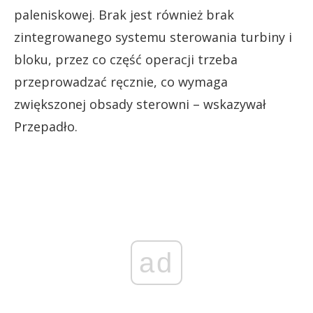
paleniskowej. Brak jest również brak
zintegrowanego systemu sterowania turbiny i
bloku, przez co część operacji trzeba
przeprowadzać ręcznie, co wymaga
zwiększonej obsady sterowni – wskazywał
Przepadło.
ad