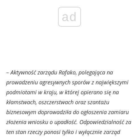
ad
– Aktywność zarządu Rafako, polegająca na
prowadzeniu agresywnych sporów z największymi
podmiotami w kraju, w której opierano się na
kłamstwach, oszczerstwach oraz szantażu
biznesowym doprowadziła do ogłoszenia zamiaru
złożenia wniosku o upadłość. Odpowiedzialność za
ten stan rzeczy ponosi tylko i wyłącznie zarząd