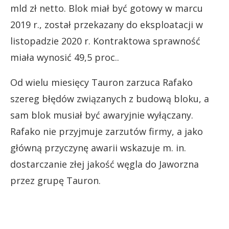
mld zł netto. Blok miał być gotowy w marcu
2019 r., został przekazany do eksploatacji w
listopadzie 2020 r. Kontraktowa sprawność
miała wynosić 49,5 proc..
Od wielu miesięcy Tauron zarzuca Rafako
szereg błędów związanych z budową bloku, a
sam blok musiał być awaryjnie wyłączany.
Rafako nie przyjmuje zarzutów firmy, a jako
główną przyczynę awarii wskazuje m. in.
dostarczanie złej jakość węgla do Jaworzna
przez grupę Tauron.