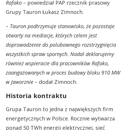
Rafako –
powiedział PAP rzecznik prasowy
Grupy Tauron Łukasz Zimnoch.
– Tauron podtrzymuje stanowisko, że pozostaje
otwarty na mediacje, których celem jest
doprowadzenie do polubownego rozstrzygnięcia
wszystkich spraw spornych. Nadal deklarujemy
również wspieracie dla pracowników Rafako,
zaangażowanych w proces budowy bloku 910 MW
w Jaworznie –
dodał Zimnoch.
Historia kontraktu
Grupa Tauron to jedna z największych firm
energetycznych w Polsce. Rocznie wytwarza
ponad 50 TWh energii elektrycznej, sieć