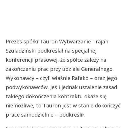
Prezes spółki Tauron Wytwarzanie Trajan
Szuladziński podkreślał na specjalnej
konferencji prasowej, że spółce zależy na
zakończeniu prac przy udziale Generalnego
Wykonawcy – czyli właśnie Rafako – oraz jego
podwykonawców. Jeśli jednak ustalenie zasad
takiego dokończenia kontraktu okaże się
niemożliwe, to Tauron jest w stanie dokończyć
prace samodzielnie – podkreślił.