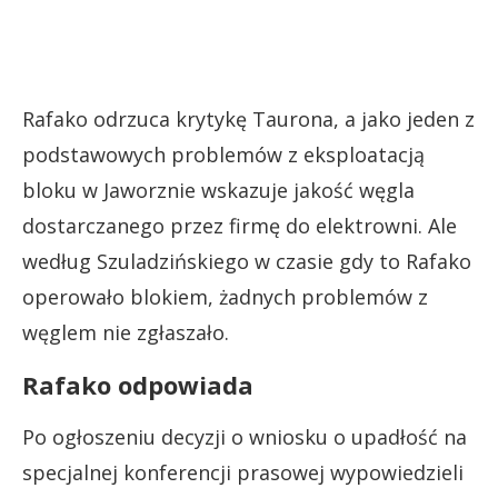
Rafako odrzuca krytykę Taurona, a jako jeden z
podstawowych problemów z eksploatacją
bloku w Jaworznie wskazuje jakość węgla
dostarczanego przez firmę do elektrowni. Ale
według Szuladzińskiego w czasie gdy to Rafako
operowało blokiem, żadnych problemów z
węglem nie zgłaszało.
Rafako odpowiada
Po ogłoszeniu decyzji o wniosku o upadłość na
specjalnej konferencji prasowej wypowiedzieli