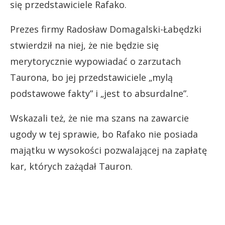
się przedstawiciele Rafako.
Prezes firmy Radosław Domagalski-Łabędzki
stwierdził na niej, że nie będzie się
merytorycznie wypowiadać o zarzutach
Taurona, bo jej przedstawiciele „mylą
podstawowe fakty” i „jest to absurdalne”.
Wskazali też, że nie ma szans na zawarcie
ugody w tej sprawie, bo Rafako nie posiada
majątku w wysokości pozwalającej na zapłatę
kar, których zażądał Tauron.