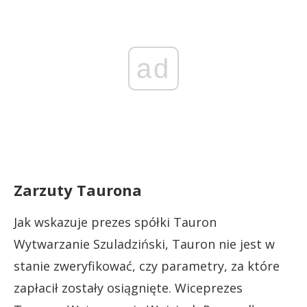
ad
Zarzuty Taurona
Jak wskazuje prezes spółki Tauron
Wytwarzanie Szuladziński, Tauron nie jest w
stanie zweryfikować, czy parametry, za które
zapłacił zostały osiągnięte. Wiceprezes