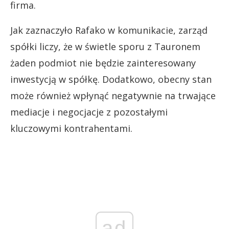
firma.
Jak zaznaczyło Rafako w komunikacie, zarząd
spółki liczy, że w świetle sporu z Tauronem
żaden podmiot nie będzie zainteresowany
inwestycją w spółkę. Dodatkowo, obecny stan
może również wpłynąć negatywnie na trwające
mediacje i negocjacje z pozostałymi
kluczowymi kontrahentami.
ad