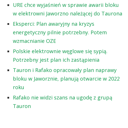
URE chce wyjaśnień w sprawie awarii bloku
w elektrowni Jaworzno należącej do Taurona
Eksperci: Plan awaryjny na kryzys
energetyczny pilnie potrzebny. Potem
wzmacnianie OZE
Polskie elektrownie węglowe się sypią.
Potrzebny jest plan ich zastąpienia
Tauron i Rafako opracowały plan naprawy
bloku w Jaworznie, planują otwarcie w 2022
roku
Rafako nie widzi szans na ugodę z grupą
Tauron