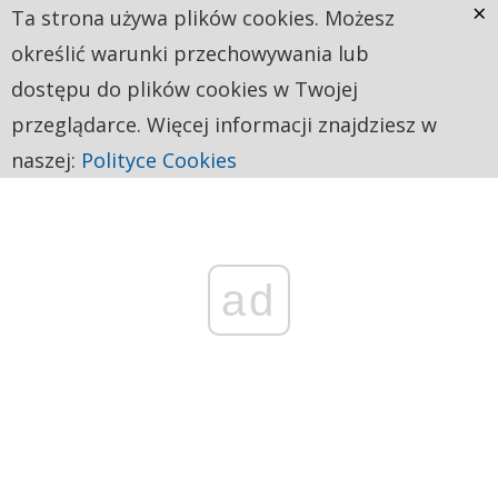
×
Ta strona używa plików cookies. Możesz
określić warunki przechowywania lub
dostępu do plików cookies w Twojej
przeglądarce. Więcej informacji znajdziesz w
naszej:
Polityce Cookies
ad