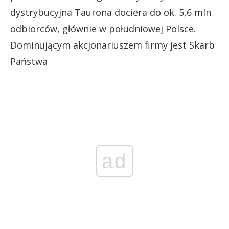
dystrybucyjna Taurona dociera do ok. 5,6 mln
odbiorców, głównie w południowej Polsce.
Dominującym akcjonariuszem firmy jest Skarb
Państwa
ad