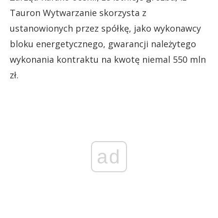
Tauron Wytwarzanie skorzysta z
ustanowionych przez spółkę, jako wykonawcy
bloku energetycznego, gwarancji należytego
wykonania kontraktu na kwotę niemal 550 mln
zł.
ad