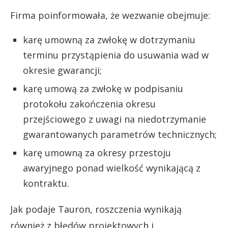
Firma poinformowała, że wezwanie obejmuje:
karę umowną za zwłokę w dotrzymaniu
terminu przystąpienia do usuwania wad w
okresie gwarancji;
karę umową za zwłokę w podpisaniu
protokołu zakończenia okresu
przejściowego z uwagi na niedotrzymanie
gwarantowanych parametrów technicznych;
karę umowną za okresy przestoju
awaryjnego ponad wielkość wynikającą z
kontraktu.
Jak podaje Tauron, roszczenia wynikają
również z błędów projektowych i