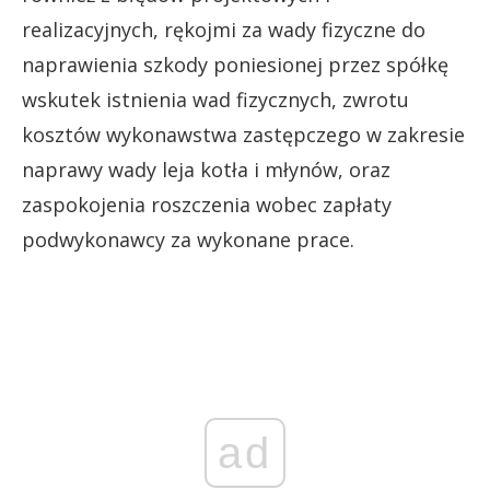
realizacyjnych, rękojmi za wady fizyczne do
naprawienia szkody poniesionej przez spółkę
wskutek istnienia wad fizycznych, zwrotu
kosztów wykonawstwa zastępczego w zakresie
naprawy wady leja kotła i młynów, oraz
zaspokojenia roszczenia wobec zapłaty
podwykonawcy za wykonane prace.
ad