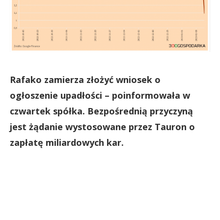
Rafako zamierza złożyć wniosek o
ogłoszenie upadłości – poinformowała w
czwartek spółka. Bezpośrednią przyczyną
jest żądanie wystosowane przez Tauron o
zapłatę miliardowych kar.