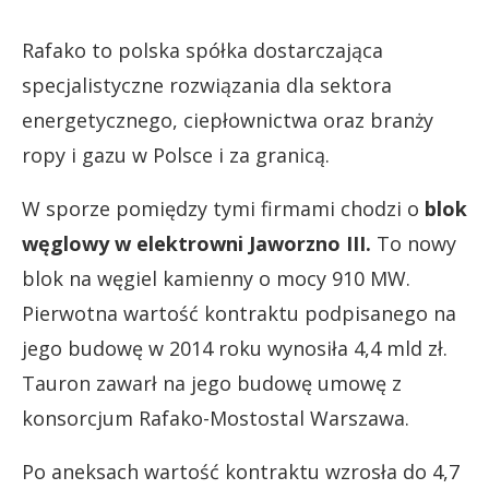
Rafako to polska spółka dostarczająca
specjalistyczne rozwiązania dla sektora
energetycznego, ciepłownictwa oraz branży
ropy i gazu w Polsce i za granicą.
W sporze pomiędzy tymi firmami chodzi o
blok
węglowy w elektrowni Jaworzno III.
To nowy
blok na węgiel kamienny o mocy 910 MW.
Pierwotna wartość kontraktu podpisanego na
jego budowę w 2014 roku wynosiła 4,4 mld zł.
Tauron zawarł na jego budowę umowę z
konsorcjum Rafako-Mostostal Warszawa.
Po aneksach wartość kontraktu wzrosła do 4,7