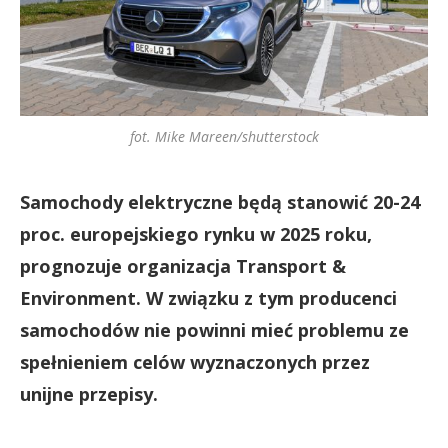
fot. Mike Mareen/shutterstock
Samochody elektryczne będą stanowić 20-24
proc. europejskiego rynku w 2025 roku,
prognozuje organizacja Transport &
Environment. W związku z tym producenci
samochodów nie powinni mieć problemu ze
spełnieniem celów wyznaczonych przez
unijne przepisy.