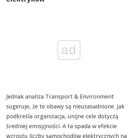
ad
Jednak analiza Transport & Environment
sugeruje, że te obawy są nieuzasadnione. Jak
podkreśla organizacja, unijne cele dotyczą
średniej emisyjności. A ta spada w efekcie
wzrostu liczby samochodów elektrycznych na