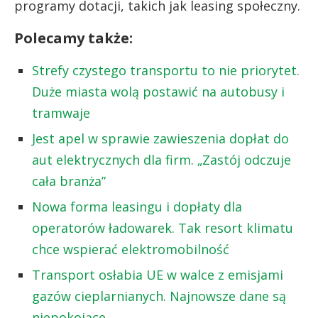
programy dotacji, takich jak leasing społeczny.
Polecamy także:
Strefy czystego transportu to nie priorytet.
Duże miasta wolą postawić na autobusy i
tramwaje
Jest apel w sprawie zawieszenia dopłat do
aut elektrycznych dla firm. „Zastój odczuje
cała branża”
Nowa forma leasingu i dopłaty dla
operatorów ładowarek. Tak resort klimatu
chce wspierać elektromobilność
Transport osłabia UE w walce z emisjami
gazów cieplarnianych. Najnowsze dane są
niepokojące