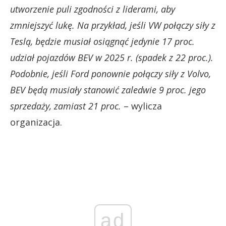
utworzenie puli zgodności z liderami, aby
zmniejszyć lukę. Na przykład, jeśli VW połączy siły z
Teslą, będzie musiał osiągnąć jedynie 17 proc.
udział pojazdów BEV w 2025 r. (spadek z 22 proc.).
Podobnie, jeśli Ford ponownie połączy siły z Volvo,
BEV będą musiały stanowić zaledwie 9 proc. jego
sprzedaży, zamiast 21 proc.
– wylicza
organizacja.
ad