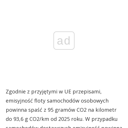
ad
Zgodnie z przyjętymi w UE przepisami,
emisyjność floty samochodów osobowych
powinna spaść z 95 gramów CO2 na kilometr
do 93,6 g CO2/km od 2025 roku. W przypadku