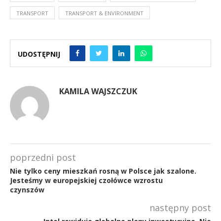
TRANSPORT
TRANSPORT & ENVIRONMENT
UDOSTĘPNIJ
KAMILA WAJSZCZUK
poprzedni post
Nie tylko ceny mieszkań rosną w Polsce jak szalone.
Jesteśmy w europejskiej czołówce wzrostu
czynszów
następny post