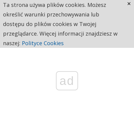
×
Ta strona używa plików cookies. Możesz
określić warunki przechowywania lub
dostępu do plików cookies w Twojej
przeglądarce. Więcej informacji znajdziesz w
naszej:
Polityce Cookies
ad