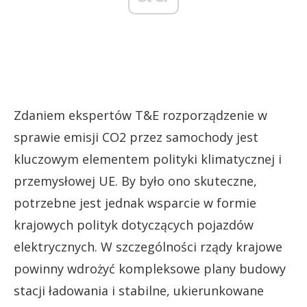
Zdaniem ekspertów T&E rozporządzenie w
sprawie emisji CO2 przez samochody jest
kluczowym elementem polityki klimatycznej i
przemysłowej UE. By było ono skuteczne,
potrzebne jest jednak wsparcie w formie
krajowych polityk dotyczących pojazdów
elektrycznych. W szczególności rządy krajowe
powinny wdrożyć kompleksowe plany budowy
stacji ładowania i stabilne, ukierunkowane