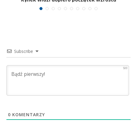
Subscribe
500
0
KOMENTARZY