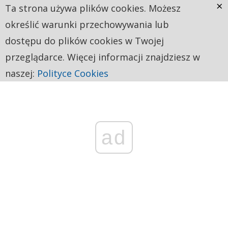
×
Ta strona używa plików cookies. Możesz
określić warunki przechowywania lub
dostępu do plików cookies w Twojej
przeglądarce. Więcej informacji znajdziesz w
naszej:
Polityce Cookies
ad