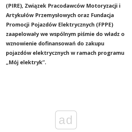
(PIRE), Związek Pracodawców Motoryzacji i
Artykułów Przemysłowych oraz Fundacja
Promocji Pojazdów Elektrycznych (FPPE)
zaapelowały we wspólnym piśmie do władz o
wznowienie dofinansowań do zakupu
pojazdów elektrycznych w ramach programu
„Mój elektryk”.
ad