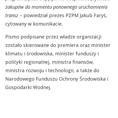
zakupów do momentu ponownego uruchomienia
transz
– powiedział prezes PZPM Jakub Faryś,
cytowany w komunikacie.
Pismo podpisane przez władze organizacji
zostało skierowane do premiera oraz minister
klimatu i środowiska, minister funduszy i
polityki regionalnej, ministra finansów,
ministra rozwoju i technologii, a także do
Narodowego Funduszu Ochrony Środowiska i
Gospodarki Wodnej.