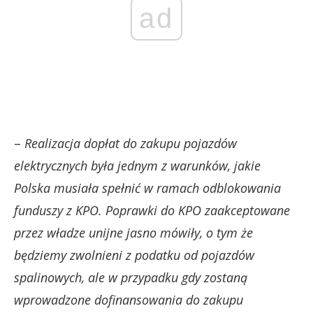
ad
–
Realizacja dopłat do zakupu pojazdów
elektrycznych była jednym z warunków, jakie
Polska musiała spełnić w ramach odblokowania
funduszy z KPO. Poprawki do KPO zaakceptowane
przez władze unijne jasno mówiły, o tym że
będziemy zwolnieni z podatku od pojazdów
spalinowych, ale w przypadku gdy zostaną
wprowadzone dofinansowania do zakupu