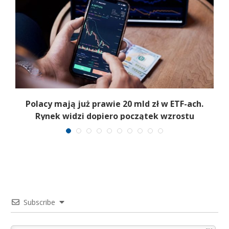
Polacy mają już prawie 20 mld zł w ETF-ach.
Rynek widzi dopiero początek wzrostu
Subscribe