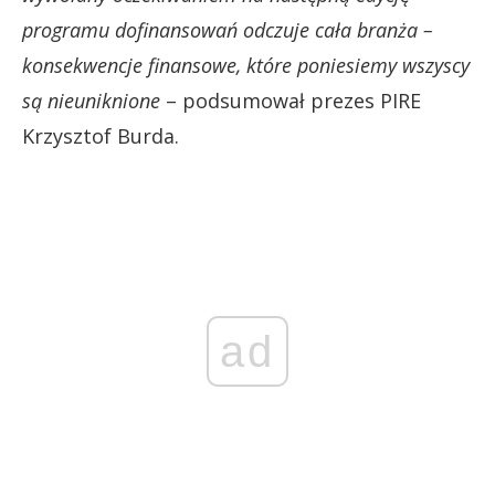
programu dofinansowań odczuje cała branża –
konsekwencje finansowe, które poniesiemy wszyscy
są nieuniknione
– podsumował prezes PIRE
Krzysztof Burda.
ad