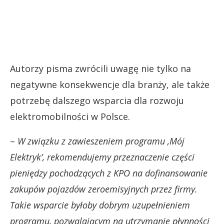
Autorzy pisma zwrócili uwagę nie tylko na
negatywne konsekwencje dla branży, ale także
potrzebę dalszego wsparcia dla rozwoju
elektromobilności w Polsce.
–
W związku z zawieszeniem programu ‚Mój
Elektryk’, rekomendujemy przeznaczenie części
pieniędzy pochodzących z KPO na dofinansowanie
zakupów pojazdów zeroemisyjnych przez firmy.
Takie wsparcie byłoby dobrym uzupełnieniem
programu, pozwalającym na utrzymanie płynności