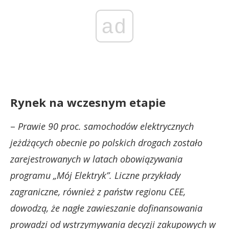
ad
Rynek na wczesnym etapie
–
Prawie 90 proc. samochodów elektrycznych
jeżdżących obecnie po polskich drogach zostało
zarejestrowanych w latach obowiązywania
programu „Mój Elektryk”. Liczne przykłady
zagraniczne, również z państw regionu CEE,
dowodzą, że nagłe zawieszanie dofinansowania
prowadzi od wstrzymywania decyzji zakupowych w