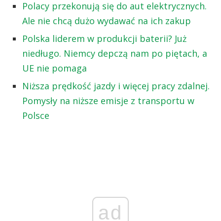
Polacy przekonują się do aut elektrycznych.
Ale nie chcą dużo wydawać na ich zakup
Polska liderem w produkcji baterii? Już
niedługo. Niemcy depczą nam po piętach, a
UE nie pomaga
Niższa prędkość jazdy i więcej pracy zdalnej.
Pomysły na niższe emisje z transportu w
Polsce
ad