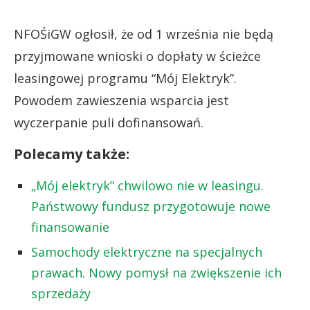
NFOŚiGW ogłosił, że od 1 września nie będą
przyjmowane wnioski o dopłaty w ścieżce
leasingowej programu “Mój Elektryk”.
Powodem zawieszenia wsparcia jest
wyczerpanie puli dofinansowań.
Polecamy także:
„Mój elektryk” chwilowo nie w leasingu.
Państwowy fundusz przygotowuje nowe
finansowanie
Samochody elektryczne na specjalnych
prawach. Nowy pomysł na zwiększenie ich
sprzedaży