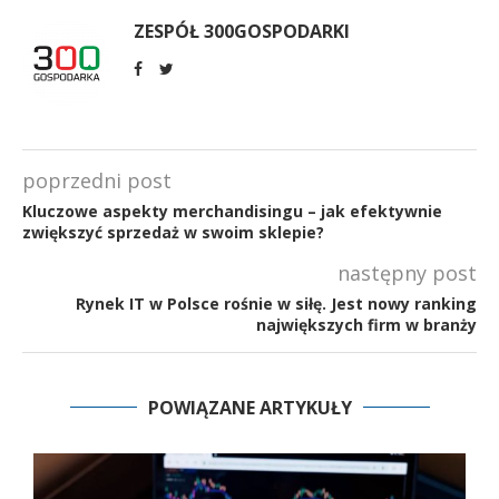
ZESPÓŁ 300GOSPODARKI
poprzedni post
Kluczowe aspekty merchandisingu – jak efektywnie
zwiększyć sprzedaż w swoim sklepie?
następny post
Rynek IT w Polsce rośnie w siłę. Jest nowy ranking
największych firm w branży
POWIĄZANE ARTYKUŁY