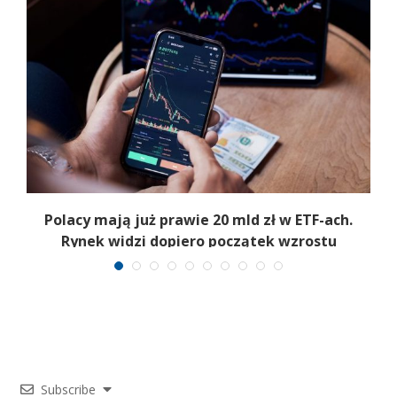
Polacy mają już prawie 20 mld zł w ETF-ach.
Rynek widzi dopiero początek wzrostu
Subscribe