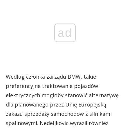
ad
Według członka zarządu BMW, takie
preferencyjne traktowanie pojazdów
elektrycznych mogłoby stanowić alternatywę
dla planowanego przez Unię Europejską
zakazu sprzedaży samochodów z silnikami
spalinowymi. Nedeljkovic wyraził również