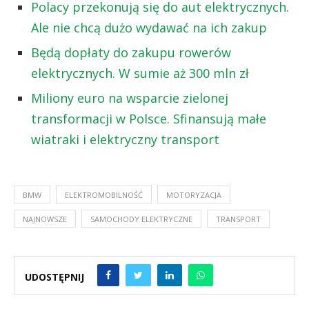
Polacy przekonują się do aut elektrycznych.
Ale nie chcą dużo wydawać na ich zakup
Będą dopłaty do zakupu rowerów
elektrycznych. W sumie aż 300 mln zł
Miliony euro na wsparcie zielonej
transformacji w Polsce. Sfinansują małe
wiatraki i elektryczny transport
BMW
ELEKTROMOBILNOŚĆ
MOTORYZACJA
NAJNOWSZE
SAMOCHODY ELEKTRYCZNE
TRANSPORT
UDOSTĘPNIJ