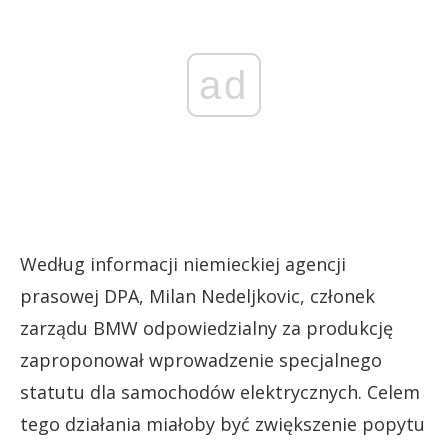
ad
Według informacji niemieckiej agencji
prasowej DPA, Milan Nedeljkovic, członek
zarządu BMW odpowiedzialny za produkcję
zaproponował wprowadzenie specjalnego
statutu dla samochodów elektrycznych. Celem
tego działania miałoby być zwiększenie popytu