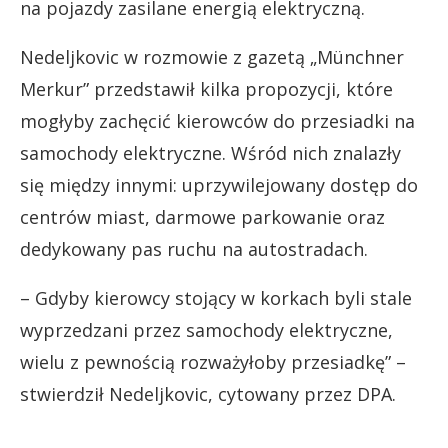
na pojazdy zasilane energią elektryczną.
Nedeljkovic w rozmowie z gazetą „Münchner
Merkur” przedstawił kilka propozycji, które
mogłyby zachęcić kierowców do przesiadki na
samochody elektryczne. Wśród nich znalazły
się między innymi: uprzywilejowany dostęp do
centrów miast, darmowe parkowanie oraz
dedykowany pas ruchu na autostradach.
– Gdyby kierowcy stojący w korkach byli stale
wyprzedzani przez samochody elektryczne,
wielu z pewnością rozważyłoby przesiadkę” –
stwierdził Nedeljkovic, cytowany przez DPA.