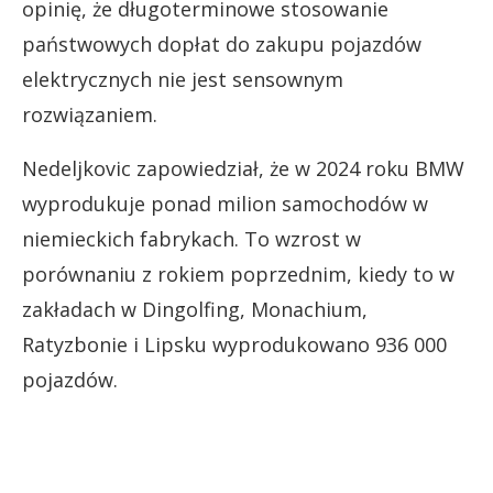
opinię, że długoterminowe stosowanie
państwowych dopłat do zakupu pojazdów
elektrycznych nie jest sensownym
rozwiązaniem.
Nedeljkovic zapowiedział, że w 2024 roku BMW
wyprodukuje ponad milion samochodów w
niemieckich fabrykach. To wzrost w
porównaniu z rokiem poprzednim, kiedy to w
zakładach w Dingolfing, Monachium,
Ratyzbonie i Lipsku wyprodukowano 936 000
pojazdów.