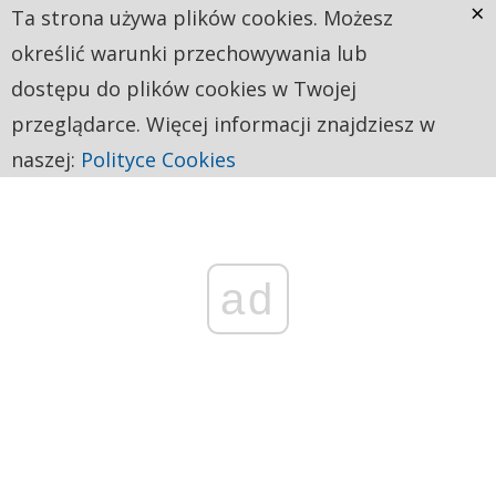
×
Ta strona używa plików cookies. Możesz
określić warunki przechowywania lub
dostępu do plików cookies w Twojej
przeglądarce. Więcej informacji znajdziesz w
naszej:
Polityce Cookies
ad