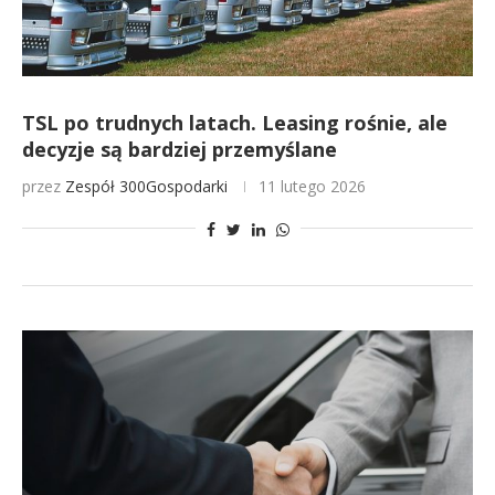
TSL po trudnych latach. Leasing rośnie, ale
decyzje są bardziej przemyślane
przez
Zespół 300Gospodarki
11 lutego 2026