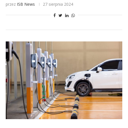
przez
ISB News
27 sierpnia 2024