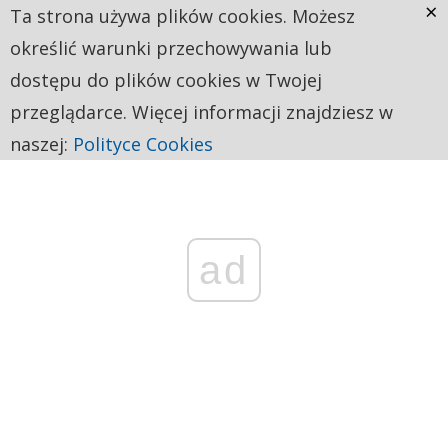
×
Ta strona używa plików cookies. Możesz
określić warunki przechowywania lub
dostępu do plików cookies w Twojej
przeglądarce. Więcej informacji znajdziesz w
naszej:
Polityce Cookies
ad