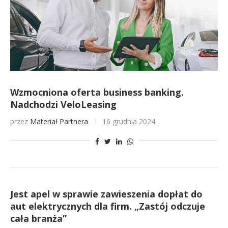
Wzmocniona oferta business banking.
Nadchodzi VeloLeasing
przez
Materiał Partnera
16 grudnia 2024
Jest apel w sprawie zawieszenia dopłat do
aut elektrycznych dla firm. „Zastój odczuje
cała branża”