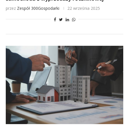
przez
Zespół 300Gospodarki
22 września 2025