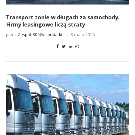
Transport tonie w długach za samochody.
Firmy leasingowe liczą straty
przez
Zespół 300Gospodarki
8 maja 2026