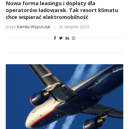
Nowa forma leasingu i dopłaty dla
operatorów ładowarek. Tak resort klimatu
chce wspierać elektromobilność
przez
Kamila Wajszczuk
26 sierpnia 2024